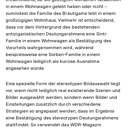
in einem Wohnwagen gelebt haben oder nicht –
zumindest die Familie des Bräutigams lebt in einem
großzügigen Wohnhaus. Vielmehr ist entscheidend,
dass vor dem Hintergrund des bestehenden
antiziganistischen Deutungsrahmens eine Sinti-
Familie in einem Wohnwagen als Bestätigung des
Vorurteils wahrgenommen wird, während
beispielsweise eine Sorben-Familie in einem
Wohnwagen lediglich als kuriose Ausnahme
angesehen würde.
Eine spezielle Form der stereotypen Bildauswahl liegt
vor, wenn nicht lediglich real existierende Szenen und
Bilder ausgewählt werden, sondern wenn Bilder und
Einstellungen zusätzlich durch verschiedene
Strategien so angepasst werden, dass im Ergebnis
eine Bestätigung des stereotypen Deutungsrahmens
stattfindet. So verwendet das WDR-Magazin