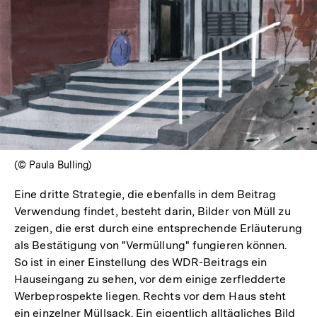
(© Paula Bulling)
Eine dritte Strategie, die ebenfalls in dem Beitrag
Verwendung findet, besteht darin, Bilder von Müll zu
zeigen, die erst durch eine entsprechende Erläuterung
als Bestätigung von "Vermüllung" fungieren können.
So ist in einer Einstellung des WDR-Beitrags ein
Hauseingang zu sehen, vor dem einige zerfledderte
Werbeprospekte liegen. Rechts vor dem Haus steht
ein einzelner Müllsack. Ein eigentlich alltägliches Bild