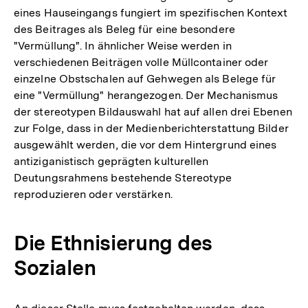
eines Hauseingangs fungiert im spezifischen Kontext
des Beitrages als Beleg für eine besondere
"Vermüllung". In ähnlicher Weise werden in
verschiedenen Beiträgen volle Müllcontainer oder
einzelne Obstschalen auf Gehwegen als Belege für
eine "Vermüllung" herangezogen. Der Mechanismus
der stereotypen Bildauswahl hat auf allen drei Ebenen
zur Folge, dass in der Medienberichterstattung Bilder
ausgewählt werden, die vor dem Hintergrund eines
antiziganistisch geprägten kulturellen
Deutungsrahmens bestehende Stereotype
reproduzieren oder verstärken.
Die Ethnisierung des
Sozialen