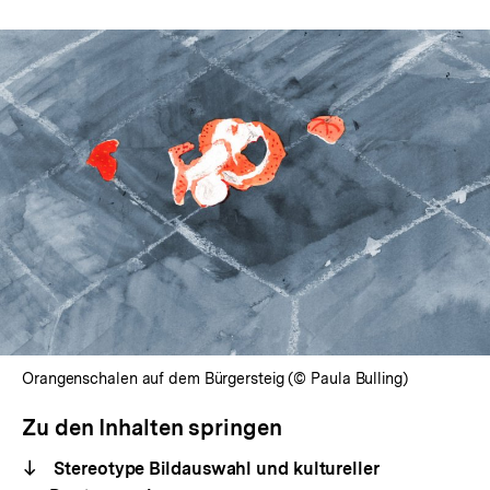
Orangenschalen auf dem Bürgersteig (© Paula Bulling)
Zu den Inhalten springen
Stereotype Bildauswahl und kultureller