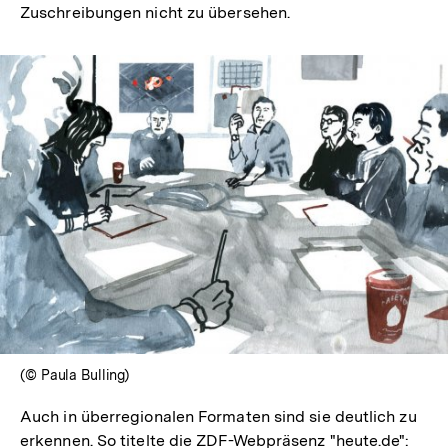
Zuschreibungen nicht zu übersehen.
Auflösung
der
Fußnote
(© Paula Bulling)
Auch in überregionalen Formaten sind sie deutlich zu
erkennen. So titelte die ZDF-Webpräsenz "heute.de":