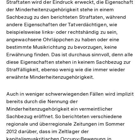
Straftaten wird der Eindruck erweckt, die Eigenschaft
der Minderheitenzugehörigkeit stehe in einem
Sachbezug zu den berichteten Straftaten, während
andere Eigenschaften der Tatverdächtigen, wie
beispielsweise links- oder rechtshändig zu sein,
angewachsene Ohrläppchen zu haben oder eine
bestimmte Musikrichtung zu bevorzugen, keine
Erwähnung finden. Das ist durchaus sinnvoll, denn alle
diese Eigenschaften stehen in keinem Sachbezug zur
Straffälligkeit, ebenso wenig wie die immer wieder
erwähnte Minderheitenzugehörigkeit.
Auch in weniger schwerwiegenden Fällen wird implizit
bereits durch die Nennung der
Minderheitenzugehörigkeit ein vermeintlicher
Sachbezug eröffnet. So berichteten verschiedene
regionale und überregionale Zeitungen im Sommer
2012 darüber, dass im Zeltlager der
kapitalismuskritischen Occupy-Bewegung in