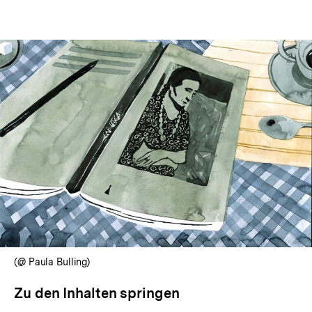
(@ Paula Bulling)
Zu den Inhalten springen