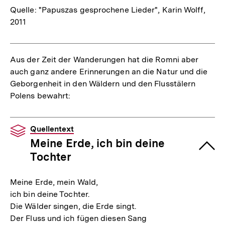
Quelle: "Papuszas gesprochene Lieder", Karin Wolff,
2011
Aus der Zeit der Wanderungen hat die Romni aber
auch ganz andere Erinnerungen an die Natur und die
Geborgenheit in den Wäldern und den Flusstälern
Polens bewahrt:
Quellentext
Meine Erde, ich bin deine
Tochter
Meine Erde, mein Wald,
ich bin deine Tochter.
Die Wälder singen, die Erde singt.
Der Fluss und ich fügen diesen Sang