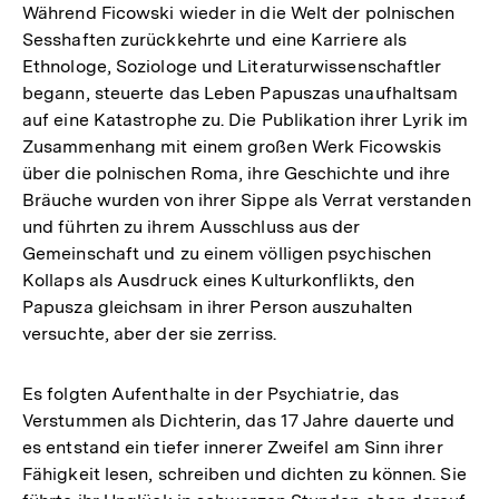
Während Ficowski wieder in die Welt der polnischen
Sesshaften zurückkehrte und eine Karriere als
Ethnologe, Soziologe und Literaturwissenschaftler
begann, steuerte das Leben Papuszas unaufhaltsam
auf eine Katastrophe zu. Die Publikation ihrer Lyrik im
Zusammenhang mit einem großen Werk Ficowskis
über die polnischen Roma, ihre Geschichte und ihre
Bräuche wurden von ihrer Sippe als Verrat verstanden
und führten zu ihrem Ausschluss aus der
Gemeinschaft und zu einem völligen psychischen
Kollaps als Ausdruck eines Kulturkonflikts, den
Papusza gleichsam in ihrer Person auszuhalten
versuchte, aber der sie zerriss.
Es folgten Aufenthalte in der Psychiatrie, das
Verstummen als Dichterin, das 17 Jahre dauerte und
es entstand ein tiefer innerer Zweifel am Sinn ihrer
Fähigkeit lesen, schreiben und dichten zu können. Sie