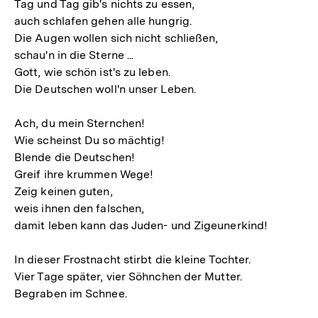
Tag und Tag gib's nichts zu essen,
auch schlafen gehen alle hungrig.
Die Augen wollen sich nicht schließen,
schau'n in die Sterne ...
Gott, wie schön ist's zu leben.
Die Deutschen woll'n unser Leben.
Ach, du mein Sternchen!
Wie scheinst Du so mächtig!
Blende die Deutschen!
Greif ihre krummen Wege!
Zeig keinen guten,
weis ihnen den falschen,
damit leben kann das Juden- und Zigeunerkind!
In dieser Frostnacht stirbt die kleine Tochter.
Vier Tage später, vier Söhnchen der Mutter.
Begraben im Schnee.