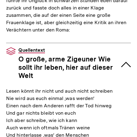
führte ihr Unglück in schwarzen Stunden eben darauf
zurück und fasste doch alles in einer Klage
zusammen, die auf der einen Seite eine große
Frauenklage ist, aber gleichzeitig eine Kritik an ihren
Verächtern unter den Roma:
Quellentext
O große, arme Zigeuner Wie
sollt ihr leben, hier auf dieser
Welt
Lesen könnt ihr nicht und auch nicht schreiben
Nie wird aus euch einmal ‚was werden‘
Einen nach dem Anderen rafft der Tod hinweg
Und gar nichts bleibt von euch
Ich aber schreibe, wie ich kann
Auch wenn ich oftmals Tränen weine
Und hinterlasse ‚was‘ den Menschen