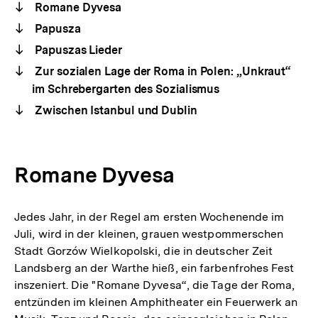
Romane Dyvesa
Papusza
Papuszas Lieder
Zur sozialen Lage der Roma in Polen: „Unkraut“
im Schrebergarten des Sozialismus
Zwischen Istanbul und Dublin
Romane Dyvesa
Jedes Jahr, in der Regel am ersten Wochenende im
Juli, wird in der kleinen, grauen westpommerschen
Stadt Gorzów Wielkopolski, die in deutscher Zeit
Landsberg an der Warthe hieß, ein farbenfrohes Fest
inszeniert. Die "Romane Dyvesa“, die Tage der Roma,
entzünden im kleinen Amphitheater ein Feuerwerk an