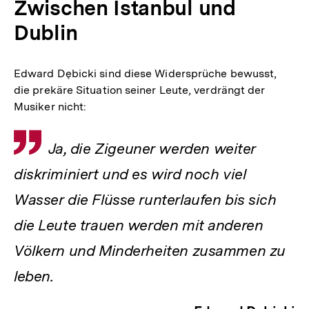
Zwischen Istanbul und
Dublin
Edward Dębicki sind diese Widersprüche bewusst,
die prekäre Situation seiner Leute, verdrängt der
Musiker nicht:
Zitat
Ja, die Zigeuner werden weiter
diskriminiert und es wird noch viel
Wasser die Flüsse runterlaufen bis sich
die Leute trauen werden mit anderen
Völkern und Minderheiten zusammen zu
leben.