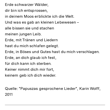
Erde schwarzer Wälder,
dir bin ich entsprossen,
in deinem Moos erblickte ich die Welt.
Und was es gab an kleinen Lebewesen –
alle bissen sie und stachen
meinen jungen Leib.
Erde, mit Tränen und Liedern
hast du mich schlafen gelegt.
Erde, in Böses und Gutes hast du mich verschlagen.
Erde, an dich glaub ich fest,
für dich kann ich sterben.
Keiner nimmt dich mir fort,
keinem geb ich dich wieder.
Quelle: "Papuszas gesprochene Lieder", Karin Wolff,
2011