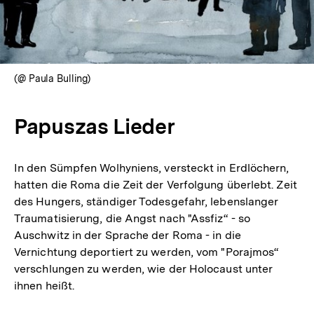
(@ Paula Bulling)
Papuszas Lieder
In den Sümpfen Wolhyniens, versteckt in Erdlöchern,
hatten die Roma die Zeit der Verfolgung überlebt. Zeit
des Hungers, ständiger Todesgefahr, lebenslanger
Traumatisierung, die Angst nach "Assfiz“ - so
Auschwitz in der Sprache der Roma - in die
Vernichtung deportiert zu werden, vom "Porajmos“
verschlungen zu werden, wie der Holocaust unter
ihnen heißt.