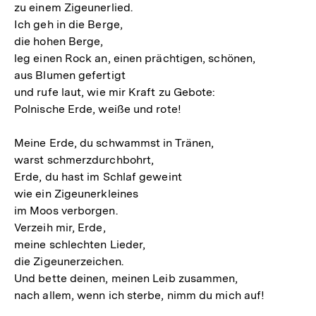
zu einem Zigeunerlied.
Ich geh in die Berge,
die hohen Berge,
leg einen Rock an, einen prächtigen, schönen,
aus Blumen gefertigt
und rufe laut, wie mir Kraft zu Gebote:
Polnische Erde, weiße und rote!
Meine Erde, du schwammst in Tränen,
warst schmerzdurchbohrt,
Erde, du hast im Schlaf geweint
wie ein Zigeunerkleines
im Moos verborgen.
Verzeih mir, Erde,
meine schlechten Lieder,
die Zigeunerzeichen.
Und bette deinen, meinen Leib zusammen,
nach allem, wenn ich sterbe, nimm du mich auf!