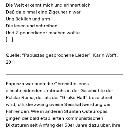
Die Welt erkennt mich und erinnert sich
Daß da einmal eine Zigeunerin war
Unglücklich und arm
Die lesen und schreiben
Und Zigeunerlieder machen wollte.
[…]
Quelle: "Papuszas gesprochene Lieder", Karin Wolff,
2011
Papusza war auch die Chronistin jenes
einschneidenden Umbruchs in der Geschichte der
Polska Roma, der als der "Große Halt“ bezeichnet
wird, d.h. die zwangsweise Sesshaftwerdung der
Fahrenden. Wie in anderen Staaten Osteuropas
gingen die bald etablierten kommunistischen
Diktaturen seit Anfang der 50er Jahre dazu über, ihre