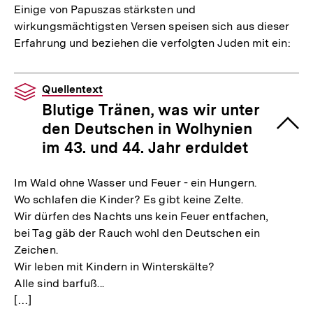
Einige von Papuszas stärksten und
wirkungsmächtigsten Versen speisen sich aus dieser
Erfahrung und beziehen die verfolgten Juden mit ein:
Quellentext
Blutige Tränen, was wir unter
den Deutschen in Wolhynien
im 43. und 44. Jahr erduldet
Im Wald ohne Wasser und Feuer - ein Hungern.
Wo schlafen die Kinder? Es gibt keine Zelte.
Wir dürfen des Nachts uns kein Feuer entfachen,
bei Tag gäb der Rauch wohl den Deutschen ein
Zeichen.
Wir leben mit Kindern in Winterskälte?
Alle sind barfuß...
[…]