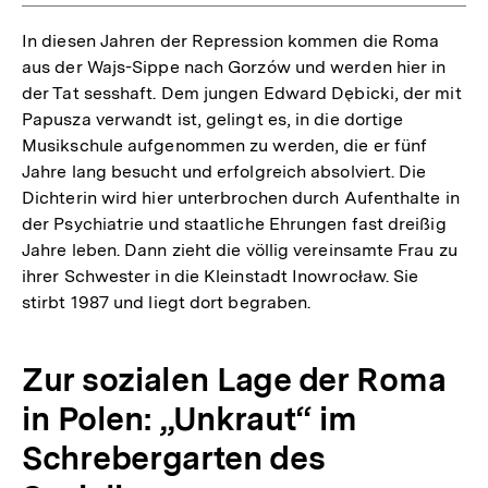
In diesen Jahren der Repression kommen die Roma
aus der Wajs-Sippe nach Gorzów und werden hier in
der Tat sesshaft. Dem jungen Edward Dębicki, der mit
Papusza verwandt ist, gelingt es, in die dortige
Musikschule aufgenommen zu werden, die er fünf
Jahre lang besucht und erfolgreich absolviert. Die
Dichterin wird hier unterbrochen durch Aufenthalte in
der Psychiatrie und staatliche Ehrungen fast dreißig
Jahre leben. Dann zieht die völlig vereinsamte Frau zu
ihrer Schwester in die Kleinstadt Inowrocław. Sie
stirbt 1987 und liegt dort begraben.
Zur sozialen Lage der Roma
in Polen: „Unkraut“ im
Schrebergarten des