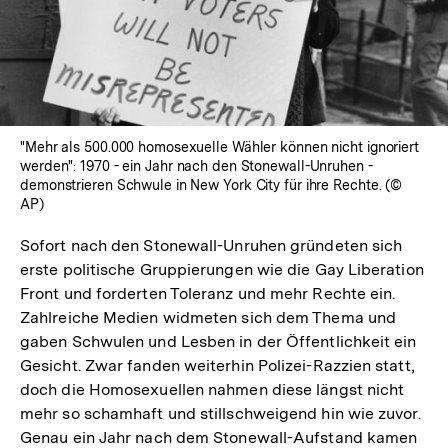
öffnen
"Mehr als 500.000 homosexuelle Wähler können nicht ignoriert
werden": 1970 - ein Jahr nach den Stonewall-Unruhen -
demonstrieren Schwule in New York City für ihre Rechte. (©
AP)
Sofort nach den Stonewall-Unruhen gründeten sich
erste politische Gruppierungen wie die Gay Liberation
Front und forderten Toleranz und mehr Rechte ein.
Zahlreiche Medien widmeten sich dem Thema und
gaben Schwulen und Lesben in der Öffentlichkeit ein
Gesicht. Zwar fanden weiterhin Polizei-Razzien statt,
doch die Homosexuellen nahmen diese längst nicht
mehr so schamhaft und stillschweigend hin wie zuvor.
Genau ein Jahr nach dem Stonewall-Aufstand kamen