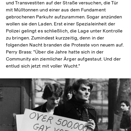
und Transvestiten auf der Straße versuchen, die Tür
mit Mülltonnen und einer aus dem Fundament
gebrochenen Parkuhr aufzurammen. Sogar anzünden
wollen sie den Laden. Erst einer Spezialeinheit der
Polizei gelingt es schließlich, die Lage unter Kontrolle
zu bringen. Zumindest kurzzeitig, denn in der
folgenden Nacht branden die Proteste von neuem auf.
Perry Brass: "Über die Jahre hatte sich in der
Community ein ziemlicher Ärger aufgestaut. Und der
entlud sich jetzt mit voller Wucht."
In
Lightbox