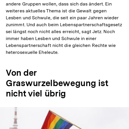
andere Gruppen wollen, dass sich das ändert. Ein
weiteres aktuelles Thema ist die Gewalt gegen
Lesben und Schwule, die seit ein paar Jahren wieder
zunimmt. Und auch beim Lebenspartnerschaftsgesetz
sei längst noch nicht alles erreicht, sagt Jetz. Noch
immer haben Lesben und Schwule in einer
Lebenspartnerschaft nicht die gleichen Rechte wie
heterosexuelle Eheleute.
Von der
Graswurzelbewegung ist
nicht viel übrig