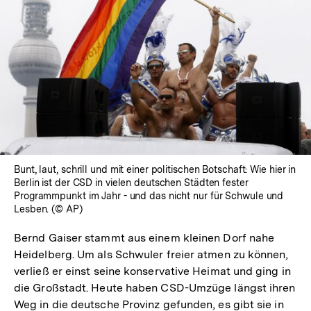
In
Lightbox
öffnen
Bunt, laut, schrill und mit einer politischen Botschaft: Wie hier in
Berlin ist der CSD in vielen deutschen Städten fester
Programmpunkt im Jahr - und das nicht nur für Schwule und
Lesben. (© AP)
Bernd Gaiser stammt aus einem kleinen Dorf nahe
Heidelberg. Um als Schwuler freier atmen zu können,
verließ er einst seine konservative Heimat und ging in
die Großstadt. Heute haben CSD-Umzüge längst ihren
Weg in die deutsche Provinz gefunden, es gibt sie in