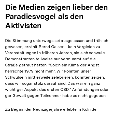
Die Medien zeigen lieber den
Paradiesvogel als den
Aktivisten
Die Stimmung unterwegs sei ausgelassen und fröhlich
gewesen, erzählt Bernd Gaiser – kein Vergleich zu
Veranstaltungen in früheren Jahren, als sich schwule
Demonstranten teilweise nur vermummt auf die
Straße getraut hatten. "Solch ein Klima der Angst
herrschte 1979 nicht mehr. Wir konnten unser
Schwulsein mittlerweile zelebrieren, konnten zeigen,
dass wir sogar stolz darauf sind. Das war ein ganz
wichtiger Aspekt des ersten CSD." Anfeindungen oder
gar Gewalt gegen Teilnehmer habe es nicht gegeben.
Zu Beginn der Neunzigerjahre erlebte in Köln der