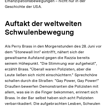
Emanzipationsbewegungen – nicht nur in der
Geschichte der USA.
Auftakt der weltweiten
Schwulenbewegung
Als Perry Brass in den Morgenstunden des 28. Juni vor
dem "Stonewall Inn" eintrifft, nähert sich der
gewaltsame Aufstand gegen die Razzia bereits
seinem Höhepunkt. "Die Stimmung war aufgeheizt",
erzählt Brass. "Überall waren Polizisten, aber die
Leute ließen sich nicht einschüchtern." Sprechchöre
schallen durch die Straßen: "Gay Power, Gay Power!"
Draußen bewerfen Demonstranten die Polizisten mit
allem, was sie in die Finger bekommen, erinnert sich
Brass. In der Bar selbst haben sich acht Polizisten
verbarrikadiert. Die aufgebrachten Lesben, Schwulen