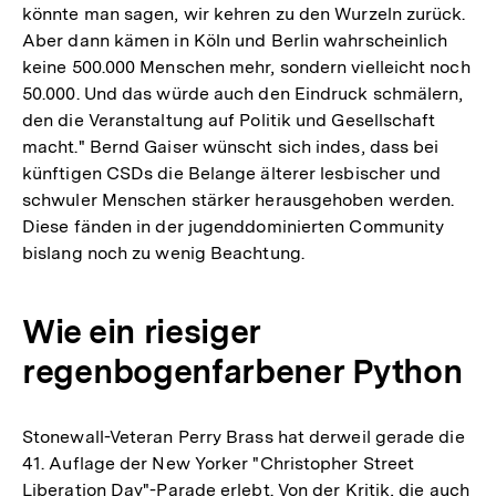
könnte man sagen, wir kehren zu den Wurzeln zurück.
Aber dann kämen in Köln und Berlin wahrscheinlich
keine 500.000 Menschen mehr, sondern vielleicht noch
50.000. Und das würde auch den Eindruck schmälern,
den die Veranstaltung auf Politik und Gesellschaft
macht." Bernd Gaiser wünscht sich indes, dass bei
künftigen CSDs die Belange älterer lesbischer und
schwuler Menschen stärker herausgehoben werden.
Diese fänden in der jugenddominierten Community
bislang noch zu wenig Beachtung.
Wie ein riesiger
regenbogenfarbener Python
Stonewall-Veteran Perry Brass hat derweil gerade die
41. Auflage der New Yorker "Christopher Street
Liberation Day"-Parade erlebt. Von der Kritik, die auch