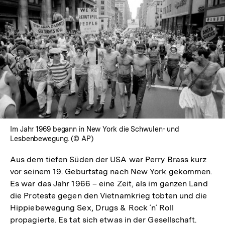
Im Jahr 1969 begann in New York die Schwulen- und
Lesbenbewegung. (© AP)
Aus dem tiefen Süden der USA war Perry Brass kurz
vor seinem 19. Geburtstag nach New York gekommen.
Es war das Jahr 1966 – eine Zeit, als im ganzen Land
die Proteste gegen den Vietnamkrieg tobten und die
Hippiebewegung Sex, Drugs & Rock ´n´ Roll
propagierte. Es tat sich etwas in der Gesellschaft.