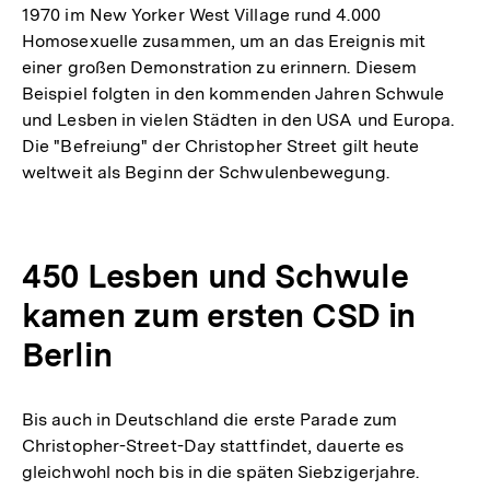
1970 im New Yorker West Village rund 4.000
Homosexuelle zusammen, um an das Ereignis mit
einer großen Demonstration zu erinnern. Diesem
Beispiel folgten in den kommenden Jahren Schwule
und Lesben in vielen Städten in den USA und Europa.
Die "Befreiung" der Christopher Street gilt heute
weltweit als Beginn der Schwulenbewegung.
450 Lesben und Schwule
kamen zum ersten CSD in
Berlin
Bis auch in Deutschland die erste Parade zum
Christopher-Street-Day stattfindet, dauerte es
gleichwohl noch bis in die späten Siebzigerjahre.