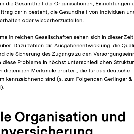
m die Gesamtheit der Organisationen, Einrichtungen 
ftrag darin besteht, die Gesundheit von Individuen u
 erhalten oder wiederherzustellen.
e in reichen Gesellschaften sehen sich in dieser Zeit
ber. Dazu zählen die Ausgabenentwicklung, die Quali
nd die Sicherung des Zugangs zu den Versorgungsein
 diese Probleme in höchst unterschiedlichen Struktur
diejenigen Merkmale erörtert, die für das deutsche
m kennzeichnend sind (s. zum Folgenden Gerlinger &
).
le Organisation und
nversicherung