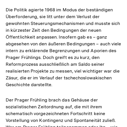
Die Politik agierte 1968 im Modus der beständigen
Überforderung, sie litt unter dem Verlust der
gewohnten Steuerungsmechanismen und musste sich
in kürzester Zeit den Bedingungen der neuen
Öffentlichkeit anpassen. Insofern gab es – ganz
abgesehen von den äußeren Bedingungen – auch viele
intern zu erklärende Begrenzungen und Aporien des
Prager Frühlings. Doch greift es zu kurz, den
Reformprozess ausschließlich am Saldo seiner
realisierten Projekte zu messen, viel wichtiger war die
Zäsur, die er im Verlauf der tschechoslowakischen
Geschichte darstellte.
Der Prager Frühling brach das Gehäuse der
sozialistischen Zeitordnung auf, die mit ihrem
schematisch vorgezeichneten Fortschritt keine
Vorstellung von Kontingenz und Spontaneität zuließ.