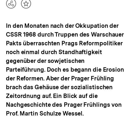
Teilen
Inhalt
Optionen
merken
anzeigen
In den Monaten nach der Okkupation der
CSSR 1968 durch Truppen des Warschauer
Pakts überraschten Prags Reformpolitiker
noch einmal durch Standhaftigkeit
gegenüber der sowjetischen
Parteiführung. Doch es begann die Erosion
der Reformen. Aber der Prager Frühling
brach das Gehäuse der sozialistischen
Zeitordnung auf. Ein Blick auf die
Nachgeschichte des Prager Frühlings von
Prof. Martin Schulze Wessel.