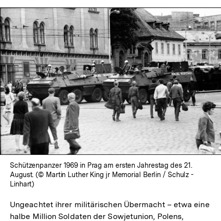
Schützenpanzer 1969 in Prag am ersten Jahrestag des 21.
August. (© Martin Luther King jr Memorial Berlin / Schulz -
Linhart)
Ungeachtet ihrer militärischen Übermacht – etwa eine
halbe Million Soldaten der Sowjetunion, Polens,