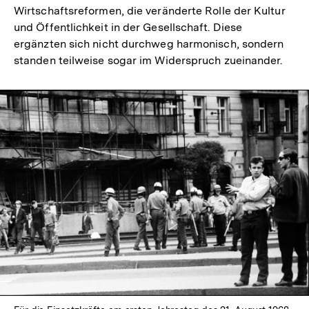
Wirtschaftsreformen, die veränderte Rolle der Kultur
und Öffentlichkeit in der Gesellschaft. Diese
ergänzten sich nicht durchweg harmonisch, sondern
standen teilweise sogar im Widerspruch zueinander.