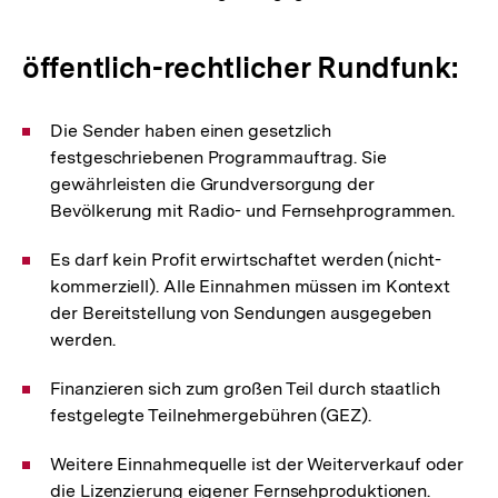
öffentlich-rechtlicher Rundfunk:
Die Sender haben einen gesetzlich
festgeschriebenen Programmauftrag. Sie
gewährleisten die Grundversorgung der
Bevölkerung mit Radio- und Fernsehprogrammen.
Es darf kein Profit erwirtschaftet werden (nicht-
kommerziell). Alle Einnahmen müssen im Kontext
der Bereitstellung von Sendungen ausgegeben
werden.
Finanzieren sich zum großen Teil durch staatlich
festgelegte Teilnehmergebühren (GEZ).
Weitere Einnahmequelle ist der Weiterverkauf oder
die Lizenzierung eigener Fernsehproduktionen.