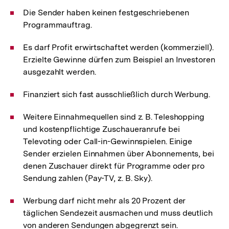
Die Sender haben keinen festgeschriebenen
Programmauftrag.
Es darf Profit erwirtschaftet werden (kommerziell).
Erzielte Gewinne dürfen zum Beispiel an Investoren
ausgezahlt werden.
Finanziert sich fast ausschließlich durch Werbung.
Weitere Einnahmequellen sind z. B. Teleshopping
und kostenpflichtige Zuschaueranrufe bei
Televoting oder Call-in-Gewinnspielen. Einige
Sender erzielen Einnahmen über Abonnements, bei
denen Zuschauer direkt für Programme oder pro
Sendung zahlen (Pay-TV, z. B. Sky).
Werbung darf nicht mehr als 20 Prozent der
täglichen Sendezeit ausmachen und muss deutlich
von anderen Sendungen abgegrenzt sein.