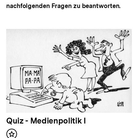
nachfolgenden Fragen zu beantworten.
Quiz - Medienpolitik I
Inhalt