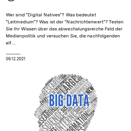
merken
Wer sind "Digital Natives"? Was bedeutet
"Leitmedium"? Was ist der "Nachrichtenwert"? Testen
Sie Ihr Wissen über das abwechslungsreiche Feld der
Medienpolitik und versuchen Sie, die nachfolgenden
elf…
09.12.2021