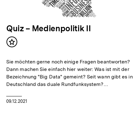
Quiz – Medienpolitik II
Inhalt
merken
Sie möchten gerne noch einige Fragen beantworten?
Dann machen Sie einfach hier weiter: Was ist mit der
Bezeichnung "Big Data" gemeint? Seit wann gibt es in
Deutschland das duale Rundfunksystem?…
09.12.2021