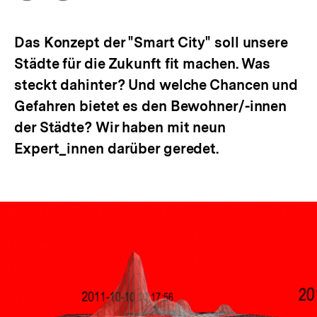
Optionen
merken
anzeigen
Das Konzept der "Smart City" soll unsere
Städte für die Zukunft fit machen. Was
steckt dahinter? Und welche Chancen und
Gefahren bietet es den Bewohner/-innen
der Städte? Wir haben mit neun
Expert_innen darüber geredet.