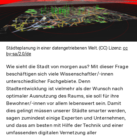
Städteplanung in einer datengetriebenen Welt. (CC) Lizenz:
cc
by-sa/2.0/de
Wie sieht die Stadt von morgen aus? Mit dieser Frage
beschäftigen sich viele Wissenschaftler/-innen
unterschiedlicher Fachgebiete. Denn
Stadtentwicklung ist vielmehr als der Wunsch nach
optimaler Ausnutzung des Raums, sie soll für ihre
Bewohner/-innen vor allem lebenswert sein. Damit
dies gelingt müssen unserer Städte smarter werden,
sagen zumindest einige Experten und Unternehmen,
und dass am besten mit Hilfe der Technik und einer
umfassenden digitalen Vernetzung aller