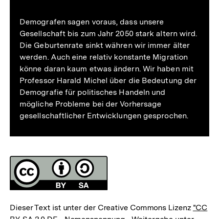
merken
Demografen sagen voraus, dass unsere
Gesellschaft bis zum Jahr 2050 stark altern wird.
Die Geburtenrate sinkt währen wir immer älter
werden. Auch eine relativ konstante Migration
könne daran kaum etwas ändern. Wir haben mit
Professor Harald Michel über die Bedeutung der
Demografie für politisches Handeln und
mögliche Probleme bei der Vorhersage
gesellschaftlicher Entwicklungen gesprochen.
Fussnoten
Lizenz
Dieser Text ist unter der Creative Commons Lizenz
"CC