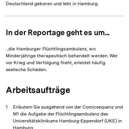
Deutschland geboren und lebt in Hamburg.
In der Reportage geht es um...
...die Hamburger Flüchtlingsambulanz, wo
Minderjährige therapeutisch behandelt werden. Wer
vor Krieg und Verfolgung flieht, erleidet häufig
seelische Schäden.
Arbeitsaufträge
Erläutern Sie ausgehend von der Comicsequenz und
M1 die Aufgabe der Flüchtlingsambulanz des
Universitätsklinikums Hamburg-Eppendorf (UKE) in
Hamburg.