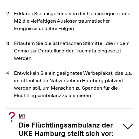
Erklären Sie ausgehend von der Comicsequenz und
M2 die vielfältigen Auslöser traumatischer
Ereignisse und ihre Folgen.
Erläutern Sie die ästhetischen Stilmittel, die in dem
Comic zur Darstellung der Traumata eingesetzt
werden.
Entwickeln Sie ein geeignetes Werbeplakat, das u.a.
im öffentlichen Nahverkehr in Hamburg platziert
werden soll, um Menschen zu Spenden für die
Flüchtlingsambulanz zu animieren.
M1
Die Flüchtlingsambulanz der
UKE Hamburg stellt sich vor: