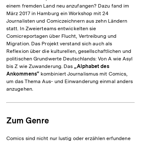
einem fremden Land neu anzufangen? Dazu fand im
März 2017 in Hamburg ein Workshop mit 24
Journalisten und Comiczeichnern aus zehn Ländern
statt. In Zweierteams entwickelten sie
Comicreportagen über Flucht, Vertreibung und
Migration. Das Projekt verstand sich auch als
Reflexion über die kulturellen, gesellschaftlichen und
politischen Grundwerte Deutschlands: Von A wie Asyl
bis Z wie Zuwanderung. Das
„Alphabet des
Ankommens“
kombiniert Journalismus mit Comics,
um das Thema Aus- und Einwanderung einmal anders
anzugehen.
Zum Genre
Comics sind nicht nur lustig oder erzählen erfundene