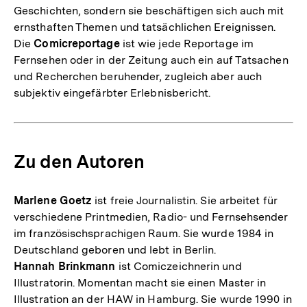
Geschichten, sondern sie beschäftigen sich auch mit
ernsthaften Themen und tatsächlichen Ereignissen.
Die
Comicreportage
ist wie jede Reportage im
Fernsehen oder in der Zeitung auch ein auf Tatsachen
und Recherchen beruhender, zugleich aber auch
subjektiv eingefärbter Erlebnisbericht.
Zu den Autoren
Marlene Goetz
ist freie Journalistin. Sie arbeitet für
verschiedene Printmedien, Radio- und Fernsehsender
im französischsprachigen Raum. Sie wurde 1984 in
Deutschland geboren und lebt in Berlin.
Hannah Brinkmann
ist Comiczeichnerin und
Illustratorin. Momentan macht sie einen Master in
Illustration an der HAW in Hamburg. Sie wurde 1990 in