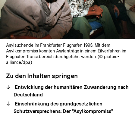
Asylsuchende im Frankfurter Flughafen 1995. Mit dem
Asylkompromiss konnten Asylanträge in einem Eilverfahren im
Flughafen Transitbereich durchgeführt werden. (© picture-
alliance/dpa)
Zu den Inhalten springen
Entwicklung der humanitären Zuwanderung nach
Deutschland
Einschränkung des grundgesetzlichen
Schutzversprechens: Der "Asylkompromiss"