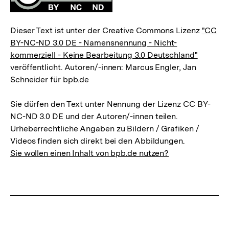
Dieser Text ist unter der Creative Commons Lizenz
"CC
BY-NC-ND 3.0 DE - Namensnennung - Nicht-
kommerziell - Keine Bearbeitung 3.0 Deutschland"
veröffentlicht. Autoren/-innen: Marcus Engler, Jan
Schneider für bpb.de
Sie dürfen den Text unter Nennung der Lizenz CC BY-
NC-ND 3.0 DE und der Autoren/-innen teilen.
Urheberrechtliche Angaben zu Bildern / Grafiken /
Videos finden sich direkt bei den Abbildungen.
Sie wollen einen Inhalt von bpb.de nutzen?