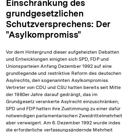
Einschränkung des
grundgesetzlichen
Schutzversprechens: Der
"Asylkompromiss"
Vor dem Hintergrund dieser aufgeheizten Debatten
und Entwicklungen einigten sich SPD, FDP und
Unionsparteien Anfang Dezember 1992 auf eine
grundlegende und restriktive Reform des deutschen
Asylrechts, den sogenannten Asylkompromiss.
Vertreter von CDU und CSU hatten bereits seit Mitte
der 1980er Jahre darauf gedrängt, das im
Grundgesetz verankerte Asylrecht einzuschränken;
SPD und FDP hatten ihre Zustimmung zu einer dafür
notwendigen parlamentarischen Zweidrittelmehrheit
aber verweigert. Am 6. Dezember 1992 wurde indes
die erforderliche verfassungsändernde Mehrheit