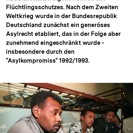
Flüchtlingsschutzes. Nach dem Zweiten
Weltkrieg wurde in der Bundesrepublik
Deutschland zunächst ein generöses
Asylrecht etabliert, das in der Folge aber
zunehmend eingeschränkt wurde -
insbesondere durch den
"Asylkompromiss" 1992/1993.