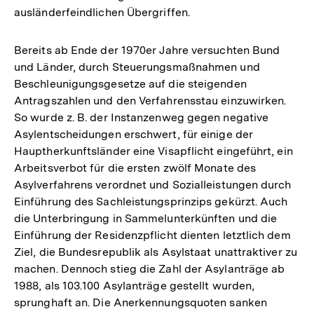
ausländerfeindlichen Übergriffen.
Bereits ab Ende der 1970er Jahre versuchten Bund
und Länder, durch Steuerungsmaßnahmen und
Beschleunigungsgesetze auf die steigenden
Antragszahlen und den Verfahrensstau einzuwirken.
So wurde z. B. der Instanzenweg gegen negative
Asylentscheidungen erschwert, für einige der
Hauptherkunftsländer eine Visapflicht eingeführt, ein
Arbeitsverbot für die ersten zwölf Monate des
Asylverfahrens verordnet und Sozialleistungen durch
Einführung des Sachleistungsprinzips gekürzt. Auch
die Unterbringung in Sammelunterkünften und die
Einführung der Residenzpflicht dienten letztlich dem
Ziel, die Bundesrepublik als Asylstaat unattraktiver zu
machen. Dennoch stieg die Zahl der Asylanträge ab
1988, als 103.100 Asylanträge gestellt wurden,
sprunghaft an. Die Anerkennungsquoten sanken