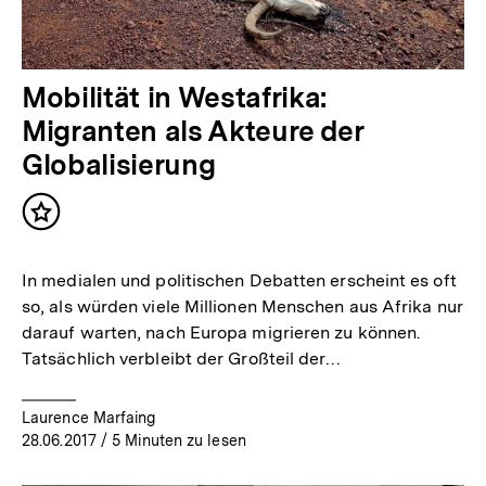
Mobilität in Westafrika:
Migranten als Akteure der
Globalisierung
Inhalt
merken
In medialen und politischen Debatten erscheint es oft
so, als würden viele Millionen Menschen aus Afrika nur
darauf warten, nach Europa migrieren zu können.
Tatsächlich verbleibt der Großteil der…
Laurence Marfaing
28.06.2017
/ 5 Minuten zu lesen