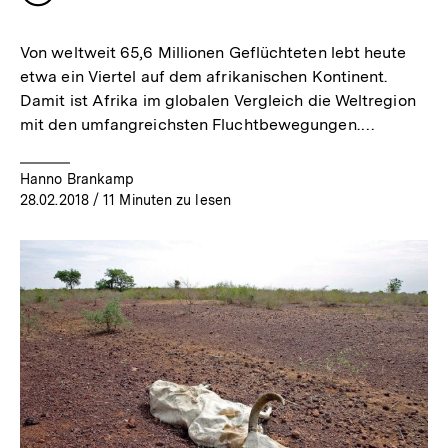
merken
Von weltweit 65,6 Millionen Geflüchteten lebt heute
etwa ein Viertel auf dem afrikanischen Kontinent.
Damit ist Afrika im globalen Vergleich die Weltregion
mit den umfangreichsten Fluchtbewegungen.…
Hanno Brankamp
28.02.2018
/ 11 Minuten zu lesen