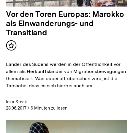
Vor den Toren Europas: Marokko
als Einwanderungs- und
Transitland
Inhalt
merken
Länder des Südens werden in der Öffentlichkeit vor
allem als Herkunftsländer von Migrationsbewegungen
thematisiert. Was dabei oft übersehen wird, ist die
Tatsache, dass es sich hierbei auch um…
Inka Stock
28.06.2017
/ 6 Minuten zu lesen