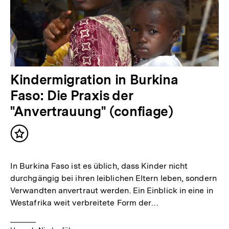
Kindermigration in Burkina
Faso: Die Praxis der
"Anvertrauung" (confiage)
Inhalt
merken
In Burkina Faso ist es üblich, dass Kinder nicht
durchgängig bei ihren leiblichen Eltern leben, sondern
Verwandten anvertraut werden. Ein Einblick in eine in
Westafrika weit verbreitete Form der…