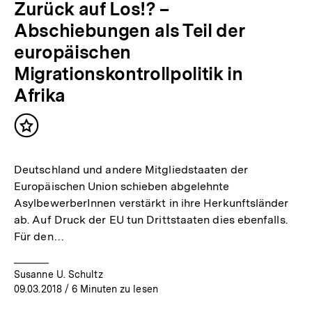
Zurück auf Los!? –
Abschiebungen als Teil der
europäischen
Migrationskontrollpolitik in
Afrika
Inhalt
merken
Deutschland und andere Mitgliedstaaten der
Europäischen Union schieben abgelehnte
AsylbewerberInnen verstärkt in ihre Herkunftsländer
ab. Auf Druck der EU tun Drittstaaten dies ebenfalls.
Für den…
Susanne U. Schultz
09.03.2018
/ 6 Minuten zu lesen