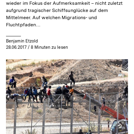
wieder im Fokus der Aufmerksamkeit – nicht zuletzt
aufgrund tragischer Schiffsunglücke auf dem
Mittelmeer. Auf welchen Migrations- und
Fluchtpfaden…
Benjamin Etzold
28.06.2017
/ 8 Minuten zu lesen