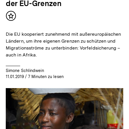
der EU-Grenzen
Inhalt
merken
Die EU kooperiert zunehmend mit außereuropäischen
Ländern, um ihre eigenen Grenzen zu schützen und
Migrationsströme zu unterbinden: Vorfeldsicherung –
auch in Afrika.
Simone Schlindwein
11.01.2019
/ 7 Minuten zu lesen