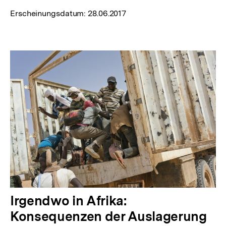
Erscheinungsdatum:
28.06.2017
Irgendwo in Afrika:
Konsequenzen der Auslagerung