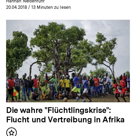
Hannah Niedenführ
20.04.2018
/ 13 Minuten zu lesen
Die wahre "Flüchtlingskrise":
Flucht und Vertreibung in Afrika
Inhalt