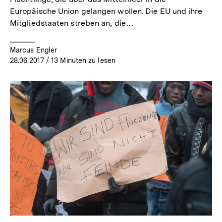
Europäische Union gelangen wollen. Die EU und ihre
Mitgliedstaaten streben an, die…
Marcus Engler
28.06.2017
/ 13 Minuten zu lesen