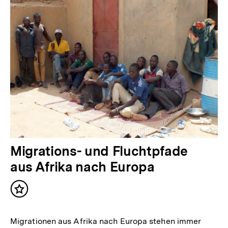
Migrations- und Fluchtpfade
aus Afrika nach Europa
Inhalt
merken
Migrationen aus Afrika nach Europa stehen immer