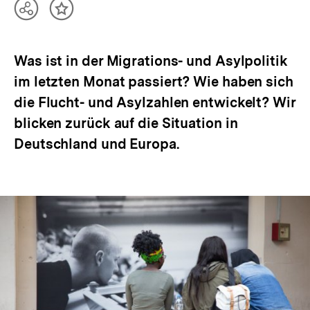
Teilen
Inhalt
Optionen
merken
anzeigen
Was ist in der Migrations- und Asylpolitik
im letzten Monat passiert? Wie haben sich
die Flucht- und Asylzahlen entwickelt? Wir
blicken zurück auf die Situation in
Deutschland und Europa.