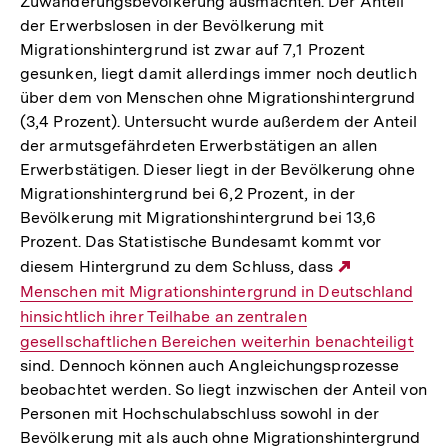
Zuwanderungsbevölkerung ausmachten. Der Anteil
der Erwerbslosen in der Bevölkerung mit
Migrationshintergrund ist zwar auf 7,1 Prozent
gesunken, liegt damit allerdings immer noch deutlich
über dem von Menschen ohne Migrationshintergrund
(3,4 Prozent). Untersucht wurde außerdem der Anteil
der armutsgefährdeten Erwerbstätigen an allen
Erwerbstätigen. Dieser liegt in der Bevölkerung ohne
Migrationshintergrund bei 6,2 Prozent, in der
Bevölkerung mit Migrationshintergrund bei 13,6
Prozent. Das Statistische Bundesamt kommt vor
diesem Hintergrund zu dem Schluss, dass
Externer
Menschen mit Migrationshintergrund in Deutschland
Link:
hinsichtlich ihrer Teilhabe an zentralen
gesellschaftlichen Bereichen weiterhin benachteiligt
sind. Dennoch können auch Angleichungsprozesse
beobachtet werden. So liegt inzwischen der Anteil von
Personen mit Hochschulabschluss sowohl in der
Bevölkerung mit als auch ohne Migrationshintergrund