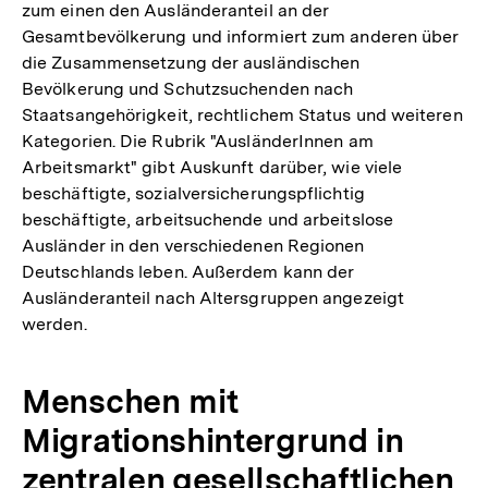
zum einen den Ausländeranteil an der
Gesamtbevölkerung und informiert zum anderen über
die Zusammensetzung der ausländischen
Bevölkerung und Schutzsuchenden nach
Staatsangehörigkeit, rechtlichem Status und weiteren
Kategorien. Die Rubrik "AusländerInnen am
Arbeitsmarkt" gibt Auskunft darüber, wie viele
beschäftigte, sozialversicherungspflichtig
beschäftigte, arbeitsuchende und arbeitslose
Ausländer in den verschiedenen Regionen
Deutschlands leben. Außerdem kann der
Ausländeranteil nach Altersgruppen angezeigt
werden.
Menschen mit
Migrationshintergrund in
zentralen gesellschaftlichen