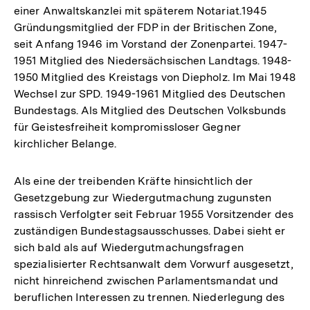
einer Anwaltskanzlei mit späterem Notariat.1945
Gründungsmitglied der FDP in der Britischen Zone,
seit Anfang 1946 im Vorstand der Zonenpartei. 1947-
1951 Mitglied des Niedersächsischen Landtags. 1948-
1950 Mitglied des Kreistags von Diepholz. Im Mai 1948
Wechsel zur SPD. 1949-1961 Mitglied des Deutschen
Bundestags. Als Mitglied des Deutschen Volksbunds
für Geistesfreiheit kompromissloser Gegner
kirchlicher Belange.
Als eine der treibenden Kräfte hinsichtlich der
Gesetzgebung zur Wiedergutmachung zugunsten
rassisch Verfolgter seit Februar 1955 Vorsitzender des
zuständigen Bundestagsausschusses. Dabei sieht er
sich bald als auf Wiedergutmachungsfragen
spezialisierter Rechtsanwalt dem Vorwurf ausgesetzt,
nicht hinreichend zwischen Parlamentsmandat und
beruflichen Interessen zu trennen. Niederlegung des