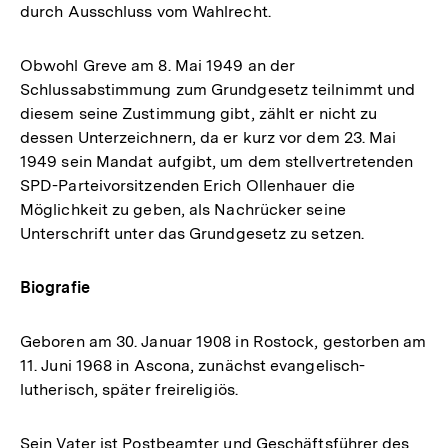
durch Ausschluss vom Wahlrecht.
Obwohl Greve am 8. Mai 1949 an der
Schlussabstimmung zum Grundgesetz teilnimmt und
diesem seine Zustimmung gibt, zählt er nicht zu
dessen Unterzeichnern, da er kurz vor dem 23. Mai
1949 sein Mandat aufgibt, um dem stellvertretenden
SPD-Parteivorsitzenden Erich Ollenhauer die
Möglichkeit zu geben, als Nachrücker seine
Unterschrift unter das Grundgesetz zu setzen.
Biografie
Geboren am 30. Januar 1908 in Rostock, gestorben am
11. Juni 1968 in Ascona, zunächst evangelisch-
lutherisch, später freireligiös.
Sein Vater ist Postbeamter und Geschäftsführer des