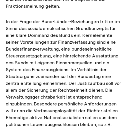
Fraktionsmeinung gelten.
In der Frage der Bund-Länder-Beziehungen tritt er im
Sinne des sozialdemokratischen Grundkonzepts für
eine klare Dominanz des Bunds ein. Kernelemente
seiner Vorstellungen zur Finanzverfassung sind eine
Bundesfinanzverwaltung, eine bundeseinheitliche
Steuergesetzgebung, eine hinreichende Ausstattung
des Bunds mit eigenen Einnahmequellen und ein
System des Finanzausgleichs. Im Verhältnis der
Staatsorgane zueinander soll der Bundestag eine
zentrale Stellung einnehmen. Der Justizaufbau soll vor
allem der Sicherung der Rechtseinheit dienen. Die
Verwaltungsgerichtsbarkeit ist entsprechend
einzubinden. Besondere persönliche Anforderungen
will er an die Verfassungsloyalität der Richter stellen.
Ehemalige aktive Nationalsozialisten sollen aus dem
politischen Leben ausgeschlossen bleiben, so z.B.