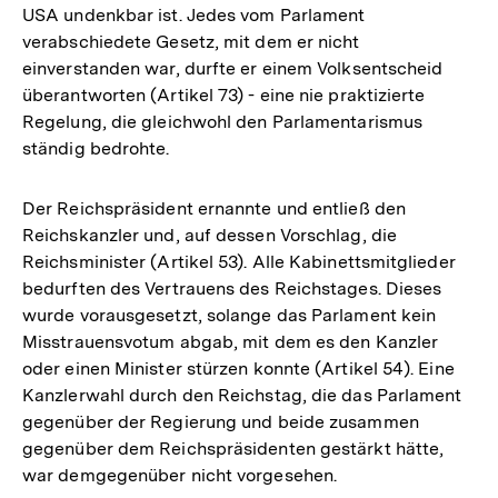
USA undenkbar ist. Jedes vom Parlament
verabschiedete Gesetz, mit dem er nicht
einverstanden war, durfte er einem Volksentscheid
überantworten (Artikel 73) - eine nie praktizierte
Regelung, die gleichwohl den Parlamentarismus
ständig bedrohte.
Der Reichspräsident ernannte und entließ den
Reichskanzler und, auf dessen Vorschlag, die
Reichsminister (Artikel 53). Alle Kabinettsmitglieder
bedurften des Vertrauens des Reichstages. Dieses
wurde vorausgesetzt, solange das Parlament kein
Misstrauensvotum abgab, mit dem es den Kanzler
oder einen Minister stürzen konnte (Artikel 54). Eine
Kanzlerwahl durch den Reichstag, die das Parlament
gegenüber der Regierung und beide zusammen
gegenüber dem Reichspräsidenten gestärkt hätte,
war demgegenüber nicht vorgesehen.