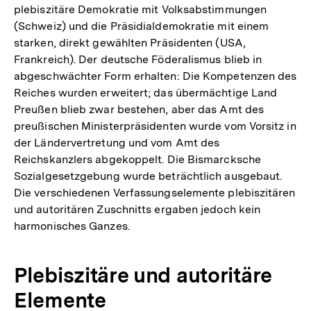
plebiszitäre Demokratie mit Volksabstimmungen
(Schweiz) und die Präsidialdemokratie mit einem
starken, direkt gewählten Präsidenten (USA,
Frankreich). Der deutsche Föderalismus blieb in
abgeschwächter Form erhalten: Die Kompetenzen des
Reiches wurden erweitert; das übermächtige Land
Preußen blieb zwar bestehen, aber das Amt des
preußischen Ministerpräsidenten wurde vom Vorsitz in
der Ländervertretung und vom Amt des
Reichskanzlers abgekoppelt. Die Bismarcksche
Sozialgesetzgebung wurde beträchtlich ausgebaut.
Die verschiedenen Verfassungselemente plebiszitären
und autoritären Zuschnitts ergaben jedoch kein
harmonisches Ganzes.
Plebiszitäre und autoritäre
Elemente