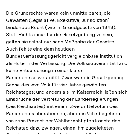
Die Grundrechte waren kein unmittelbares, die
Gewalten (Legislative, Exekutive, Jurisdiktion)
bindendes Recht (wie im Grundgesetz von 1949).
Statt Richtschnur für die Gesetzgebung zu sein,
galten sie selbst nur nach Maßgabe der Gesetze.
Auch fehlte eine dem heutigen
Bundesverfassungsgericht vergleichbare Institution
als Hüterin der Verfassung. Die Volkssouveränität fand
keine Entsprechung in einer klaren
Parlamentssouveränität. Zwar war die Gesetzgebung
Sache des vom Volk für vier Jahre gewählten
Reichstages; und anders als im Kaiserreich ließen sich
Einsprüche der Vertretung der Länderregierungen
(des Reichsrates) mit einem Zweidrittelvotum des
Parlamentes überstimmen; aber ein Volksbegehren
von zehn Prozent der Wahlberechtigten konnte den
Reichstag dazu zwingen, einen ihm zugeleiteten