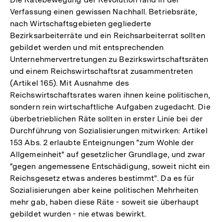
Verfassung einen gewissen Nachhall. Betriebsräte,
nach Wirtschaftsgebieten gegliederte
Bezirksarbeiterräte und ein Reichsarbeiterrat sollten
gebildet werden und mit entsprechenden
Unternehmervertretungen zu Bezirkswirtschaftsräten
und einem Reichswirtschaftsrat zusammentreten
(Artikel 165). Mit Ausnahme des
Reichswirtschaftsrates waren ihnen keine politischen,
sondern rein wirtschaftliche Aufgaben zugedacht. Die
überbetrieblichen Räte sollten in erster Linie bei der
Durchführung von Sozialisierungen mitwirken: Artikel
153 Abs. 2 erlaubte Enteignungen "zum Wohle der
Allgemeinheit" auf gesetzlicher Grundlage, und zwar
"gegen angemessene Entschädigung, soweit nicht ein
Reichsgesetz etwas anderes bestimmt". Da es für
Sozialisierungen aber keine politischen Mehrheiten
mehr gab, haben diese Räte - soweit sie überhaupt
gebildet wurden - nie etwas bewirkt.