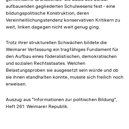
aufbauenden gegliederten Schulwesens fest - eine
bildungspolitische Konstruktion, deren
Vereinheitlichungstendenz konservativen Kritikern zu
weit, linken dagegen nicht weit genug ging.
Trotz ihrer strukturellen Schwächen bildete die
Weimarer Verfassung ein tragfähiges Fundament für
den Aufbau eines föderalistischen, demokratischen
und sozialen Rechtsstaates. Welchen
Belastungsproben sie ausgesetzt sein würde und ob
sie ihnen standhalten konnte, musste sich freilich noch
erweisen.
Auszug aus "Informationen zur politischen Bildung",
Heft 261: Weimarer Republik.
Fussnoten