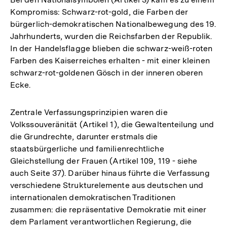
Kompromiss: Schwarz-rot-gold, die Farben der
bürgerlich-demokratischen Nationalbewegung des 19.
Jahrhunderts, wurden die Reichsfarben der Republik.
In der Handelsflagge blieben die schwarz-weiß-roten
Farben des Kaiserreiches erhalten - mit einer kleinen
schwarz-rot-goldenen Gösch in der inneren oberen
Ecke.
Zentrale Verfassungsprinzipien waren die
Volkssouveränität (Artikel 1), die Gewaltenteilung und
die Grundrechte, darunter erstmals die
staatsbürgerliche und familienrechtliche
Gleichstellung der Frauen (Artikel 109, 119 - siehe
auch Seite 37). Darüber hinaus führte die Verfassung
verschiedene Strukturelemente aus deutschen und
internationalen demokratischen Traditionen
zusammen: die repräsentative Demokratie mit einer
dem Parlament verantwortlichen Regierung, die