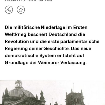
Teilen
Inhalt
Optionen
merken
anzeigen
Die militärische Niederlage im Ersten
Weltkrieg beschert Deutschland die
Revolution und die erste parlamentarische
Regierung seiner Geschichte. Das neue
demokratische System entsteht auf
Grundlage der Weimarer Verfassung.