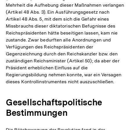
Mehrheit die Aufhebung dieser Maßnahmen verlangen
(Artikel 48 Abs. 3). Ein Ausführungsgesetz nach
Artikel 48 Abs. 5, mit dem sich die Gefahr eines
Missbrauchs dieser diktatorischen Befugnisse des
Reichspräsidenten hätte beseitigen lassen, kam nie
zustande. Zwar bedurften alle Anordnungen und
Verfügungen des Reichspräsidenten der
Gegenzeichnung durch den Reichskanzler bzw. den
zuständigen Reichsminister (Artikel 50); da aber der
Präsident erheblichen Einfluss auf die
Regierungsbildung nehmen konnte, war ein Versagen
dieses Kontrollinstrumentes nicht auszuschließen.
Gesellschaftspolitische
Bestimmungen
Die Rätebewegung der Revolution fand in der