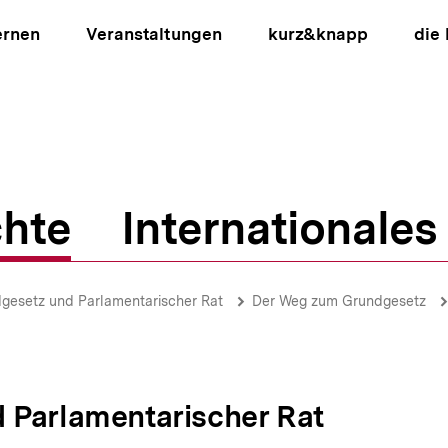
ernen
Veranstaltungen
kurz&knapp
die
hte
Internationales
ion
gesetz und Parlamentarischer Rat
Der Weg zum Grundgesetz
 Parlamentarischer Rat