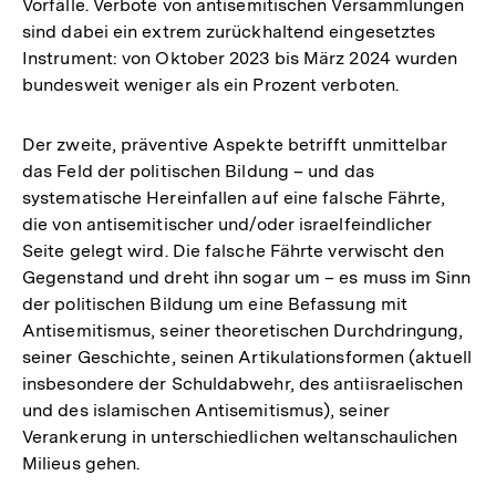
Vorfälle. Verbote von antisemitischen Versammlungen
sind dabei ein extrem zurückhaltend eingesetztes
Instrument: von Oktober 2023 bis März 2024 wurden
bundesweit weniger als ein Prozent verboten.
Der zweite, präventive Aspekte betrifft unmittelbar
das Feld der politischen Bildung – und das
systematische Hereinfallen auf eine falsche Fährte,
die von antisemitischer und/oder israelfeindlicher
Seite gelegt wird. Die falsche Fährte verwischt den
Gegenstand und dreht ihn sogar um – es muss im Sinn
der politischen Bildung um eine Befassung mit
Antisemitismus, seiner theoretischen Durchdringung,
seiner Geschichte, seinen Artikulationsformen (aktuell
insbesondere der Schuldabwehr, des antiisraelischen
und des islamischen Antisemitismus), seiner
Verankerung in unterschiedlichen weltanschaulichen
Milieus gehen.