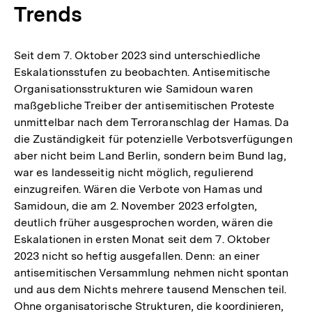
Trends
Seit dem 7. Oktober 2023 sind unterschiedliche
Eskalationsstufen zu beobachten. Antisemitische
Organisationsstrukturen wie Samidoun waren
maßgebliche Treiber der antisemitischen Proteste
unmittelbar nach dem Terroranschlag der Hamas. Da
die Zuständigkeit für potenzielle Verbotsverfügungen
aber nicht beim Land Berlin, sondern beim Bund lag,
war es landesseitig nicht möglich, regulierend
einzugreifen. Wären die Verbote von Hamas und
Samidoun, die am 2. November 2023 erfolgten,
deutlich früher ausgesprochen worden, wären die
Eskalationen in ersten Monat seit dem 7. Oktober
2023 nicht so heftig ausgefallen. Denn: an einer
antisemitischen Versammlung nehmen nicht spontan
und aus dem Nichts mehrere tausend Menschen teil.
Ohne organisatorische Strukturen, die koordinieren,