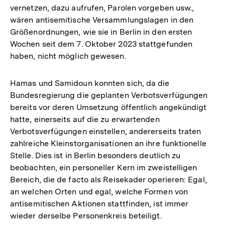
vernetzen, dazu aufrufen, Parolen vorgeben usw.,
wären antisemitische Versammlungslagen in den
Größenordnungen, wie sie in Berlin in den ersten
Wochen seit dem 7. Oktober 2023 stattgefunden
haben, nicht möglich gewesen.
Hamas und Samidoun konnten sich, da die
Bundesregierung die geplanten Verbotsverfügungen
bereits vor deren Umsetzung öffentlich angekündigt
hatte, einerseits auf die zu erwartenden
Verbotsverfügungen einstellen, andererseits traten
zahlreiche Kleinstorganisationen an ihre funktionelle
Stelle. Dies ist in Berlin besonders deutlich zu
beobachten, ein personeller Kern im zweistelligen
Bereich, die de facto als Reisekader operieren: Egal,
an welchen Orten und egal, welche Formen von
antisemitischen Aktionen stattfinden, ist immer
wieder derselbe Personenkreis beteiligt.