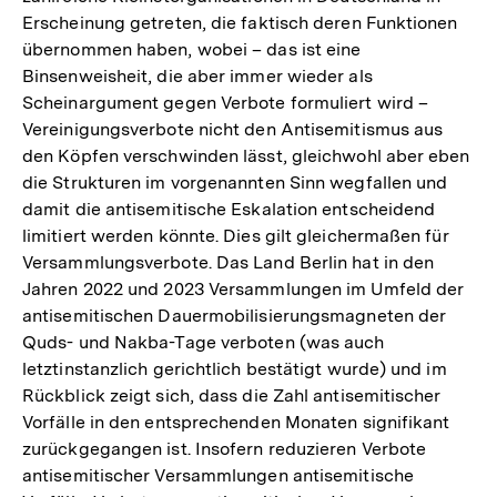
Erscheinung getreten, die faktisch deren Funktionen
übernommen haben, wobei – das ist eine
Binsenweisheit, die aber immer wieder als
Scheinargument gegen Verbote formuliert wird –
Vereinigungsverbote nicht den Antisemitismus aus
den Köpfen verschwinden lässt, gleichwohl aber eben
die Strukturen im vorgenannten Sinn wegfallen und
damit die antisemitische Eskalation entscheidend
limitiert werden könnte. Dies gilt gleichermaßen für
Versammlungsverbote. Das Land Berlin hat in den
Jahren 2022 und 2023 Versammlungen im Umfeld der
antisemitischen Dauermobilisierungsmagneten der
Quds- und Nakba-Tage verboten (was auch
letztinstanzlich gerichtlich bestätigt wurde) und im
Rückblick zeigt sich, dass die Zahl antisemitischer
Vorfälle in den entsprechenden Monaten signifikant
zurückgegangen ist. Insofern reduzieren Verbote
antisemitischer Versammlungen antisemitische