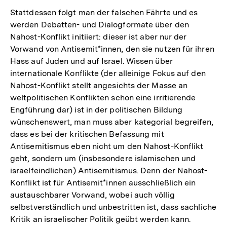
Stattdessen folgt man der falschen Fährte und es
werden Debatten- und Dialogformate über den
Nahost-Konflikt initiiert: dieser ist aber nur der
Vorwand von Antisemit*innen, den sie nutzen für ihren
Hass auf Juden und auf Israel. Wissen über
internationale Konflikte (der alleinige Fokus auf den
Nahost-Konflikt stellt angesichts der Masse an
weltpolitischen Konflikten schon eine irritierende
Engführung dar) ist in der politischen Bildung
wünschenswert, man muss aber kategorial begreifen,
dass es bei der kritischen Befassung mit
Antisemitismus eben nicht um den Nahost-Konflikt
geht, sondern um (insbesondere islamischen und
israelfeindlichen) Antisemitismus. Denn der Nahost-
Konflikt ist für Antisemit*innen ausschließlich ein
austauschbarer Vorwand, wobei auch völlig
selbstverständlich und unbestritten ist, dass sachliche
Kritik an israelischer Politik geübt werden kann.