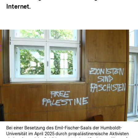
Internet.
Bei einer Besetzung des Emil-Fischer-Saals der Humboldt-
Universität im April 2025 durch propalästinensische Aktivisten