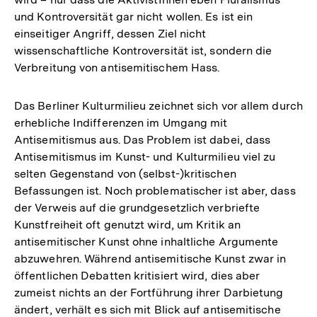
und Kontroversität gar nicht wollen. Es ist ein
einseitiger Angriff, dessen Ziel nicht
wissenschaftliche Kontroversität ist, sondern die
Verbreitung von antisemitischem Hass.
Das Berliner Kulturmilieu zeichnet sich vor allem durch
erhebliche Indifferenzen im Umgang mit
Antisemitismus aus. Das Problem ist dabei, dass
Antisemitismus im Kunst- und Kulturmilieu viel zu
selten Gegenstand von (selbst-)kritischen
Befassungen ist. Noch problematischer ist aber, dass
der Verweis auf die grundgesetzlich verbriefte
Kunstfreiheit oft genutzt wird, um Kritik an
antisemitischer Kunst ohne inhaltliche Argumente
abzuwehren. Während antisemitische Kunst zwar in
öffentlichen Debatten kritisiert wird, dies aber
zumeist nichts an der Fortführung ihrer Darbietung
ändert, verhält es sich mit Blick auf antisemitische