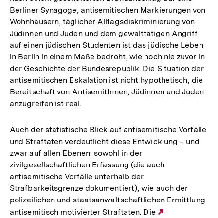
Berliner Synagoge, antisemitischen Markierungen von
Wohnhäusern, täglicher Alltagsdiskriminierung von
Jüdinnen und Juden und dem gewalttätigen Angriff
auf einen jüdischen Studenten ist das jüdische Leben
in Berlin in einem Maße bedroht, wie noch nie zuvor in
der Geschichte der Bundesrepublik. Die Situation der
antisemitischen Eskalation ist nicht hypothetisch, die
Bereitschaft von AntisemitInnen, Jüdinnen und Juden
anzugreifen ist real.
Auch der statistische Blick auf antisemitische Vorfälle
und Straftaten verdeutlicht diese Entwicklung – und
zwar auf allen Ebenen: sowohl in der
zivilgesellschaftlichen Erfassung (die auch
antisemitische Vorfälle unterhalb der
Strafbarkeitsgrenze dokumentiert), wie auch der
polizeilichen und staatsanwaltschaftlichen Ermittlung
antisemitisch motivierter Straftaten. Die
Externer