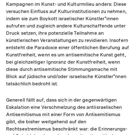
Kampagnen im Kunst- und Kulturmilieu anders: Diese
versuchen Einfluss auf Kulturinstitutionen zu nehmen,
indem sie zum Boykott israelischer Künstler*innen
aufrufen und zugleich andere Kulturschaffende unter
Druck setzen, ihre potenzielle Teilnahme an
künstlerischen Veranstaltungen zu revidieren. Insofern
entsteht die Paradoxie einer öffentlichen Berufung auf
Kunstfreiheit, wenn es um antisemitische Kunst geht,
bei gleichzeitiger Ignoranz der Kunstfreiheit, wenn
diese durch antisemitische Stimmungsmache mit
Blick auf jüdische und/oder israelische Künstler*nnen
tatsächlich bedroht ist.
Generell fällt auf, dass sich in der gegenwärtigen
Eskalation eine Verschmelzung des antiisraelischen
Antisemitismus mit einer Form von Antisemitismus
gibt, die bisher weitgehend auf den
Rechtsextremismus beschränkt war: die Erinnerungs-