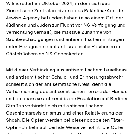
Wilmersdorf im Oktober 2024, in dem sich das
Zionistische Zentralarchiv und das Palästina-Amt der
Jewish Agency befunden haben (also einem Ort, der
Jüdinnen und Juden zur Flucht vor NS-Verfolgung und
Vernichtung verhalf), die massive Zunahme von
Sachbeschädigungen und antisemitischen Einträgen
unter Bezugnahme auf antiisraelische Positionen in
Gästebüchern an NS-Gedenkorten.
Mit dieser Verbindung aus antisemitischem Israelhass
und antisemitischer Schuld- und Erinnerungsabwehr
schließt sich der antisemitische Kreis: denn die
Verherrlichung des antisemitischen Terrors der Hamas
und die massive antisemitische Eskalation auf Berliner
Straßen verbindet sich mit antisemitischem
Geschichtsrevisionismus und einer Relativierung der
Shoah. Die Opfer werden bei dieser doppelten Täter-
Opfer-Umkehr auf perfide Weise verhöhnt: die Opfer