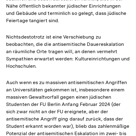
Nähe öffentlich bekannter jüdischer Einrichtungen
und Gebäude und terminlich so gelegt, dass jüdische
Feiertage tangiert sind.
Nichtsdestotrotz ist eine Verschiebung zu
beobachten, die die antisemitische Dauereskalation
an räumliche Orte tragen will, an denen vermehrt
Sympathien erwartet werden: Kultureinrichtungen und
Hochschulen.
Auch wenn es zu massiven antisemitischen Angriffen
an Universitäten gekommen ist, insbesondere einem
massiven Gewaltvorfall gegen einen jüdischen
Studenten der FU Berlin Anfang Februar 2024 (der
sich zwar nicht an der FU ereignete, aber der
antisemitische Angriff ging darauf zurück, dass der
Student erkannt worden war), blieb das zahlenmäßige
Potenzial der antisemitischen Eskalation im zwei- bis