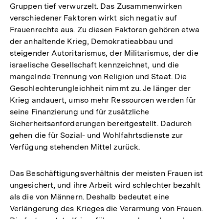
Gruppen tief verwurzelt. Das Zusammenwirken
verschiedener Faktoren wirkt sich negativ auf
Frauenrechte aus. Zu diesen Faktoren gehören etwa
der anhaltende Krieg, Demokratieabbau und
steigender Autoritarismus, der Militarismus, der die
israelische Gesellschaft kennzeichnet, und die
mangelnde Trennung von Religion und Staat. Die
Geschlechterungleichheit nimmt zu. Je länger der
Krieg andauert, umso mehr Ressourcen werden für
seine Finanzierung und für zusätzliche
Sicherheitsanforderungen bereitgestellt. Dadurch
gehen die für Sozial- und Wohlfahrtsdienste zur
Verfügung stehenden Mittel zurück.
Das Beschäftigungsverhältnis der meisten Frauen ist
ungesichert, und ihre Arbeit wird schlechter bezahlt
als die von Männern. Deshalb bedeutet eine
Verlängerung des Krieges die Verarmung von Frauen.