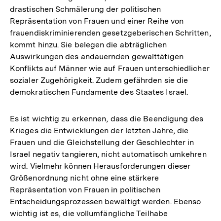
drastischen Schmälerung der politischen
Repräsentation von Frauen und einer Reihe von
frauendiskriminierenden gesetzgeberischen Schritten,
kommt hinzu. Sie belegen die abträglichen
Auswirkungen des andauernden gewalttätigen
Konflikts auf Männer wie auf Frauen unterschiedlicher
sozialer Zugehörigkeit. Zudem gefährden sie die
demokratischen Fundamente des Staates Israel.
Es ist wichtig zu erkennen, dass die Beendigung des
Krieges die Entwicklungen der letzten Jahre, die
Frauen und die Gleichstellung der Geschlechter in
Israel negativ tangieren, nicht automatisch umkehren
wird. Vielmehr können Herausforderungen dieser
Größenordnung nicht ohne eine stärkere
Repräsentation von Frauen in politischen
Entscheidungsprozessen bewältigt werden. Ebenso
wichtig ist es, die vollumfängliche Teilhabe