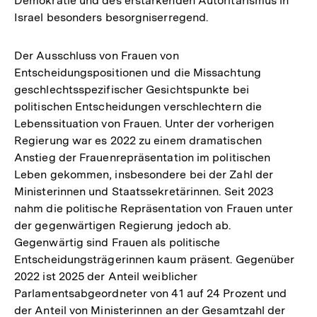
Demokratie und des erstarkenden Autoritarismus in
Israel besonders besorgniserregend.
Der Ausschluss von Frauen von
Entscheidungspositionen und die Missachtung
geschlechtsspezifischer Gesichtspunkte bei
politischen Entscheidungen verschlechtern die
Lebenssituation von Frauen. Unter der vorherigen
Regierung war es 2022 zu einem dramatischen
Anstieg der Frauenrepräsentation im politischen
Leben gekommen, insbesondere bei der Zahl der
Ministerinnen und Staatssekretärinnen. Seit 2023
nahm die politische Repräsentation von Frauen unter
der gegenwärtigen Regierung jedoch ab.
Gegenwärtig sind Frauen als politische
Entscheidungsträgerinnen kaum präsent. Gegenüber
2022 ist 2025 der Anteil weiblicher
Parlamentsabgeordneter von 41 auf 24 Prozent und
der Anteil von Ministerinnen an der Gesamtzahl der