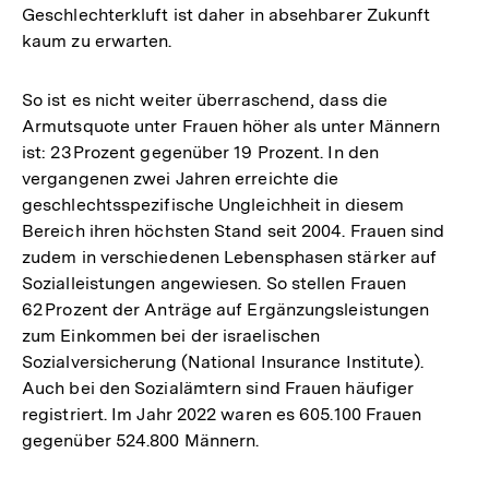
Geschlechterkluft ist daher in absehbarer Zukunft
kaum zu erwarten.
So ist es nicht weiter überraschend, dass die
Armutsquote unter Frauen höher als unter Männern
ist: 23 Prozent gegenüber 19 Prozent. In den
vergangenen zwei Jahren erreichte die
geschlechtsspezifische Ungleichheit in diesem
Bereich ihren höchsten Stand seit 2004. Frauen sind
zudem in verschiedenen Lebensphasen stärker auf
Sozialleistungen angewiesen. So stellen Frauen
62 Prozent der Anträge auf Ergänzungsleistungen
zum Einkommen bei der israelischen
Sozialversicherung (National Insurance Institute).
Auch bei den Sozialämtern sind Frauen häufiger
registriert. Im Jahr 2022 waren es 605.100 Frauen
gegenüber 524.800 Männern.