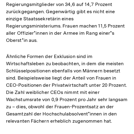
Regierungsmitglieder von 34,6 auf 14,7 Prozent
zurückgegangen. Gegenwärtig gibt es nicht eine
einzige Staatssekretärin eines
Regierungsministeriums. Frauen machen 11,5 Prozent
aller Offizier*innen in der Armee im Rang einer*s
Oberst*in aus.
Ähnliche Formen der Exklusion sind im
Wirtschaftsleben zu beobachten, in dem die meisten
Schlüsselpositionen ebenfalls von Männern besetzt
sind. Beispielsweise liegt der Anteil von Frauen in
CEO-Positionen der Privatwirtschaft unter 20 Prozent.
Die Zahl weiblicher CEOs nimmt mit einer
Wachstumsrate von 0,9 Prozent pro Jahr sehr langsam
zu – dies, obwohl der Frauen-Prozentsatz an der
Gesamtzahl der Hochschulabsolvent*innen in den
relevanten Fächern erheblich zugenommen hat.