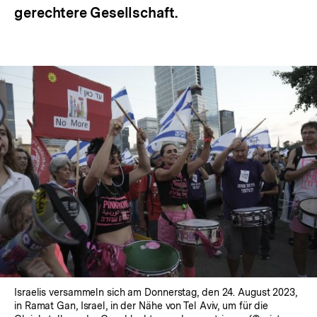
gerechtere Gesellschaft.
Israelis versammeln sich am Donnerstag, den 24. August 2023,
in Ramat Gan, Israel, in der Nähe von Tel Aviv, um für die