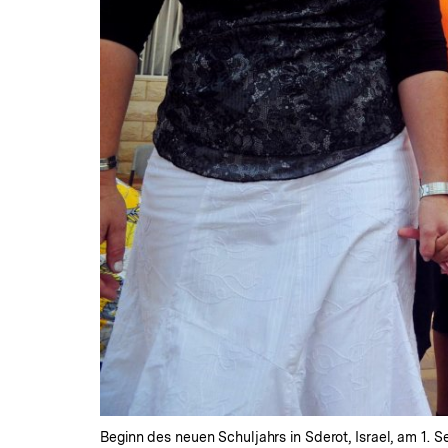
Beginn des neuen Schuljahrs in Sderot, Israel, am 1. S