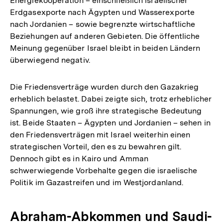
Energiekooperation – einschließlich israelischer
Erdgasexporte nach Ägypten und Wasserexporte
nach Jordanien – sowie begrenzte wirtschaftliche
Beziehungen auf anderen Gebieten. Die öffentliche
Meinung gegenüber Israel bleibt in beiden Ländern
überwiegend negativ.
Die Friedensverträge wurden durch den Gazakrieg
erheblich belastet. Dabei zeigte sich, trotz erheblicher
Spannungen, wie groß ihre strategische Bedeutung
ist. Beide Staaten – Ägypten und Jordanien – sehen in
den Friedensverträgen mit Israel weiterhin einen
strategischen Vorteil, den es zu bewahren gilt.
Dennoch gibt es in Kairo und Amman
schwerwiegende Vorbehalte gegen die israelische
Politik im Gazastreifen und im Westjordanland.
Abraham-Abkommen und Saudi-