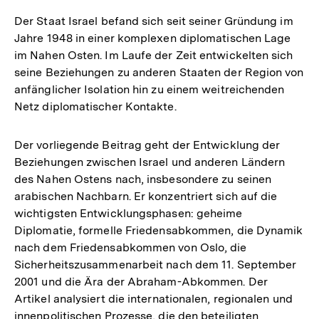
Der Staat Israel befand sich seit seiner Gründung im
Jahre 1948 in einer komplexen diplomatischen Lage
im Nahen Osten. Im Laufe der Zeit entwickelten sich
seine Beziehungen zu anderen Staaten der Region von
anfänglicher Isolation hin zu einem weitreichenden
Netz diplomatischer Kontakte.
Der vorliegende Beitrag geht der Entwicklung der
Beziehungen zwischen Israel und anderen Ländern
des Nahen Ostens nach, insbesondere zu seinen
arabischen Nachbarn. Er konzentriert sich auf die
wichtigsten Entwicklungsphasen: geheime
Diplomatie, formelle Friedensabkommen, die Dynamik
nach dem Friedensabkommen von Oslo, die
Sicherheitszusammenarbeit nach dem 11. September
2001 und die Ära der Abraham-Abkommen. Der
Artikel analysiert die internationalen, regionalen und
innenpolitischen Prozesse, die den beteiligten