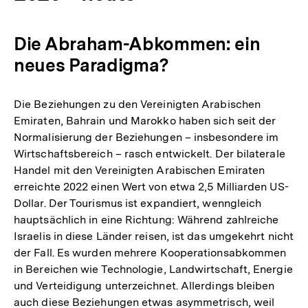
Die Abraham-Abkommen: ein
neues Paradigma?
Die Beziehungen zu den Vereinigten Arabischen
Emiraten, Bahrain und Marokko haben sich seit der
Normalisierung der Beziehungen – insbesondere im
Wirtschaftsbereich – rasch entwickelt. Der bilaterale
Handel mit den Vereinigten Arabischen Emiraten
erreichte 2022 einen Wert von etwa 2,5 Milliarden US-
Dollar. Der Tourismus ist expandiert, wenngleich
hauptsächlich in eine Richtung: Während zahlreiche
Israelis in diese Länder reisen, ist das umgekehrt nicht
der Fall. Es wurden mehrere Kooperationsabkommen
in Bereichen wie Technologie, Landwirtschaft, Energie
und Verteidigung unterzeichnet. Allerdings bleiben
auch diese Beziehungen etwas asymmetrisch, weil