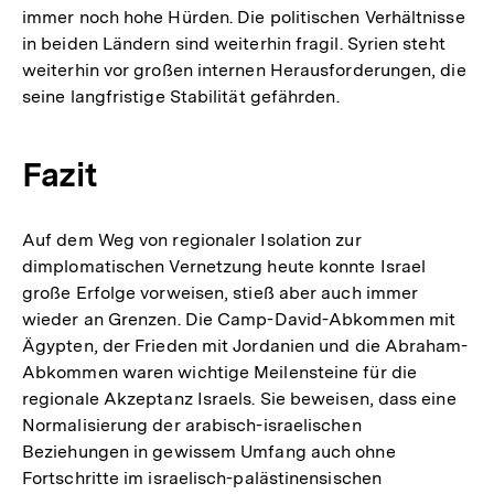
immer noch hohe Hürden. Die politischen Verhältnisse
in beiden Ländern sind weiterhin fragil. Syrien steht
weiterhin vor großen internen Herausforderungen, die
seine langfristige Stabilität gefährden.
Fazit
Auf dem Weg von regionaler Isolation zur
dimplomatischen Vernetzung heute konnte Israel
große Erfolge vorweisen, stieß aber auch immer
wieder an Grenzen. Die Camp-David-Abkommen mit
Ägypten, der Frieden mit Jordanien und die Abraham-
Abkommen waren wichtige Meilensteine für die
regionale Akzeptanz Israels. Sie beweisen, dass eine
Normalisierung der arabisch-israelischen
Beziehungen in gewissem Umfang auch ohne
Fortschritte im israelisch-palästinensischen