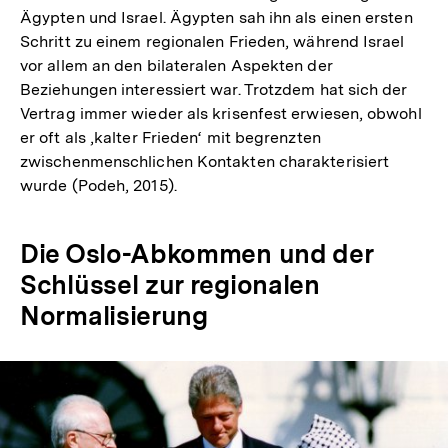
Ägypten und Israel. Ägypten sah ihn als einen ersten
Schritt zu einem regionalen Frieden, während Israel
vor allem an den bilateralen Aspekten der
Beziehungen interessiert war. Trotzdem hat sich der
Vertrag immer wieder als krisenfest erwiesen, obwohl
er oft als ‚kalter Frieden‘ mit begrenzten
zwischenmenschlichen Kontakten charakterisiert
wurde (Podeh, 2015).
Die Oslo-Abkommen und der
Schlüssel zur regionalen
Normalisierung