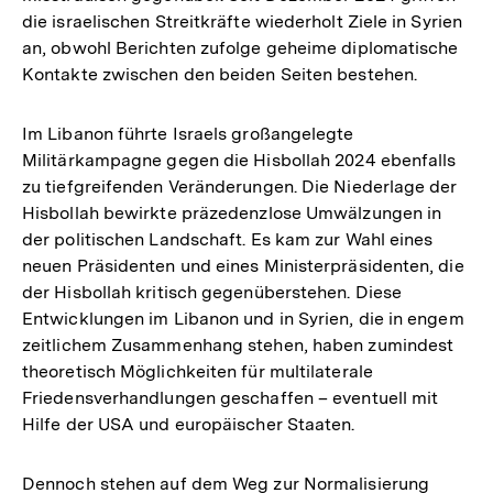
die israelischen Streitkräfte wiederholt Ziele in Syrien
an, obwohl Berichten zufolge geheime diplomatische
Kontakte zwischen den beiden Seiten bestehen.
Im Libanon führte Israels großangelegte
Militärkampagne gegen die Hisbollah 2024 ebenfalls
zu tiefgreifenden Veränderungen. Die Niederlage der
Hisbollah bewirkte präzedenzlose Umwälzungen in
der politischen Landschaft. Es kam zur Wahl eines
neuen Präsidenten und eines Ministerpräsidenten, die
der Hisbollah kritisch gegenüberstehen. Diese
Entwicklungen im Libanon und in Syrien, die in engem
zeitlichem Zusammenhang stehen, haben zumindest
theoretisch Möglichkeiten für multilaterale
Friedensverhandlungen geschaffen – eventuell mit
Hilfe der USA und europäischer Staaten.
Dennoch stehen auf dem Weg zur Normalisierung