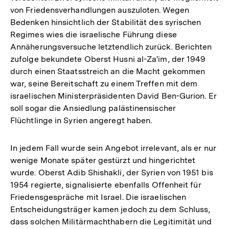
von Friedensverhandlungen auszuloten. Wegen
Bedenken hinsichtlich der Stabilität des syrischen
Regimes wies die israelische Führung diese
Annäherungsversuche letztendlich zurück. Berichten
zufolge bekundete Oberst Husni al-Za'im, der 1949
durch einen Staatsstreich an die Macht gekommen
war, seine Bereitschaft zu einem Treffen mit dem
israelischen Ministerpräsidenten David Ben-Gurion. Er
soll sogar die Ansiedlung palästinensischer
Flüchtlinge in Syrien angeregt haben.
In jedem Fall wurde sein Angebot irrelevant, als er nur
wenige Monate später gestürzt und hingerichtet
wurde. Oberst Adib Shishakli, der Syrien von 1951 bis
1954 regierte, signalisierte ebenfalls Offenheit für
Friedensgespräche mit Israel. Die israelischen
Entscheidungsträger kamen jedoch zu dem Schluss,
dass solchen Militärmachthabern die Legitimität und