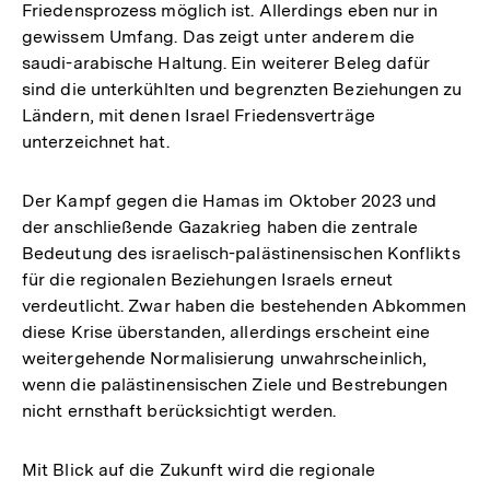
Friedensprozess möglich ist. Allerdings eben nur in
gewissem Umfang. Das zeigt unter anderem die
saudi-arabische Haltung. Ein weiterer Beleg dafür
sind die unterkühlten und begrenzten Beziehungen zu
Ländern, mit denen Israel Friedensverträge
unterzeichnet hat.
Der Kampf gegen die Hamas im Oktober 2023 und
der anschließende Gazakrieg haben die zentrale
Bedeutung des israelisch-palästinensischen Konflikts
für die regionalen Beziehungen Israels erneut
verdeutlicht. Zwar haben die bestehenden Abkommen
diese Krise überstanden, allerdings erscheint eine
weitergehende Normalisierung unwahrscheinlich,
wenn die palästinensischen Ziele und Bestrebungen
nicht ernsthaft berücksichtigt werden.
Mit Blick auf die Zukunft wird die regionale