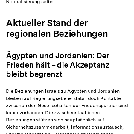
Normalisierung selbst.
Aktueller Stand der
regionalen Beziehungen
Ägypten und Jordanien: Der
Frieden hält – die Akzeptanz
bleibt begrenzt
Die Beziehungen Israels zu Ägypten und Jordanien
bleiben auf Regierungsebene stabil, doch Kontakte
zwischen den Gesellschaften der Friedenspartner sind
kaum vorhanden. Die zwischenstaatlichen
Beziehungen stützen sich hauptsächlich auf
Sicherheitszusammenarbeit, Informationsaustausch,