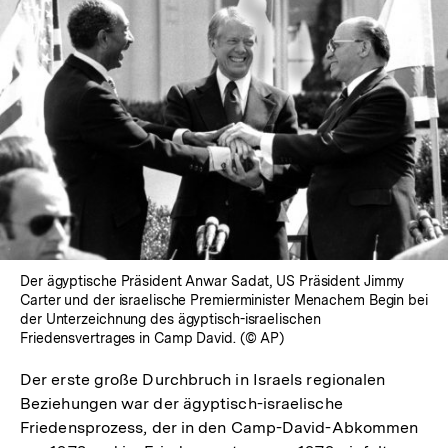
In
Lightbox
öffnen
Der ägyptische Präsident Anwar Sadat, US Präsident Jimmy
Carter und der israelische Premierminister Menachem Begin bei
der Unterzeichnung des ägyptisch-israelischen
Friedensvertrages in Camp David. (© AP)
Der erste große Durchbruch in Israels regionalen
Beziehungen war der ägyptisch-israelische
Friedensprozess, der in den Camp-David-Abkommen