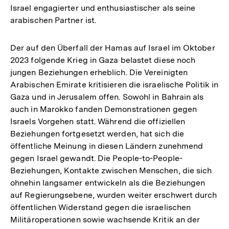
Israel engagierter und enthusiastischer als seine
arabischen Partner ist.
Der auf den Überfall der Hamas auf Israel im Oktober
2023 folgende Krieg in Gaza belastet diese noch
jungen Beziehungen erheblich. Die Vereinigten
Arabischen Emirate kritisieren die israelische Politik in
Gaza und in Jerusalem offen. Sowohl in Bahrain als
auch in Marokko fanden Demonstrationen gegen
Israels Vorgehen statt. Während die offiziellen
Beziehungen fortgesetzt werden, hat sich die
öffentliche Meinung in diesen Ländern zunehmend
gegen Israel gewandt. Die People-to-People-
Beziehungen, Kontakte zwischen Menschen, die sich
ohnehin langsamer entwickeln als die Beziehungen
auf Regierungsebene, wurden weiter erschwert durch
öffentlichen Widerstand gegen die israelischen
Militäroperationen sowie wachsende Kritik an der