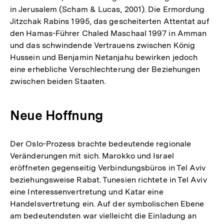
in Jerusalem (Scham & Lucas, 2001). Die Ermordung
Jitzchak Rabins 1995, das gescheiterten Attentat auf
den Hamas-Führer Chaled Maschaal 1997 in Amman
und das schwindende Vertrauens zwischen König
Hussein und Benjamin Netanjahu bewirken jedoch
eine erhebliche Verschlechterung der Beziehungen
zwischen beiden Staaten.
Neue Hoffnung
Der Oslo-Prozess brachte bedeutende regionale
Veränderungen mit sich. Marokko und Israel
eröffneten gegenseitig Verbindungsbüros in Tel Aviv
beziehungsweise Rabat. Tunesien richtete in Tel Aviv
eine Interessenvertretung und Katar eine
Handelsvertretung ein. Auf der symbolischen Ebene
am bedeutendsten war vielleicht die Einladung an