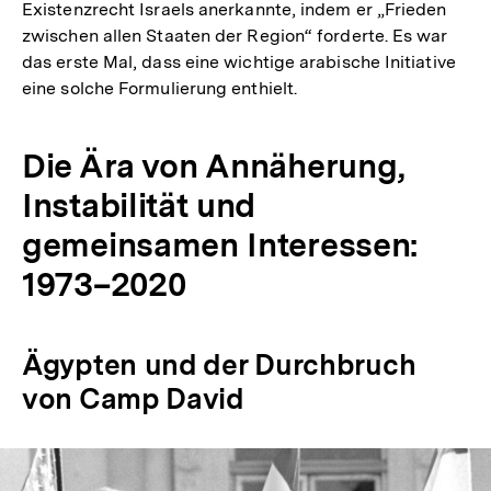
Existenzrecht Israels anerkannte, indem er „Frieden
zwischen allen Staaten der Region“ forderte. Es war
das erste Mal, dass eine wichtige arabische Initiative
eine solche Formulierung enthielt.
Die Ära von Annäherung,
Instabilität und
gemeinsamen Interessen:
1973–2020
Ägypten und der Durchbruch
von Camp David