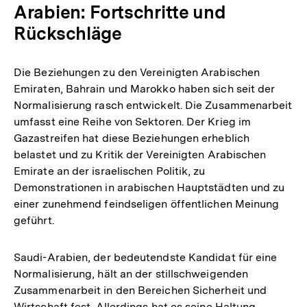
Arabien: Fortschritte und
Rückschläge
Die Beziehungen zu den Vereinigten Arabischen
Emiraten, Bahrain und Marokko haben sich seit der
Normalisierung rasch entwickelt. Die Zusammenarbeit
umfasst eine Reihe von Sektoren. Der Krieg im
Gazastreifen hat diese Beziehungen erheblich
belastet und zu Kritik der Vereinigten Arabischen
Emirate an der israelischen Politik, zu
Demonstrationen in arabischen Hauptstädten und zu
einer zunehmend feindseligen öffentlichen Meinung
geführt.
Saudi-Arabien, der bedeutendste Kandidat für eine
Normalisierung, hält an der stillschweigenden
Zusammenarbeit in den Bereichen Sicherheit und
Wirtschaft fest. Allerdings hat es seine Haltung