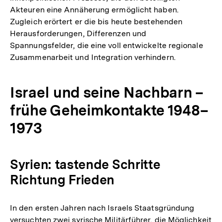
Akteuren eine Annäherung ermöglicht haben.
Zugleich erörtert er die bis heute bestehenden
Herausforderungen, Differenzen und
Spannungsfelder, die eine voll entwickelte regionale
Zusammenarbeit und Integration verhindern.
Israel und seine Nachbarn –
frühe Geheimkontakte 1948–
1973
Syrien: tastende Schritte
Richtung Frieden
In den ersten Jahren nach Israels Staatsgründung
versuchten zwei syrische Militärführer, die Möglichkeit