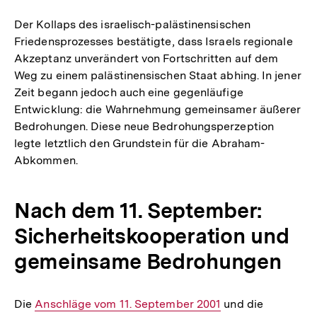
Der Kollaps des israelisch-palästinensischen
Friedensprozesses bestätigte, dass Israels regionale
Akzeptanz unverändert von Fortschritten auf dem
Weg zu einem palästinensischen Staat abhing. In jener
Zeit begann jedoch auch eine gegenläufige
Entwicklung: die Wahrnehmung gemeinsamer äußerer
Bedrohungen. Diese neue Bedrohungsperzeption
legte letztlich den Grundstein für die Abraham-
Abkommen.
Nach dem 11. September:
Sicherheitskooperation und
gemeinsame Bedrohungen
Die
Interner
Anschläge vom 11. September 2001
und die