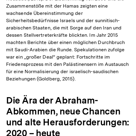
Zusammenstöße mit der Hamas zeigten eine
wachsende Übereinstimmung der
Sicherheitsbedürfnisse Israels und der sunnitisch-
arabischen Staaten, die mit Sorge auf den Iran und
dessen Stellvertreterkräfte blickten. Im Jahr 2015
machten Berichte über einen möglichen Durchbruch
mit Saudi-Arabien die Runde. Spekulationen zufolge
war ein „großer Deal“ geplant: Fortschritte im
Friedensprozess mit den Palästinensern im Austausch
für eine Normalisierung der israelisch-saudischen
Beziehungen (Goldberg, 2015).
Die Ära der Abraham-
Abkommen, neue Chancen
und alte Herausforderungen:
2020 – heute