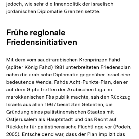
jedoch, wie sehr die Innenpolitik der israelisch-
jordanischen Diplomatie Grenzen setzte.
Frühe regionale
Friedensinitiativen
Mit dem vom saudi-arabischen Kronprinzen Fahd
(später König Fahd) 1981 unterbreiteten Friedensplan
nahm die arabische Diplomatie gegenüber Israel eine
bedeutende Wende. Fahds Acht-Punkte-Plan, den er
auf dem Gipfeltreffen der Arabischen Liga im
marokkanischen Fès publik machte, sah den Rückzug
Israels aus allen 1967 besetzten Gebieten, die
Gründung eines palästinensischen Staates mit
Ostjerusalem als Hauptstadt und das Recht auf
Rückkehr für palästinensische Flüchtlinge vor (Podeh,
2005). Entscheidend war, dass der Plan implizit das