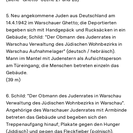
5. Neu angekommene Juden aus Deutschland am
14.4.1942 im Warschauer Ghetto; die Deportierten
begeben sich mit Handgepäck und Rucksäcken in ein
Gebäude; Schild: "Der Obmann des Judenrates in
Warschau Verwaltung des Jüdischen Wohnbezirks in
Warschau Aufnahmelager" (deutsch / hebräisch).
Mann im Mantel mit Judenstern als Aufsichtsperson
am Türeingang; die Menschen betreten einzeln das
Gebäude.
(39 m)
6. Schild: "Der Obmann des Judenrates in Warschau
Verwaltung des Jüdischen Wohnbezirks in Warschau".
Angehörige des Warschauer Judenrates mit Armbinde
betreten das Gebäude und begeben sich den
Treppenaufgang hinauf; Plakate gegen den Hunger
(Jiddisch) und gegen das Fleckfieber (polnisch).