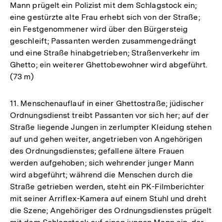
Mann prügelt ein Polizist mit dem Schlagstock ein;
eine gestürzte alte Frau erhebt sich von der Straße;
ein Festgenommener wird über den Bürgersteig
geschleift; Passanten werden zusammengedrängt
und eine Straße hinabgetrieben; Straßenverkehr im
Ghetto; ein weiterer Ghettobewohner wird abgeführt.
(73 m)
11. Menschenauflauf in einer Ghettostraße; jüdischer
Ordnungsdienst treibt Passanten vor sich her; auf der
Straße liegende Jungen in zerlumpter Kleidung stehen
auf und gehen weiter, angetrieben von Angehörigen
des Ordnungsdienstes; gefallene ältere Frauen
werden aufgehoben; sich wehrender junger Mann
wird abgeführt; während die Menschen durch die
Straße getrieben werden, steht ein PK-Filmberichter
mit seiner Arriflex-Kamera auf einem Stuhl und dreht
die Szene; Angehöriger des Ordnungsdienstes prügelt