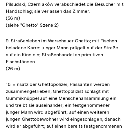
Pilsudski; Czerniaków verabschiedet die Besucher mit
Handschlag; sie verlassen das Zimmer.
(56 m)
(siehe "Ghetto" Szene 2)
9. Straßenleben im Warschauer Ghetto; mit Fischen
beladene Karre; junger Mann prügelt auf der Straße
auf ein Kind ein; Straßenhandel an primitiven
Fischständen.
(26 m)
10. Einsatz der Ghettopolizei; Passanten werden
zusammengetrieben; Ghettopolizist schlägt mit
Gummiknüppel auf eine Menschenansammlung ein
und treibt sie auseinander; ein festgenommener
junger Mann wird abgeführt; auf einen weiteren
jungen Ghettobewohner wird eingeschlagen, danach
wird er abgeführt; auf einen bereits festgenommenen