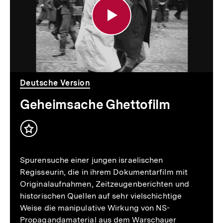
Deutsche Version
Geheimsache Ghettofilm
Inhalt
merken
Spurensuche einer jungen israelischen
Regisseurin, die in ihrem Dokumentarfilm mit
Originalaufnahmen, Zeitzeugenberichten und
historischen Quellen auf sehr vielschichtige
Weise die manipulative Wirkung von NS-
Propagandamaterial aus dem Warschauer