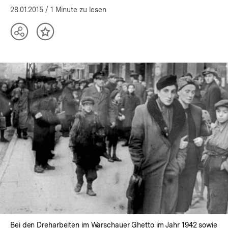
28.01.2015
/ 1 Minute zu lesen
Teilen
Inhalt
Optionen
merken
anzeigen
Bei den Dreharbeiten im Warschauer Ghetto im Jahr 1942 sowie