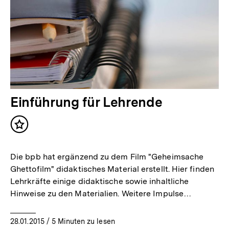
Einführung für Lehrende
Inhalt
merken
Die bpb hat ergänzend zu dem Film "Geheimsache
Ghettofilm" didaktisches Material erstellt. Hier finden
Lehrkräfte einige didaktische sowie inhaltliche
Hinweise zu den Materialien. Weitere Impulse…
28.01.2015
/ 5 Minuten zu lesen