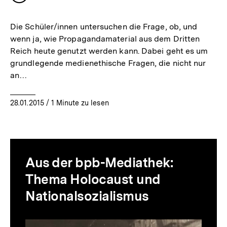
merken
Die Schüler/innen untersuchen die Frage, ob, und
wenn ja, wie Propagandamaterial aus dem Dritten
Reich heute genutzt werden kann. Dabei geht es um
grundlegende medienethische Fragen, die nicht nur
an…
28.01.2015
/ 1 Minute zu lesen
Aus der bpb-Mediathek:
Thema Holocaust und
Nationalsozialismus
Inhaltskarussell