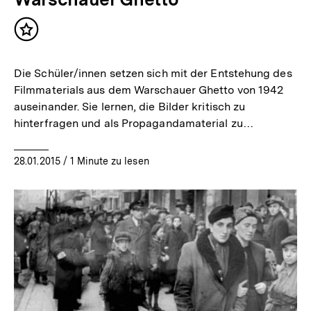
Inhalt
merken
Die Schüler/innen setzen sich mit der Entstehung des
Filmmaterials aus dem Warschauer Ghetto von 1942
auseinander. Sie lernen, die Bilder kritisch zu
hinterfragen und als Propagandamaterial zu…
28.01.2015
/ 1 Minute zu lesen