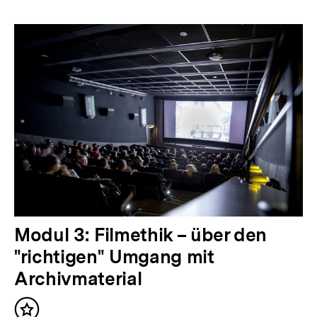
Modul 3: Filmethik – über den
"richtigen" Umgang mit
Archivmaterial
Inhalt