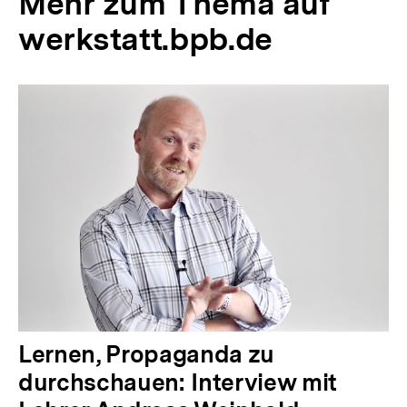
Mehr zum Thema auf
werkstatt.bpb.de
Lernen, Propaganda zu
durchschauen: Interview mit