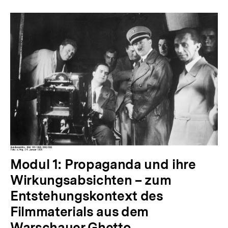
Modul 1: Propaganda und ihre
Wirkungsabsichten – zum
Entstehungskontext des
Filmmaterials aus dem
Warschauer Ghetto