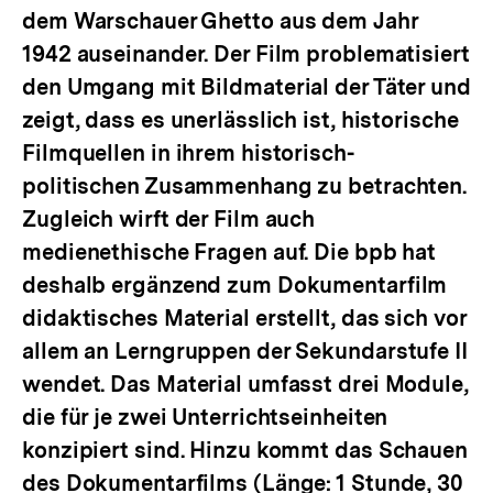
dem Warschauer Ghetto aus dem Jahr
1942 auseinander. Der Film problematisiert
den Umgang mit Bildmaterial der Täter und
zeigt, dass es unerlässlich ist, historische
Filmquellen in ihrem historisch-
politischen Zusammenhang zu betrachten.
Zugleich wirft der Film auch
medienethische Fragen auf. Die bpb hat
deshalb ergänzend zum Dokumentarfilm
didaktisches Material erstellt, das sich vor
allem an Lerngruppen der Sekundarstufe II
wendet. Das Material umfasst drei Module,
die für je zwei Unterrichtseinheiten
konzipiert sind. Hinzu kommt das Schauen
des Dokumentarfilms (Länge: 1 Stunde, 30