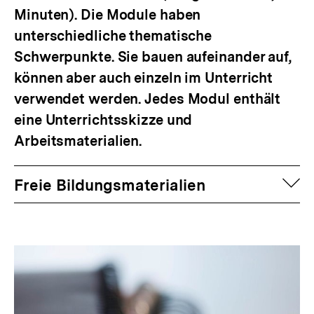
Minuten). Die Module haben
unterschiedliche thematische
Schwerpunkte. Sie bauen aufeinander auf,
können aber auch einzeln im Unterricht
verwendet werden. Jedes Modul enthält
eine Unterrichtsskizze und
Arbeitsmaterialien.
auf
Freie Bildungsmaterialien