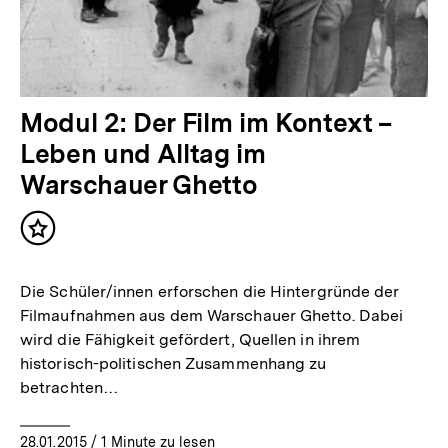
Modul 2: Der Film im Kontext –
Leben und Alltag im
Warschauer Ghetto
Inhalt
merken
Die Schüler/innen erforschen die Hintergründe der
Filmaufnahmen aus dem Warschauer Ghetto. Dabei
wird die Fähigkeit gefördert, Quellen in ihrem
historisch-politischen Zusammenhang zu
betrachten…
28.01.2015
/ 1 Minute zu lesen