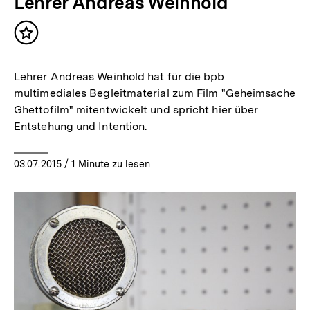
Lehrer Andreas Weinhold
Inhalt
merken
Lehrer Andreas Weinhold hat für die bpb
multimediales Begleitmaterial zum Film "Geheimsache
Ghettofilm" mitentwickelt und spricht hier über
Entstehung und Intention.
03.07.2015
/ 1 Minute zu lesen