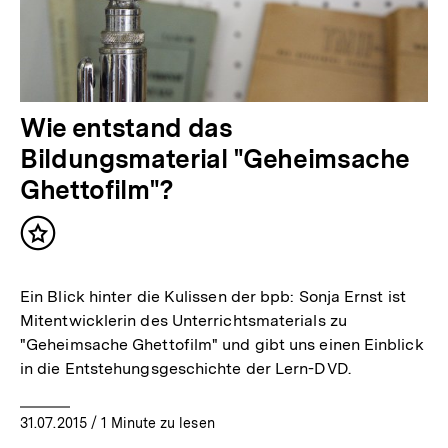
Wie entstand das
Bildungsmaterial "Geheimsache
Ghettofilm"?
Inhalt
merken
Ein Blick hinter die Kulissen der bpb: Sonja Ernst ist
Mitentwicklerin des Unterrichtsmaterials zu
"Geheimsache Ghettofilm" und gibt uns einen Einblick
in die Entstehungsgeschichte der Lern-DVD.
31.07.2015
/ 1 Minute zu lesen