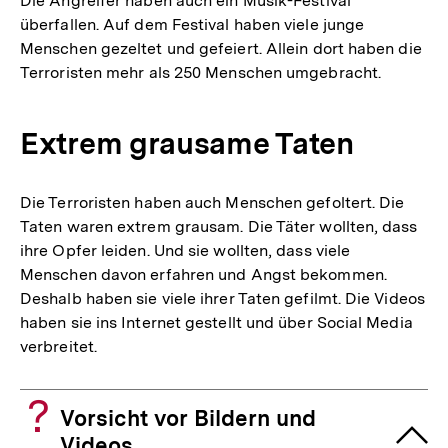
Die Angreifer haben auch ein Musik-Festival
überfallen. Auf dem Festival haben viele junge
Menschen gezeltet und gefeiert. Allein dort haben die
Terroristen mehr als 250 Menschen umgebracht.
Extrem grausame Taten
Die Terroristen haben auch Menschen gefoltert. Die
Taten waren extrem grausam. Die Täter wollten, dass
ihre Opfer leiden. Und sie wollten, dass viele
Menschen davon erfahren und Angst bekommen.
Deshalb haben sie viele ihrer Taten gefilmt. Die Videos
haben sie ins Internet gestellt und über Social Media
verbreitet.
Vorsicht vor Bildern und
Videos