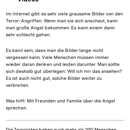
Im Internet gibt es sehr viele grausame Bilder von den
Terror-Angriffen. Wenn man sie sich anschaut, kann
man große Angst bekommen. Es kann einem dann
sehr schlecht gehen.
Es kann sein, dass man die Bilder lange nicht
vergessen kann. Viele Menschen müssen immer
wieder daran denken und leiden darunter. Man sollte
sich deshalb gut überlegen: Will ich mir das ansehen?
Es ist auch nicht gut, solche Bilder weiter zu
verbreiten.
Was hilft: Mit Freunden und Familie über die Angst
sprechen.
Die Terroristen haben auch mehr als 200 Menschen