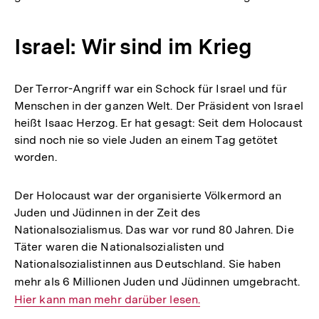
Israel: Wir sind im Krieg
Der Terror-Angriff war ein Schock für Israel und für
Menschen in der ganzen Welt. Der Präsident von Israel
heißt Isaac Herzog. Er hat gesagt: Seit dem Holocaust
sind noch nie so viele Juden an einem Tag getötet
worden.
Der Holocaust war der organisierte Völkermord an
Juden und Jüdinnen in der Zeit des
Nationalsozialismus. Das war vor rund 80 Jahren. Die
Täter waren die Nationalsozialisten und
Nationalsozialistinnen aus Deutschland. Sie haben
mehr als 6 Millionen Juden und Jüdinnen umgebracht.
Int
Hier kann man mehr darüber lesen.
Lin