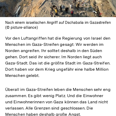
Nach einem israelischen Angriff auf Dschabalia im Gazastreifen
(© picture-alliance)
Vor den Luftangriffen hat die Regierung von Israel den
Menschen im Gaza-Streifen gesagt: Wir werden im
Norden angreifen. Ihr solltet deshalb in den Süden
gehen. Dort seid ihr sicherer. Im Norden liegt auch
Gaza-Stadt. Das ist die größte Stadt im Gaza-Streifen.
Dort haben vor dem Krieg ungefähr eine halbe Million
Menschen gelebt.
Überall im Gaza-Streifen leben die Menschen sehr eng
zusammen. Es gibt wenig Platz. Und die Einwohner
und Einwohnerinnen von Gaza können das Land nicht
verlassen. Alle Grenzen sind geschlossen. Die
Menschen haben deshalb große Angst.