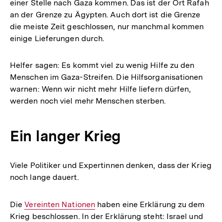
einer Stelle nach Gaza kommen. Das ist der Ort Rafah
an der Grenze zu Ägypten. Auch dort ist die Grenze
die meiste Zeit geschlossen, nur manchmal kommen
einige Lieferungen durch.
Helfer sagen: Es kommt viel zu wenig Hilfe zu den
Menschen im Gaza-Streifen. Die Hilfsorganisationen
warnen: Wenn wir nicht mehr Hilfe liefern dürfen,
werden noch viel mehr Menschen sterben.
Ein langer Krieg
Viele Politiker und Expertinnen denken, dass der Krieg
noch lange dauert.
Die
Interner
Vereinten Nationen
haben eine Erklärung zu dem
Krieg beschlossen. In der Erklärung steht: Israel und
Link: