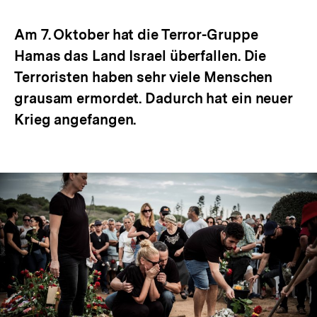
Optionen
merken
anzeigen
Am 7. Oktober hat die Terror-Gruppe
Hamas das Land Israel überfallen. Die
Terroristen haben sehr viele Menschen
grausam ermordet. Dadurch hat ein neuer
Krieg angefangen.