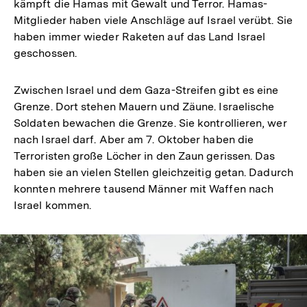
kämpft die Hamas mit Gewalt und Terror. Hamas-
Mitglieder haben viele Anschläge auf Israel verübt. Sie
haben immer wieder Raketen auf das Land Israel
geschossen.
Zwischen Israel und dem Gaza-Streifen gibt es eine
Grenze. Dort stehen Mauern und Zäune. Israelische
Soldaten bewachen die Grenze. Sie kontrollieren, wer
nach Israel darf. Aber am 7. Oktober haben die
Terroristen große Löcher in den Zaun gerissen. Das
haben sie an vielen Stellen gleichzeitig getan. Dadurch
konnten mehrere tausend Männer mit Waffen nach
Israel kommen.