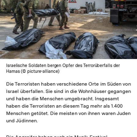
In
Lightbox
öffnen
Israelische Soldaten bergen Opfer des Terrorüberfalls der
Hamas (© picture-alliance)
Die Terroristen haben verschiedene Orte im Süden von
Israel überfallen. Sie sind in die Wohnhäuser gegangen
und haben die Menschen umgebracht. Insgesamt
haben die Terroristen an diesem Tag mehr als 1.400
Menschen getötet. Die meisten von ihnen waren Juden
und Jüdinnen.