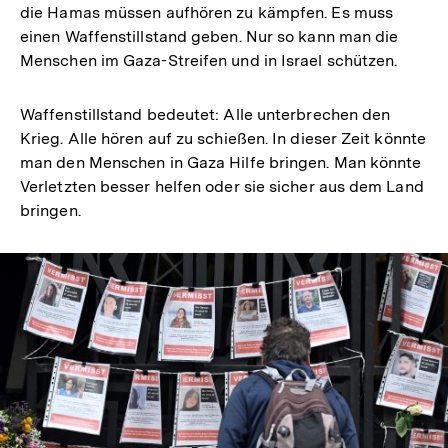
die Hamas müssen aufhören zu kämpfen. Es muss
einen Waffenstillstand geben. Nur so kann man die
Menschen im Gaza-Streifen und in Israel schützen.
Waffenstillstand bedeutet: Alle unterbrechen den
Krieg. Alle hören auf zu schießen. In dieser Zeit könnte
man den Menschen in Gaza Hilfe bringen. Man könnte
Verletzten besser helfen oder sie sicher aus dem Land
bringen.
In
Lightbox
öffnen