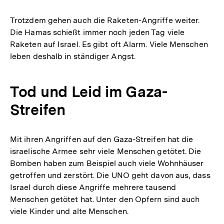
Trotzdem gehen auch die Raketen-Angriffe weiter.
Die Hamas schießt immer noch jeden Tag viele
Raketen auf Israel. Es gibt oft Alarm. Viele Menschen
leben deshalb in ständiger Angst.
Tod und Leid im Gaza-
Streifen
Mit ihren Angriffen auf den Gaza-Streifen hat die
israelische Armee sehr viele Menschen getötet. Die
Bomben haben zum Beispiel auch viele Wohnhäuser
getroffen und zerstört. Die UNO geht davon aus, dass
Israel durch diese Angriffe mehrere tausend
Menschen getötet hat. Unter den Opfern sind auch
viele Kinder und alte Menschen.