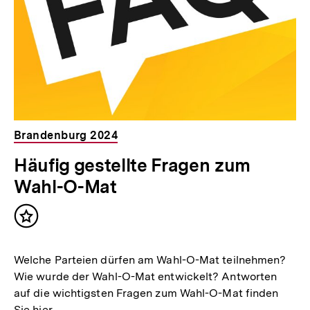
Brandenburg 2024
Häufig gestellte Fragen zum
Wahl-O-Mat
Inhalt
merken
Welche Parteien dürfen am Wahl-O-Mat teilnehmen?
Wie wurde der Wahl-O-Mat entwickelt? Antworten
auf die wichtigsten Fragen zum Wahl-O-Mat finden
Sie hier.