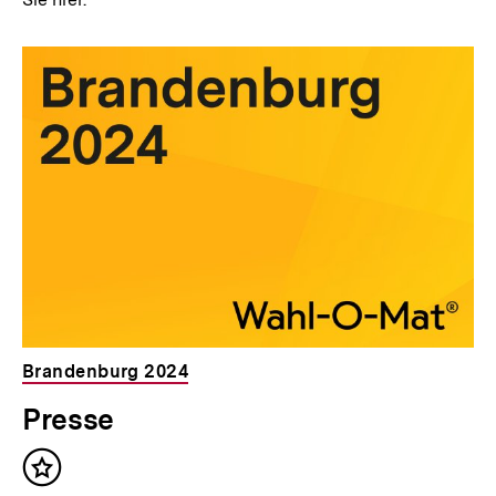
Brandenburg 2024
Presse
Inhalt