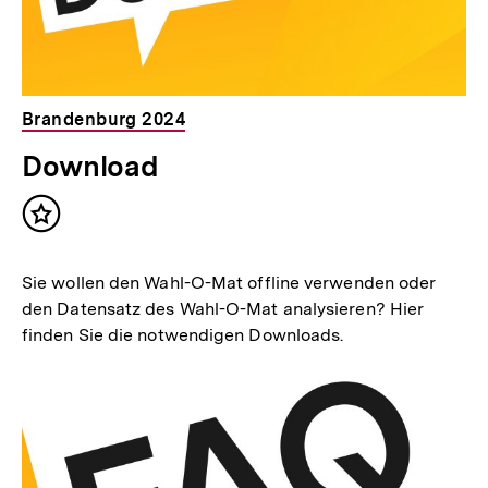
Brandenburg 2024
Download
Inhalt
merken
Sie wollen den Wahl-O-Mat offline verwenden oder
den Datensatz des Wahl-O-Mat analysieren? Hier
finden Sie die notwendigen Downloads.