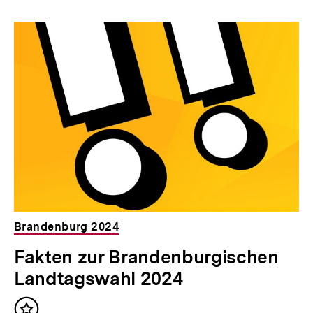
Brandenburg 2024
Fakten zur Brandenburgischen
Landtagswahl 2024