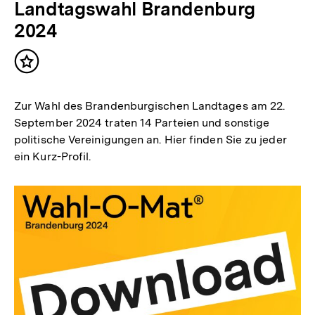
Landtagswahl Brandenburg
2024
Inhalt
merken
Zur Wahl des Brandenburgischen Landtages am 22.
September 2024 traten 14 Parteien und sonstige
politische Vereinigungen an. Hier finden Sie zu jeder
ein Kurz-Profil.