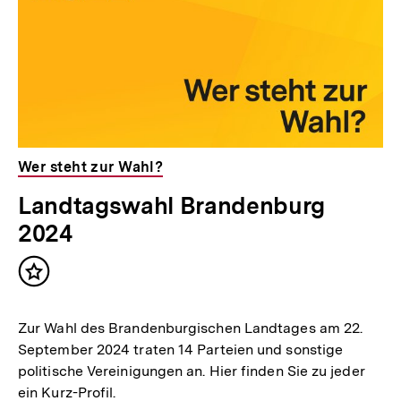
Wer steht zur Wahl?
Landtagswahl Brandenburg
2024
Inhalt
merken
Zur Wahl des Brandenburgischen Landtages am 22.
September 2024 traten 14 Parteien und sonstige
politische Vereinigungen an. Hier finden Sie zu jeder
ein Kurz-Profil.