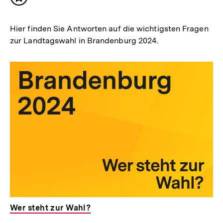
Inhalt
merken
Hier finden Sie Antworten auf die wichtigsten Fragen
zur Landtagswahl in Brandenburg 2024.
Wer steht zur Wahl?