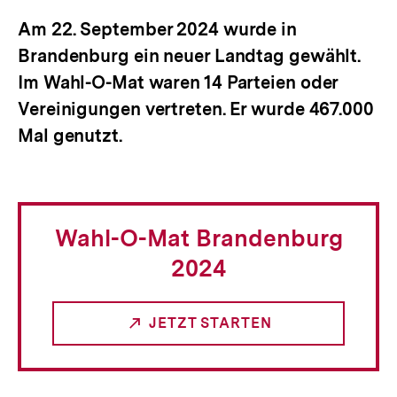
Am 22. September 2024 wurde in
Brandenburg ein neuer Landtag gewählt.
Im Wahl-O-Mat waren 14 Parteien oder
Vereinigungen vertreten. Er wurde 467.000
Mal genutzt.
Wahl-O-Mat Brandenburg
2024
JETZT STARTEN