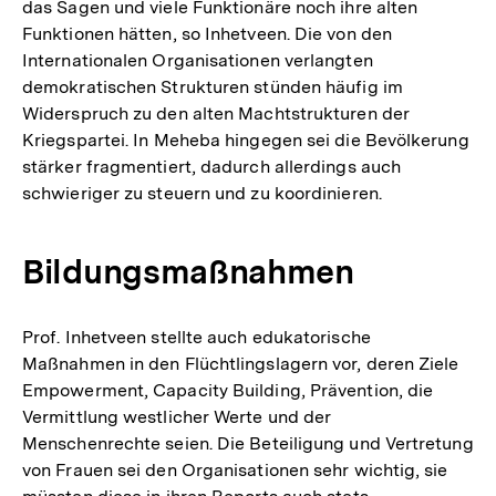
das Sagen und viele Funktionäre noch ihre alten
Funktionen hätten, so Inhetveen. Die von den
Internationalen Organisationen verlangten
demokratischen Strukturen stünden häufig im
Widerspruch zu den alten Machtstrukturen der
Kriegspartei. In Meheba hingegen sei die Bevölkerung
stärker fragmentiert, dadurch allerdings auch
schwieriger zu steuern und zu koordinieren.
Bildungsmaßnahmen
Prof. Inhetveen stellte auch edukatorische
Maßnahmen in den Flüchtlingslagern vor, deren Ziele
Empowerment, Capacity Building, Prävention, die
Vermittlung westlicher Werte und der
Menschenrechte seien. Die Beteiligung und Vertretung
von Frauen sei den Organisationen sehr wichtig, sie