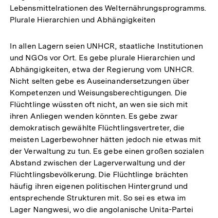
Lebensmittelrationen des Welternährungsprogramms.
Plurale Hierarchien und Abhängigkeiten
In allen Lagern seien UNHCR, staatliche Institutionen
und NGOs vor Ort. Es gebe plurale Hierarchien und
Abhängigkeiten, etwa der Regierung vom UNHCR.
Nicht selten gebe es Auseinandersetzungen über
Kompetenzen und Weisungsberechtigungen. Die
Flüchtlinge wüssten oft nicht, an wen sie sich mit
ihren Anliegen wenden könnten. Es gebe zwar
demokratisch gewählte Flüchtlingsvertreter, die
meisten Lagerbewohner hätten jedoch nie etwas mit
der Verwaltung zu tun. Es gebe einen großen sozialen
Abstand zwischen der Lagerverwaltung und der
Flüchtlingsbevölkerung. Die Flüchtlinge brächten
häufig ihren eigenen politischen Hintergrund und
entsprechende Strukturen mit. So sei es etwa im
Lager Nangwesi, wo die angolanische Unita-Partei