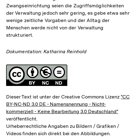
Zwangseinrichtung seien die Zugriffsmöglichkeiten
der Verwaltung jedoch sehr gering, es gebe etwa sehr
wenige zeitliche Vorgaben und der Alltag der
Menschen werde nicht von der Verwaltung
strukturiert.
Dokumentation: Katharina Reinhold
Fussnoten
Lizenz
Dieser Text ist unter der Creative Commons Lizenz
"CC
BY-NC-ND 3.0 DE - Namensnennung - Nicht-
kommerziell - Keine Bearbeitung 3.0 Deutschland"
veröffentlicht.
Urheberrechtliche Angaben zu Bildern / Grafiken /
Videos finden sich direkt bei den Abbildungen.