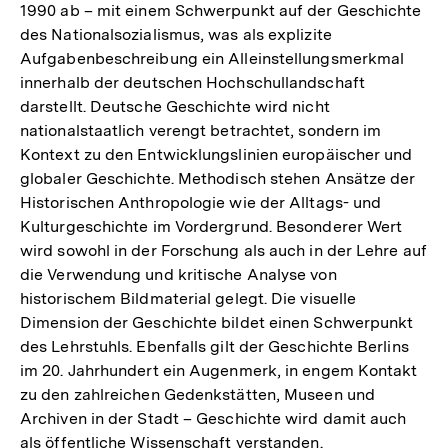
1990 ab – mit einem Schwerpunkt auf der Geschichte
des Nationalsozialismus, was als explizite
Aufgabenbeschreibung ein Alleinstellungsmerkmal
innerhalb der deutschen Hochschullandschaft
darstellt. Deutsche Geschichte wird nicht
nationalstaatlich verengt betrachtet, sondern im
Kontext zu den Entwicklungslinien europäischer und
globaler Geschichte. Methodisch stehen Ansätze der
Historischen Anthropologie wie der Alltags- und
Kulturgeschichte im Vordergrund. Besonderer Wert
wird sowohl in der Forschung als auch in der Lehre auf
die Verwendung und kritische Analyse von
historischem Bildmaterial gelegt. Die visuelle
Dimension der Geschichte bildet einen Schwerpunkt
des Lehrstuhls. Ebenfalls gilt der Geschichte Berlins
im 20. Jahrhundert ein Augenmerk, in engem Kontakt
zu den zahlreichen Gedenkstätten, Museen und
Archiven in der Stadt – Geschichte wird damit auch
als öffentliche Wissenschaft verstanden.