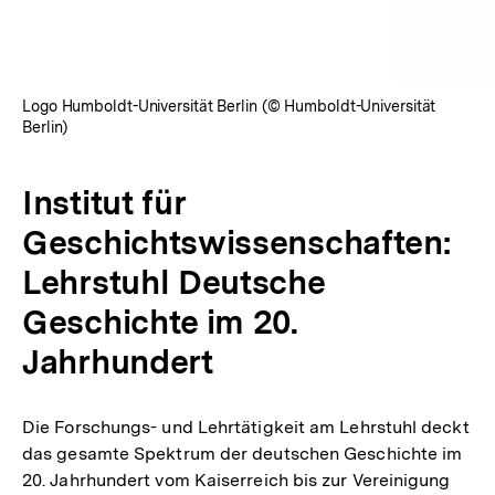
Logo Humboldt-Universität Berlin (© Humboldt-Universität
Berlin)
Institut für
Geschichtswissenschaften:
Lehrstuhl Deutsche
Geschichte im 20.
Jahrhundert
Die Forschungs- und Lehrtätigkeit am Lehrstuhl deckt
das gesamte Spektrum der deutschen Geschichte im
20. Jahrhundert vom Kaiserreich bis zur Vereinigung