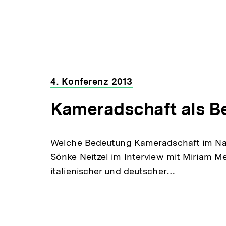
4. Konferenz 2013
Kameradschaft als B
Welche Bedeutung Kameradschaft im Natio
Sönke Neitzel im Interview mit Miriam M
italienischer und deutscher…