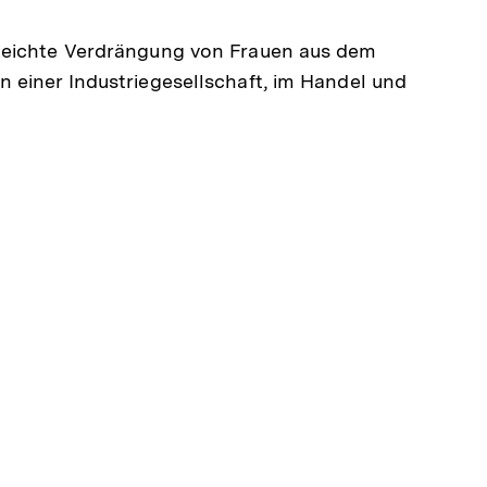
merken
leichte Verdrängung von Frauen aus dem
 einer Industriegesellschaft, im Handel und