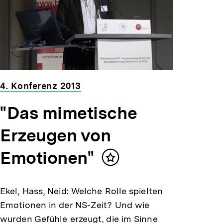
4. Konferenz 2013
"Das mimetische
Erzeugen von
Emotionen"
Inhalt
merken
Ekel, Hass, Neid: Welche Rolle spielten
Emotionen in der NS-Zeit? Und wie
wurden Gefühle erzeugt, die im Sinne