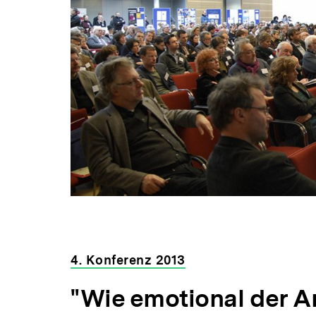
4. Konferenz 2013
"Wie emotional der A