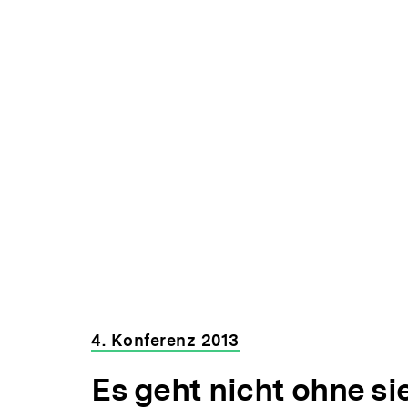
4. Konferenz 2013
Es geht nicht ohne si