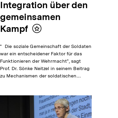
Integration über den
gemeinsamen
Kampf
Inhalt
merken
" Die soziale Gemeinschaft der Soldaten
war ein entscheidener Faktor für das
Funktionieren der Wehrmacht", sagt
Prof. Dr. Sönke Neitzel in seinem Beitrag
zu Mechanismen der soldatischen…