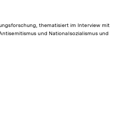
dungsforschung, thematisiert im Interview mit
Antisemitismus und Nationalsozialismus und