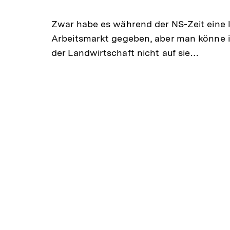
Zwar habe es während der NS-Zeit eine 
Arbeitsmarkt gegeben, aber man könne in
der Landwirtschaft nicht auf sie…