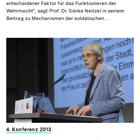
entscheidener Faktor für das Funktionieren der
Wehrmacht", sagt Prof. Dr. Sönke Neitzel in seinem
Beitrag zu Mechanismen der soldatischen…
4. Konferenz 2013