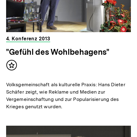
4. Konferenz 2013
"Gefühl des Wohlbehagens"
Inhalt
merken
Volksgemeinschaft als kulturelle Praxis: Hans Dieter
Schäfer zeigt, wie Reklame und Medien zur
Vergemeinschaftung und zur Popularisierung des
Krieges genutzt wurden.