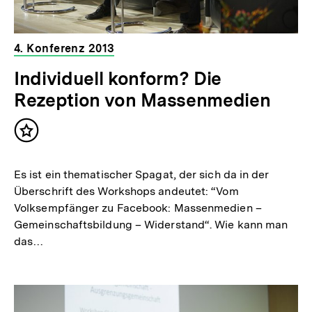
4. Konferenz 2013
Individuell konform? Die
Rezeption von Massenmedien
Inhalt
merken
Es ist ein thematischer Spagat, der sich da in der
Überschrift des Workshops andeutet: “Vom
Volksempfänger zu Facebook: Massenmedien –
Gemeinschaftsbildung – Widerstand“. Wie kann man
das…