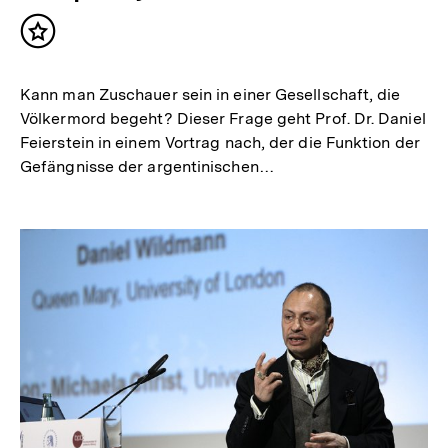
Inhalt
merken
Kann man Zuschauer sein in einer Gesellschaft, die
Völkermord begeht? Dieser Frage geht Prof. Dr. Daniel
Feierstein in einem Vortrag nach, der die Funktion der
Gefängnisse der argentinischen…