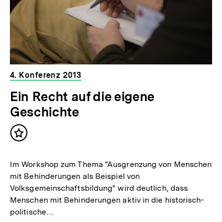
4. Konferenz 2013
Ein Recht auf die eigene
Geschichte
Inhalt
merken
Im Workshop zum Thema "Ausgrenzung von Menschen
mit Behinderungen als Beispiel von
Volksgemeinschaftsbildung" wird deutlich, dass
Menschen mit Behinderungen aktiv in die historisch-
politische…