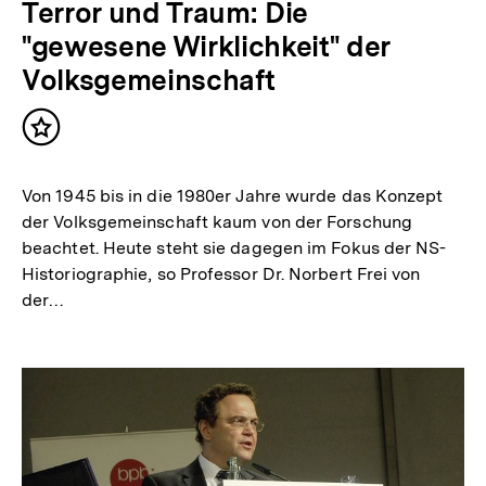
Terror und Traum: Die
"gewesene Wirklichkeit" der
Volksgemeinschaft
Inhalt
merken
Von 1945 bis in die 1980er Jahre wurde das Konzept
der Volksgemeinschaft kaum von der Forschung
beachtet. Heute steht sie dagegen im Fokus der NS-
Historiographie, so Professor Dr. Norbert Frei von
der…