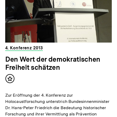
4. Konferenz 2013
Den Wert der demokratischen
Freiheit schätzen
Inhalt
merken
Zur Eröffnung der 4. Konferenz zur
Holocaustforschung unterstrich Bundesinnenminister
Dr. Hans-Peter Friedrich die Bedeutung historischer
Forschung und ihrer Vermittlung als Prävention