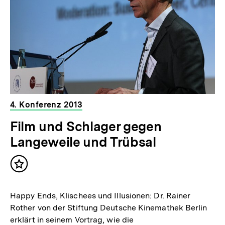
4. Konferenz 2013
Film und Schlager gegen
Langeweile und Trübsal
Inhalt
merken
Happy Ends, Klischees und Illusionen: Dr. Rainer
Rother von der Stiftung Deutsche Kinemathek Berlin
erklärt in seinem Vortrag, wie die