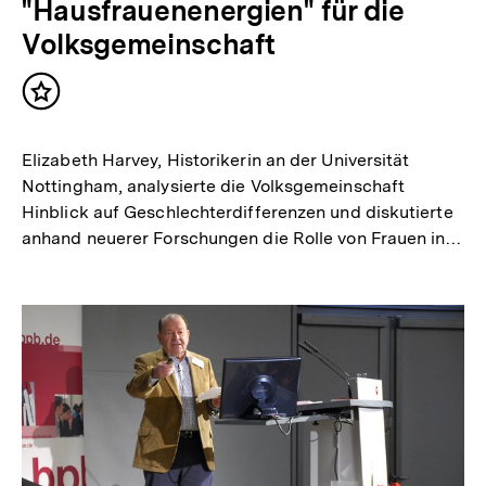
"Hausfrauenenergien" für die
Volksgemeinschaft
Inhalt
merken
Elizabeth Harvey, Historikerin an der Universität
Nottingham, analysierte die Volksgemeinschaft
Hinblick auf Geschlechterdifferenzen und diskutierte
anhand neuerer Forschungen die Rolle von Frauen in…