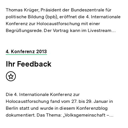
merken
Thomas Krüger, Präsident der Bundeszentrale für
politische Bildung (bpb), eröffnet die 4. Internationale
Konferenz zur Holocaustforschung mit einer
Begrüßungsrede. Der Vortrag kann im Livestream…
4. Konferenz 2013
Ihr Feedback
Inhalt
merken
Die 4. Internationale Konferenz zur
Holocaustforschung fand vom 27. bis 29. Januar in
Berlin statt und wurde in diesem Konferenzblog
dokumentiert. Das Thema: „Volksgemeinschaft –…