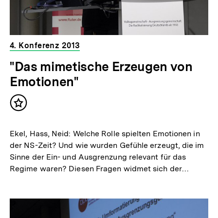
4. Konferenz 2013
"Das mimetische Erzeugen von
Emotionen"
Inhalt
merken
Ekel, Hass, Neid: Welche Rolle spielten Emotionen in
der NS-Zeit? Und wie wurden Gefühle erzeugt, die im
Sinne der Ein- und Ausgrenzung relevant für das
Regime waren? Diesen Fragen widmet sich der…