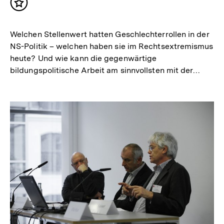
Inhalt
merken
Welchen Stellenwert hatten Geschlechterrollen in der
NS-Politik – welchen haben sie im Rechtsextremismus
heute? Und wie kann die gegenwärtige
bildungspolitische Arbeit am sinnvollsten mit der…