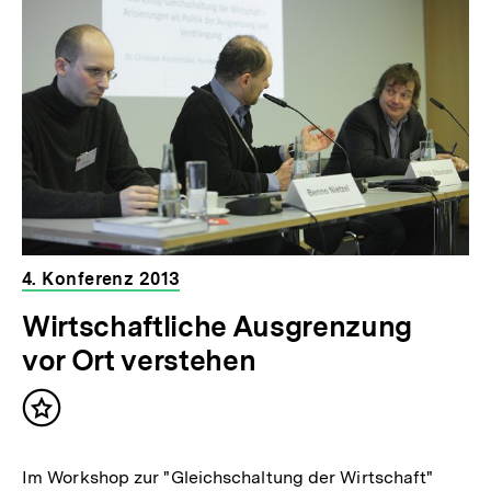
4. Konferenz 2013
Wirtschaftliche Ausgrenzung
vor Ort verstehen
Inhalt
merken
Im Workshop zur "Gleichschaltung der Wirtschaft"