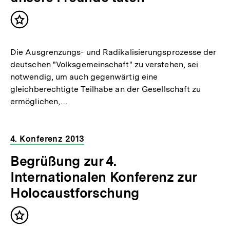
Inhalt
merken
Die Ausgrenzungs- und Radikalisierungsprozesse der
deutschen "Volksgemeinschaft" zu verstehen, sei
notwendig, um auch gegenwärtig eine
gleichberechtigte Teilhabe an der Gesellschaft zu
ermöglichen,…
4. Konferenz 2013
Begrüßung zur 4.
Internationalen Konferenz zur
Holocaustforschung
Inhalt