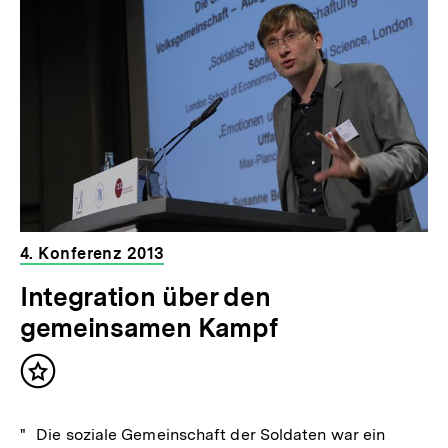
4. Konferenz 2013
Integration über den
gemeinsamen Kampf
Inhalt
merken
" Die soziale Gemeinschaft der Soldaten war ein