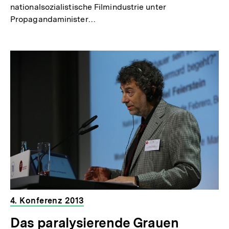
nationalsozialistische Filmindustrie unter
Propagandaminister…
4. Konferenz 2013
Das paralysierende Grauen