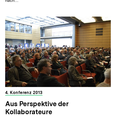
nach…
4. Konferenz 2013
Aus Perspektive der
Kollaborateure