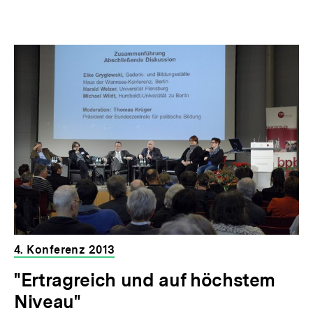
4. Konferenz 2013
"Ertragreich und auf höchstem
Niveau"