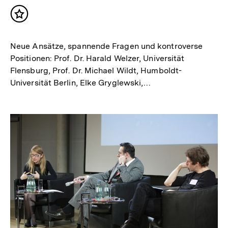
Inhalt
merken
Neue Ansätze, spannende Fragen und kontroverse
Positionen: Prof. Dr. Harald Welzer, Universität
Flensburg, Prof. Dr. Michael Wildt, Humboldt-
Universität Berlin, Elke Gryglewski,…