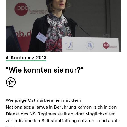
4. Konferenz 2013
"Wie konnten sie nur?"
Inhalt
merken
Wie junge Ostmärkerinnen mit dem
Nationalsozialismus in Berührung kamen, sich in den
Dienst des NS-Regimes stellten, dort Möglichkeiten
zur individuellen Selbstentfaltung nutzten – und auch