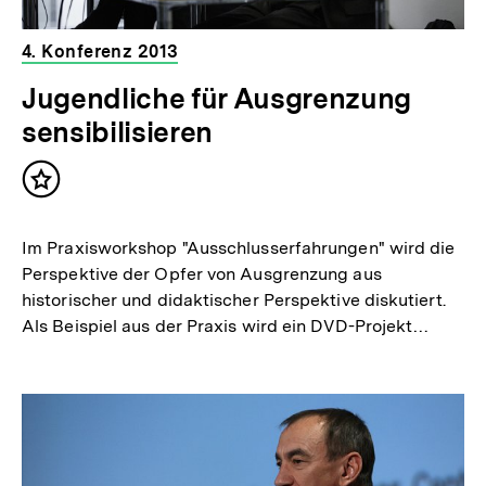
4. Konferenz 2013
Jugendliche für Ausgrenzung
sensibilisieren
Inhalt
merken
Im Praxisworkshop "Ausschlusserfahrungen" wird die
Perspektive der Opfer von Ausgrenzung aus
historischer und didaktischer Perspektive diskutiert.
Als Beispiel aus der Praxis wird ein DVD-Projekt…