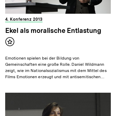
4. Konferenz 2013
Ekel als moralische Entlastung
Inhalt
merken
Emotionen spielen bei der Bildung von
Gemeinschaften eine große Rolle. Daniel Wildmann
zeigt, wie im Nationalsozialismus mit dem Mittel des
Films Emotionen erzeugt und mit antisemitischen…