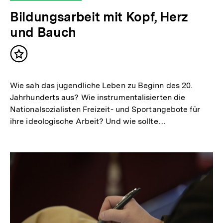
Bildungsarbeit mit Kopf, Herz
und Bauch
Inhalt
merken
Wie sah das jugendliche Leben zu Beginn des 20.
Jahrhunderts aus? Wie instrumentalisierten die
Nationalsozialisten Freizeit- und Sportangebote für
ihre ideologische Arbeit? Und wie sollte…