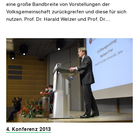
eine große Bandbreite von Vorstellungen der
Volksgemeinschaft zurückgreifen und diese für sich
nutzen. Prof. Dr. Harald Welzer und Prof. Dr.…
4. Konferenz 2013