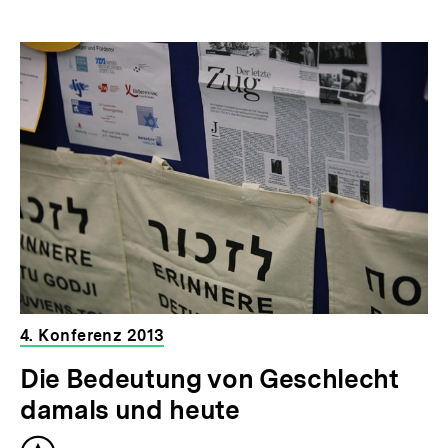
4. Konferenz 2013
Die Bedeutung von Geschlecht
damals und heute