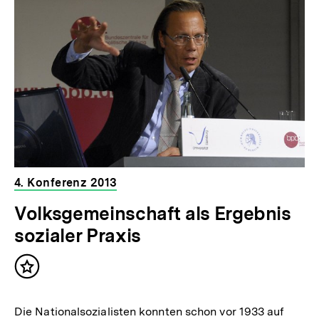
4. Konferenz 2013
Volksgemeinschaft als Ergebnis
sozialer Praxis
Inhalt
merken
Die Nationalsozialisten konnten schon vor 1933 auf