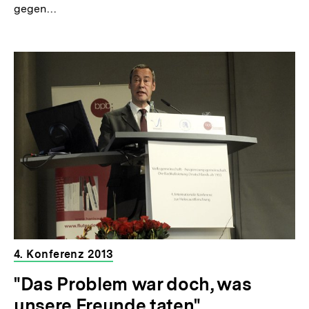
gegen…
4. Konferenz 2013
"Das Problem war doch, was
unsere Freunde taten"