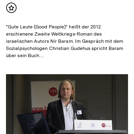
Inhalt
merken
"Gute Leute (Good People)" heißt der 2012
erschienene Zweite Weltkriegs-Roman des
israelischen Autors Nir Baram. Im Gespräch mit dem
Sozialpsychologen Christian Gudehus spricht Baram
über sein Buch…