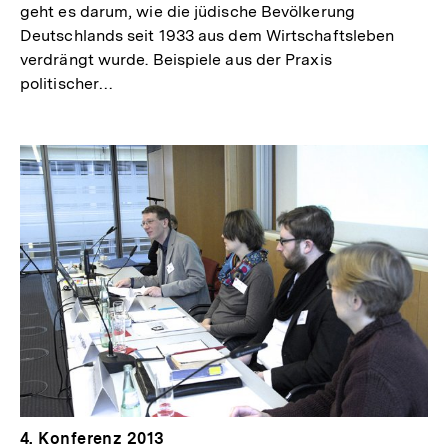
geht es darum, wie die jüdische Bevölkerung
Deutschlands seit 1933 aus dem Wirtschaftsleben
verdrängt wurde. Beispiele aus der Praxis
politischer…
4. Konferenz 2013