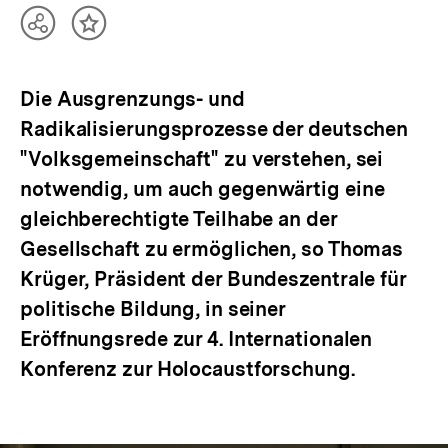
Teilen
Inhalt
Optionen
merken
anzeigen
Die Ausgrenzungs- und
Radikalisierungsprozesse der deutschen
"Volksgemeinschaft" zu verstehen, sei
notwendig, um auch gegenwärtig eine
gleichberechtigte Teilhabe an der
Gesellschaft zu ermöglichen, so Thomas
Krüger, Präsident der Bundeszentrale für
politische Bildung, in seiner
Eröffnungsrede zur 4. Internationalen
Konferenz zur Holocaustforschung.