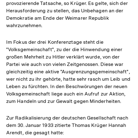
provozierende Tatsache, so Krüger. Es gelte, sich der
Herausforderung zu stellen, das Unbehagen an der
Demokratie am Ende der Weimarer Republik
wahrzunehmen.
Im Fokus der drei Konferenztage steht die
"Volksgemeinschaft", zu der die Hinwendung einer
großen Mehrheit zu Hitler verklärt wurde, von der
Partei wie auch von vielen Zeitgenossen. Diese war
gleichzeitig eine aktive "Ausgrenzungsgemeinschaft",
wer nicht zu ihr gehörte, hatte sehr rasch um Leib und
Leben zu fürchten. In den Beschwörungen der neuen
Volksgemeinschaft liege auch ein Aufruf zur Aktion,
zum Handeln und zur Gewalt gegen Minderheiten.
Zur Radikalisierung der deutschen Gesellschaft nach
dem 30. Januar 1933 zitierte Thomas Krüger Hannah
Arendt, die gesagt hatte: