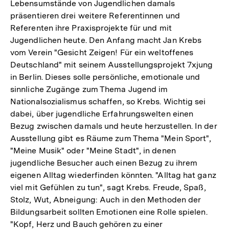
Lebensumstände von Jugendlichen damals
präsentieren drei weitere Referentinnen und
Referenten ihre Praxisprojekte für und mit
Jugendlichen heute. Den Anfang macht Jan Krebs
vom Verein "Gesicht Zeigen! Für ein weltoffenes
Deutschland" mit seinem Ausstellungsprojekt 7xjung
in Berlin. Dieses solle persönliche, emotionale und
sinnliche Zugänge zum Thema Jugend im
Nationalsozialismus schaffen, so Krebs. Wichtig sei
dabei, über jugendliche Erfahrungswelten einen
Bezug zwischen damals und heute herzustellen. In der
Ausstellung gibt es Räume zum Thema "Mein Sport",
"Meine Musik" oder "Meine Stadt", in denen
jugendliche Besucher auch einen Bezug zu ihrem
eigenen Alltag wiederfinden könnten. "Alltag hat ganz
viel mit Gefühlen zu tun", sagt Krebs. Freude, Spaß,
Stolz, Wut, Abneigung: Auch in den Methoden der
Bildungsarbeit sollten Emotionen eine Rolle spielen.
"Kopf, Herz und Bauch gehören zu einer