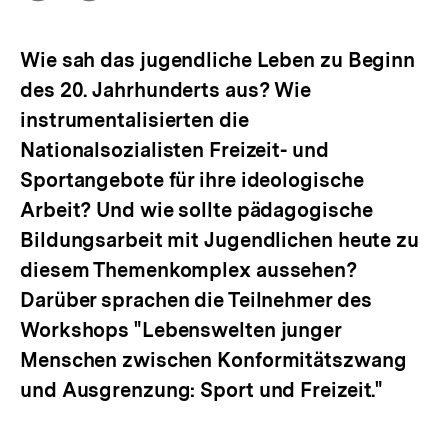
Optionen
merken
anzeigen
Wie sah das jugendliche Leben zu Beginn
des 20. Jahrhunderts aus? Wie
instrumentalisierten die
Nationalsozialisten Freizeit- und
Sportangebote für ihre ideologische
Arbeit? Und wie sollte pädagogische
Bildungsarbeit mit Jugendlichen heute zu
diesem Themenkomplex aussehen?
Darüber sprachen die Teilnehmer des
Workshops "Lebenswelten junger
Menschen zwischen Konformitätszwang
und Ausgrenzung: Sport und Freizeit."