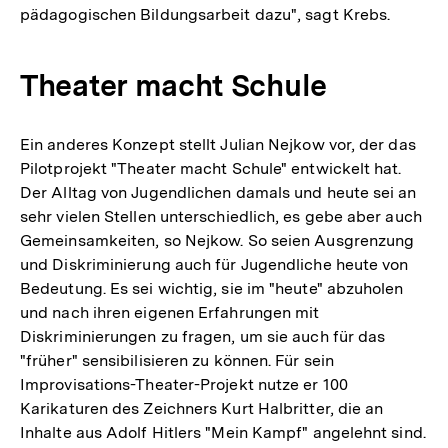
pädagogischen Bildungsarbeit dazu", sagt Krebs.
Theater macht Schule
Ein anderes Konzept stellt Julian Nejkow vor, der das
Pilotprojekt "Theater macht Schule" entwickelt hat.
Der Alltag von Jugendlichen damals und heute sei an
sehr vielen Stellen unterschiedlich, es gebe aber auch
Gemeinsamkeiten, so Nejkow. So seien Ausgrenzung
und Diskriminierung auch für Jugendliche heute von
Bedeutung. Es sei wichtig, sie im "heute" abzuholen
und nach ihren eigenen Erfahrungen mit
Diskriminierungen zu fragen, um sie auch für das
"früher" sensibilisieren zu können. Für sein
Improvisations-Theater-Projekt nutze er 100
Karikaturen des Zeichners Kurt Halbritter, die an
Inhalte aus Adolf Hitlers "Mein Kampf" angelehnt sind.