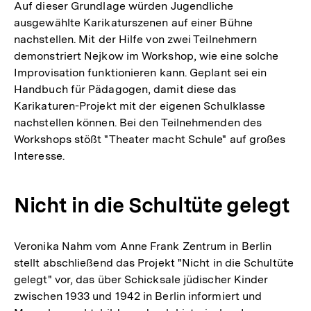
Auf dieser Grundlage würden Jugendliche
ausgewählte Karikaturszenen auf einer Bühne
nachstellen. Mit der Hilfe von zwei Teilnehmern
demonstriert Nejkow im Workshop, wie eine solche
Improvisation funktionieren kann. Geplant sei ein
Handbuch für Pädagogen, damit diese das
Karikaturen-Projekt mit der eigenen Schulklasse
nachstellen können. Bei den Teilnehmenden des
Workshops stößt "Theater macht Schule" auf großes
Interesse.
Nicht in die Schultüte gelegt
Veronika Nahm vom Anne Frank Zentrum in Berlin
stellt abschließend das Projekt "Nicht in die Schultüte
gelegt" vor, das über Schicksale jüdischer Kinder
zwischen 1933 und 1942 in Berlin informiert und