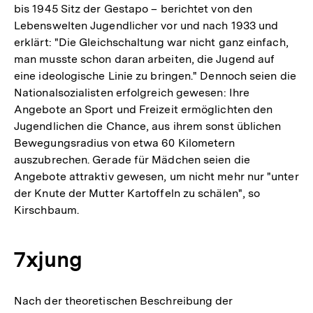
bis 1945 Sitz der Gestapo – berichtet von den
Lebenswelten Jugendlicher vor und nach 1933 und
erklärt: "Die Gleichschaltung war nicht ganz einfach,
man musste schon daran arbeiten, die Jugend auf
eine ideologische Linie zu bringen." Dennoch seien die
Nationalsozialisten erfolgreich gewesen: Ihre
Angebote an Sport und Freizeit ermöglichten den
Jugendlichen die Chance, aus ihrem sonst üblichen
Bewegungsradius von etwa 60 Kilometern
auszubrechen. Gerade für Mädchen seien die
Angebote attraktiv gewesen, um nicht mehr nur "unter
der Knute der Mutter Kartoffeln zu schälen", so
Kirschbaum.
7xjung
Nach der theoretischen Beschreibung der