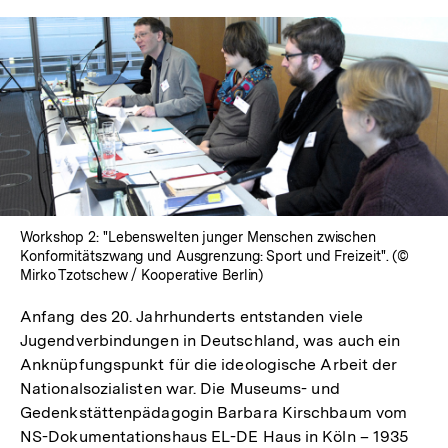
Workshop 2: "Lebenswelten junger Menschen zwischen
Konformitätszwang und Ausgrenzung: Sport und Freizeit". (©
Mirko Tzotschew / Kooperative Berlin)
Anfang des 20. Jahrhunderts entstanden viele
Jugendverbindungen in Deutschland, was auch ein
Anknüpfungspunkt für die ideologische Arbeit der
Nationalsozialisten war. Die Museums- und
Gedenkstättenpädagogin Barbara Kirschbaum vom
NS-Dokumentationshaus EL-DE Haus in Köln – 1935