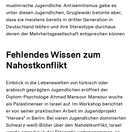
muslimische Jugendliche. Antisemitismus gebe es
unter diesen Jugendlichen, Gryglewski betonte aber,
dass sie meistens bereits in dritter Generation in
Deutschland lebten und ihre Stereotype durchaus
denen der Mehrheitsgesellschaft entsprechen können.
Fehlendes Wissen zum
Nahostkonflikt
Einblick in die Lebenswelten von türkisch oder
arabisch geprägten Jugendlichen eröffnet der
Diplom-Psychologe Ahmad Mansour. Mansour wuchs
als Palästinenser in Israel auf. Im Workshop berichtet
er von seiner praktischen Arbeit im Jugendprojekt
"Heroes" in Berlin. Bei vielen Jugendlichen dominierten
Schwarz-weiß-Bilder über den Nahostkonflikt, Israel