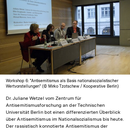
Workshop 6: "Antisemitismus als Basis nationalsozialistischer
Wertvorstellungen" (© Mirko Tzotschew / Kooperative Berlin)
Dr. Juliane Wetzel vom Zentrum für
Antisemitismusforschung an der Technischen
Universität Berlin bot einen differenzierten Überblick
über Antisemitismus im Nationalsozialismus bis heute.
Der rassistisch konnotierte Antisemitismus der