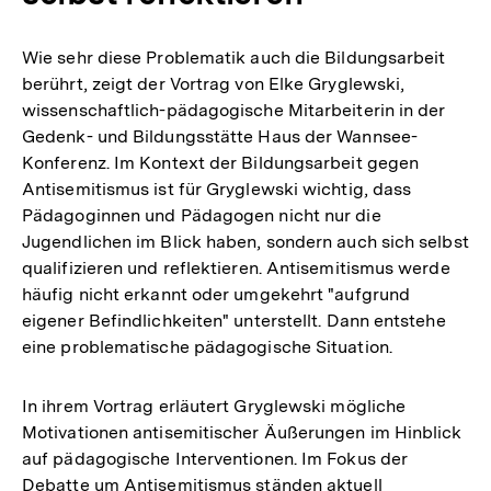
Wie sehr diese Problematik auch die Bildungsarbeit
berührt, zeigt der Vortrag von Elke Gryglewski,
wissenschaftlich-pädagogische Mitarbeiterin in der
Gedenk- und Bildungsstätte Haus der Wannsee-
Konferenz. Im Kontext der Bildungsarbeit gegen
Antisemitismus ist für Gryglewski wichtig, dass
Pädagoginnen und Pädagogen nicht nur die
Jugendlichen im Blick haben, sondern auch sich selbst
qualifizieren und reflektieren. Antisemitismus werde
häufig nicht erkannt oder umgekehrt "aufgrund
eigener Befindlichkeiten" unterstellt. Dann entstehe
eine problematische pädagogische Situation.
In ihrem Vortrag erläutert Gryglewski mögliche
Motivationen antisemitischer Äußerungen im Hinblick
auf pädagogische Interventionen. Im Fokus der
Debatte um Antisemitismus ständen aktuell