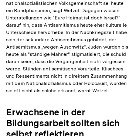
nationalsozialistischen Volksgemeinschaft sei heute
ein Randphänomen, sagt Wetzel. Dagegen wiesen
Unterstellungen wie "Eure Heimat ist doch Israel?"
darauf hin, dass Antisemitismus heute eher kulturelle
Unterschiede hervorhebe. In der Nachkriegszeit habe
sich der sekundäre Antisemitismus gebildet, der
Antisemitsmus „wegen Auschwitz“. Juden würden bis
heute als "ständige Mahner" stigmatisiert, die schuld
daran seien, dass die Vergangenheit nicht vergessen
werde. Stünden antisemitische Vorurteile, Klischees
und Ressentiments nicht in direktem Zusammenhang
mit dem Nationalsozialismus oder Holocaust, würden
sie oft nicht als solche erkannt, warnt Wetzel.
Erwachsene in der
Bildungsarbeit sollten sich
selbst reflektieren