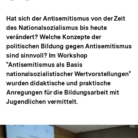
Optionen
merken
anzeigen
Hat sich der Antisemitismus von der Zeit
des Nationalsozialismus bis heute
verändert? Welche Konzepte der
politischen Bildung gegen Antisemitismus
sind sinnvoll? Im Workshop
"Antisemitismus als Basis
nationalsozialistischer Wertvorstellungen"
wurden didaktische und praktische
Anregungen für die Bildungsarbeit mit
Jugendlichen vermittelt.