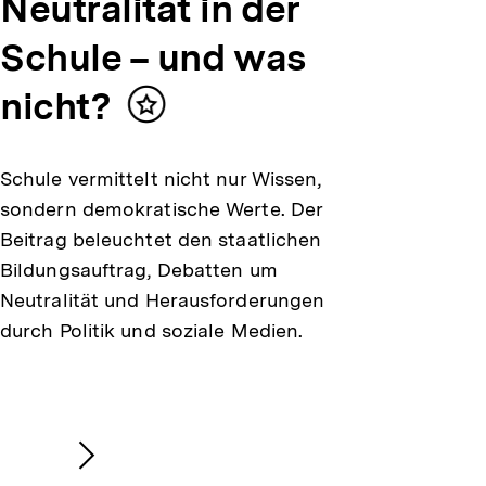
Neutralität in der
Schule – und was
nicht?
Inhalt
merken
Schule vermittelt nicht nur Wissen,
sondern demokratische Werte. Der
Beitrag beleuchtet den staatlichen
Bildungsauftrag, Debatten um
Neutralität und Herausforderungen
durch Politik und soziale Medien.
Nächsten