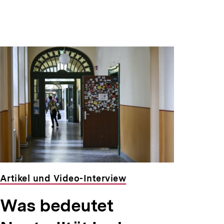
Artikel und Video-Interview
Was bedeutet