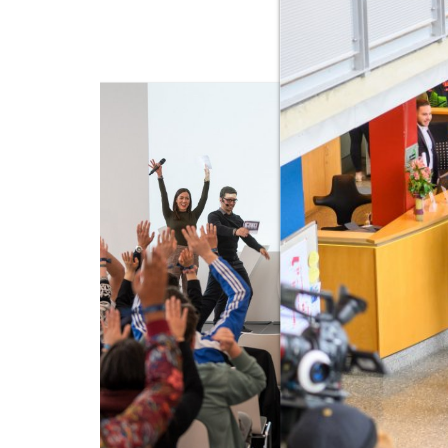
überspringen