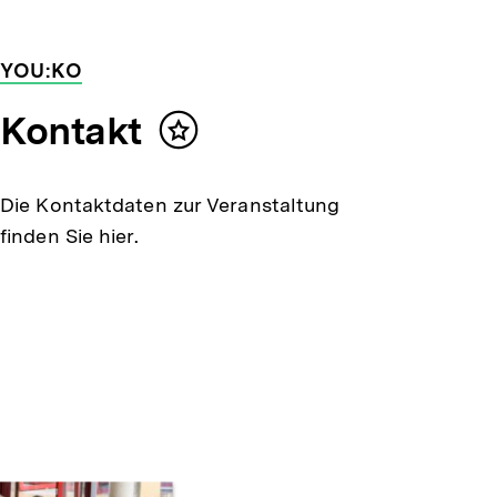
YOU:KO
Kontakt
Inhalt
merken
Die Kontaktdaten zur Veranstaltung
finden Sie hier.