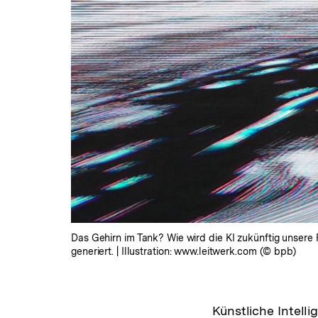
Das Gehirn im Tank? Wie wird die KI zukünftig unsere
generiert. | Illustration: www.leitwerk.com (© bpb)
Künstliche Intellig