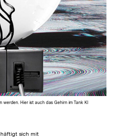
 werden. Hier ist auch das Gehirn im Tank KI
chäftigt sich mit