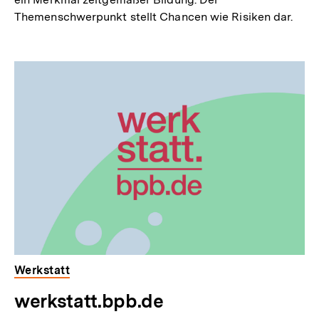
Themenschwerpunkt stellt Chancen wie Risiken dar.
Werkstatt
werkstatt.bpb.de