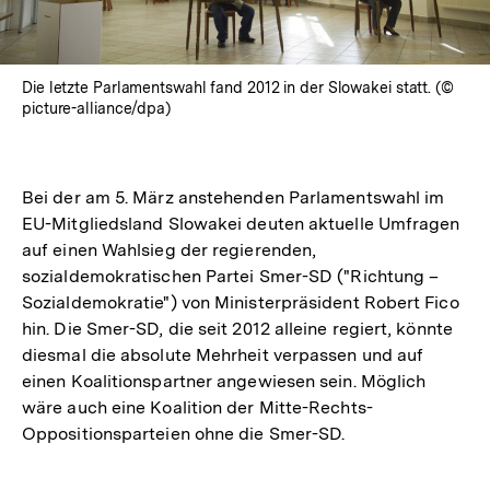
Die letzte Parlamentswahl fand 2012 in der Slowakei statt. (©
picture-alliance/dpa)
Bei der am 5. März anstehenden Parlamentswahl im
EU-Mitgliedsland Slowakei deuten aktuelle Umfragen
auf einen Wahlsieg der regierenden,
sozialdemokratischen Partei Smer-SD ("Richtung –
Sozialdemokratie") von Ministerpräsident Robert Fico
hin. Die Smer-SD, die seit 2012 alleine regiert, könnte
diesmal die absolute Mehrheit verpassen und auf
einen Koalitionspartner angewiesen sein. Möglich
wäre auch eine Koalition der Mitte-Rechts-
Oppositionsparteien ohne die Smer-SD.