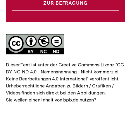
ZUR BEFRAGUNG
Lizenz
Dieser Text ist unter der Creative Commons Lizenz
"CC
BY-NC-ND 4.0 - Namensnennung - Nicht kommerziell -
Keine Bearbeitungen 4.0 International"
veröffentlicht.
Urheberrechtliche Angaben zu Bildern / Grafiken /
Videos finden sich direkt bei den Abbildungen.
Sie wollen einen Inhalt von bpb.de nutzen?