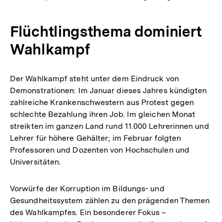
Flüchtlingsthema dominiert
Wahlkampf
Der Wahlkampf steht unter dem Eindruck von
Demonstrationen: Im Januar dieses Jahres kündigten
zahlreiche Krankenschwestern aus Protest gegen
schlechte Bezahlung ihren Job. Im gleichen Monat
streikten im ganzen Land rund 11.000 Lehrerinnen und
Lehrer für höhere Gehälter; im Februar folgten
Professoren und Dozenten von Hochschulen und
Universitäten.
Vorwürfe der Korruption im Bildungs- und
Gesundheitssystem zählen zu den prägenden Themen
des Wahlkampfes. Ein besonderer Fokus –