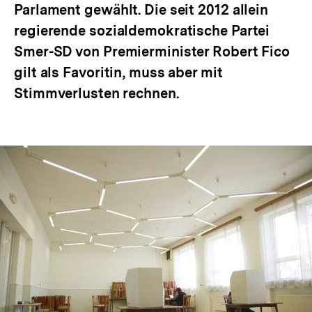
Parlament gewählt. Die seit 2012 allein
regierende sozialdemokratische Partei
Smer-SD von Premierminister Robert Fico
gilt als Favoritin, muss aber mit
Stimmverlusten rechnen.