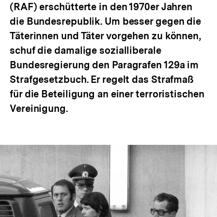
(RAF) erschütterte in den 1970er Jahren
die Bundesrepublik. Um besser gegen die
Täterinnen und Täter vorgehen zu können,
schuf die damalige sozialliberale
Bundesregierung den Paragrafen 129a im
Strafgesetzbuch. Er regelt das Strafmaß
für die Beteiligung an einer terroristischen
Vereinigung.