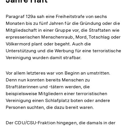
Paragraf 129a sah eine Freiheitstrafe von sechs
Monaten bis zu fünf Jahren für die Gründung oder die
Mitgliedschaft in einer Gruppe vor, die Straftaten wie
erpresserischen Menschenraub, Mord, Totschlag oder
Völkermord plant oder begeht. Auch die
Unterstützung und die Werbung für eine terroristische
Vereinigung wurden damit strafbar.
Vor allem letzteres war von Beginn an umstritten.
Denn nun konnten bereits Menschen zu
Straftäterinnen und -tätern werden, die
beispielsweise Mitgliedern einer terroristischen
Vereinigung einen Schlafplatz boten oder andere
Personen suchten, die dazu bereit waren.
Der CDU/CSU-Fraktion hingegen, die damals in der