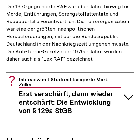
Die 1970 gegründete RAF war über Jahre hinweg für
Morde, Entführungen, Sprengstoffattentate und
Raubüberfälle verantwortlich. Die Terrororganisation
war eine der größten innenpolitischen
Herausforderungen, mit der die Bundesrepublik
Deutschland in der Nachkriegszeit umgehen musste.
Die Anti-Terror-Gesetze der 1970er Jahre wurden
daher auch als "Lex RAF" bezeichnet.
Interview mit Strafrechtsexperte Mark
Zöller
Erst verschärft, dann wieder
entschärft: Die Entwicklung
von § 129a StGB