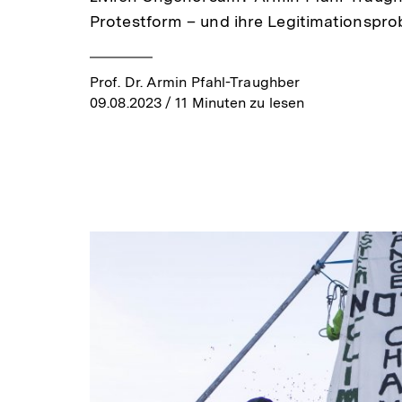
Protestform – und ihre Legitimationspro
Prof. Dr. Armin Pfahl-Traughber
09.08.2023
/ 11 Minuten zu lesen