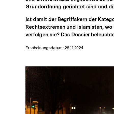
Grundordnung gerichtet sind und die
Ist damit der Begriffskern der Kat
Rechtsextremen und Islamisten, wo 
verfolgen sie? Das Dossier beleucht
Erscheinungsdatum:
28.11.2024