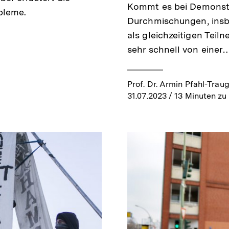
Kommt es bei Demonstr
bleme.
Durchmischungen, insb
als gleichzeitigen Teil
sehr schnell von einer
Prof. Dr. Armin Pfahl-Trau
31.07.2023
/ 13 Minuten zu