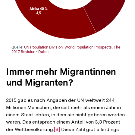
Immer mehr Migrantinnen
und Migranten?
2015 gab es nach Angaben der UN weltweit 244
Millionen Menschen, die seit mehr als einem Jahr in
einem Staat lebten, in dem sie nicht geboren worden
waren. Das entsprach einem Anteil von 3,3 Prozent
der Weltbevölkerung.
Zur
[6]
Diese Zahl gibt allerdings