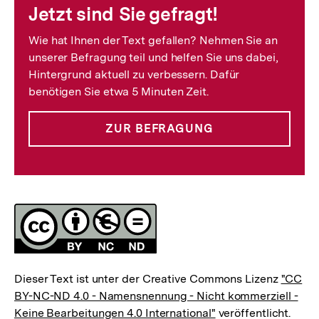
Jetzt sind Sie gefragt!
Wie hat Ihnen der Text gefallen? Nehmen Sie an
unserer Befragung teil und helfen Sie uns dabei,
Hintergrund aktuell zu verbessern. Dafür
benötigen Sie etwa 5 Minuten Zeit.
ZUR BEFRAGUNG
Lizenz
Dieser Text ist unter der Creative Commons Lizenz
"CC
BY-NC-ND 4.0 - Namensnennung - Nicht kommerziell -
Keine Bearbeitungen 4.0 International"
veröffentlicht.