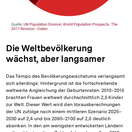
Die Weltbevölkerung
wächst, aber langsamer
Das Tempo des Bevölkerungswachstums verlangsamt
sich allerdings: Hintergrund ist die fortschreitende
weltweite Angleichung der Geburtenraten. 2010–2015
brachten Frauen weltweit durchschnittlich 2,5 Kinder
zur Welt. Dieser Wert wird den Vorausberechnungen
der UN zufolge nach einem mittleren Szenario 2025–
2030 auf 2,4 und bis 2095–2100 auf 2,0 deutlich
absinken. In den am wenigsten entwickelten Ländern