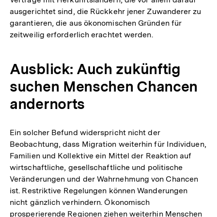
ausgerichtet sind, die Rückkehr jener Zuwanderer zu
garantieren, die aus ökonomischen Gründen für
zeitweilig erforderlich erachtet werden.
Ausblick: Auch zukünftig
suchen Menschen Chancen
andernorts
Ein solcher Befund widerspricht nicht der
Beobachtung, dass Migration weiterhin für Individuen,
Familien und Kollektive ein Mittel der Reaktion auf
wirtschaftliche, gesellschaftliche und politische
Veränderungen und der Wahrnehmung von Chancen
ist. Restriktive Regelungen können Wanderungen
nicht gänzlich verhindern. Ökonomisch
prosperierende Regionen ziehen weiterhin Menschen