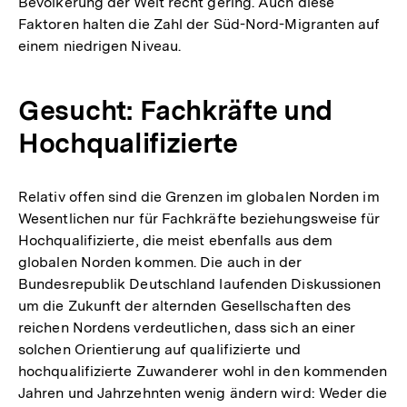
Bevölkerung der Welt recht gering. Auch diese
Faktoren halten die Zahl der Süd-Nord-Migranten auf
einem niedrigen Niveau.
Gesucht: Fachkräfte und
Hochqualifizierte
Relativ offen sind die Grenzen im globalen Norden im
Wesentlichen nur für Fachkräfte beziehungsweise für
Hochqualifizierte, die meist ebenfalls aus dem
globalen Norden kommen. Die auch in der
Bundesrepublik Deutschland laufenden Diskussionen
um die Zukunft der alternden Gesellschaften des
reichen Nordens verdeutlichen, dass sich an einer
solchen Orientierung auf qualifizierte und
hochqualifizierte Zuwanderer wohl in den kommenden
Jahren und Jahrzehnten wenig ändern wird: Weder die