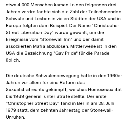
etwa 4.000 Menschen kamen. In den folgenden drei
Jahren verdreifachte sich die Zahl der Teilnehmenden.
Schwule und Lesben in vielen Städten der USA und in
Europa folgten dem Beispiel. Der Name "Christopher
Street Liberation Day" wurde gewählt, um die
Ereignisse vom "Stonewall Inn" und der damit
assoziierten Mafia abzulösen. Mittlerweile ist in den
USA die Bezeichnung "Gay Pride" für die Parade
üblich.
Die deutsche Schwulenbewegung hatte in den 1960er
Jahren vor allem für eine Reform des
Sexualstrafrechts gekämpft, welches Homosexualität
bis 1969 generell unter Strafe stellte. Der erste
“Christopher Street Day“ fand in Berlin am 28. Juni
1979 statt, dem zehnten Jahrestag der Stonewall-
Unruhen.