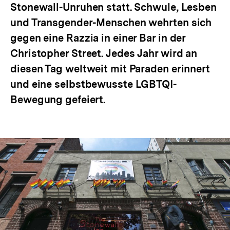
Stonewall-Unruhen statt. Schwule, Lesben
und Transgender-Menschen wehrten sich
gegen eine Razzia in einer Bar in der
Christopher Street. Jedes Jahr wird an
diesen Tag weltweit mit Paraden erinnert
und eine selbstbewusste LGBTQI-
Bewegung gefeiert.