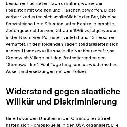
besucher flüchteten nach draußen, wo sie die
Polizisten mit Steinen und Flaschen bewarfen. Diese
verbarrikadierten sich schließlich in der Bar, bis eine
Spezialeinheit die Situation unter Kontrolle brachte.
Zeitungsberichten vom 29. Juni 1969 zufolge wurden
in der Nacht vier Polizisten verletzt und 13 Personen
verhaftet. In den folgenden Tagen solidarisierten sich
andere Homosexuelle sowie die Nachbarschaft von
Greenwich Village mit den Protestierenden des
“Stonewall Inn". Fünf Tage lang kam es wiederholt zu
Auseinandersetzungen mit der Polizei.
Widerstand gegen staatliche
Willkür und Diskriminierung
Bereits vor den Unruhen in der Christopher Street
hatten sich Homosexuelle in den USA organisiert. Die