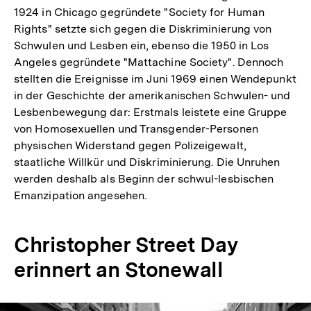
1924 in Chicago gegründete "Society for Human
Rights" setzte sich gegen die Diskriminierung von
Schwulen und Lesben ein, ebenso die 1950 in Los
Angeles gegründete "Mattachine Society". Dennoch
stellten die Ereignisse im Juni 1969 einen Wendepunkt
in der Geschichte der amerikanischen Schwulen- und
Lesbenbewegung dar: Erstmals leistete eine Gruppe
von Homosexuellen und Transgender-Personen
physischen Widerstand gegen Polizeigewalt,
staatliche Willkür und Diskriminierung. Die Unruhen
werden deshalb als Beginn der schwul-lesbischen
Emanzipation angesehen.
Christopher Street Day
erinnert an Stonewall