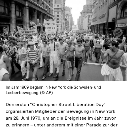
In
Lightbox
öffnen
Im Jahr 1969 begann in New York die Schwulen- und
Lesbenbewegung. (© AP)
Den ersten “Christopher Street Liberation Day"
organisierten Mitglieder der Bewegung in New York
am 28. Juni 1970, um an die Ereignisse im Jahr zuvor
zu erinnern – unter anderem mit einer Parade zur der