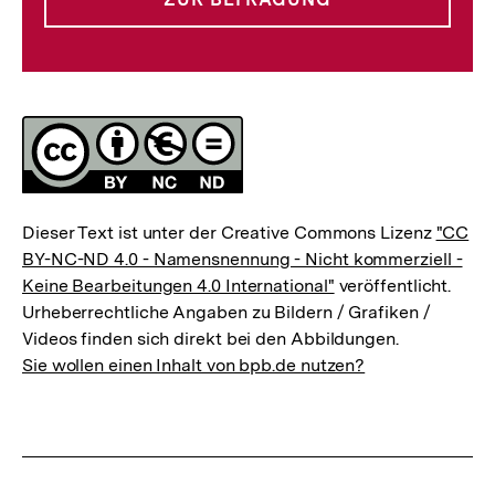
Lizenz
Dieser Text ist unter der Creative Commons Lizenz
"CC
BY-NC-ND 4.0 - Namensnennung - Nicht kommerziell -
Keine Bearbeitungen 4.0 International"
veröffentlicht.
Urheberrechtliche Angaben zu Bildern / Grafiken /
Videos finden sich direkt bei den Abbildungen.
Sie wollen einen Inhalt von bpb.de nutzen?