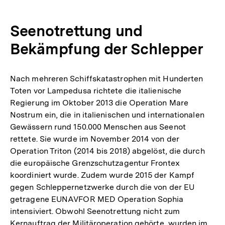
Seenotrettung und
Bekämpfung der Schlepper
Nach mehreren Schiffskatastrophen mit Hunderten
Toten vor Lampedusa richtete die italienische
Regierung im Oktober 2013 die Operation Mare
Nostrum ein, die in italienischen und internationalen
Gewässern rund 150.000 Menschen aus Seenot
rettete. Sie wurde im November 2014 von der
Operation Triton (2014 bis 2018) abgelöst, die durch
die europäische Grenzschutzagentur Frontex
koordiniert wurde. Zudem wurde 2015 der Kampf
gegen Schleppernetzwerke durch die von der EU
getragene EUNAVFOR MED Operation Sophia
intensiviert. Obwohl Seenotrettung nicht zum
Kernauftrag der Militäroperation gehörte, wurden im