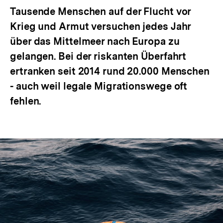
Tausende Menschen auf der Flucht vor
Krieg und Armut versuchen jedes Jahr
über das Mittelmeer nach Europa zu
gelangen. Bei der riskanten Überfahrt
ertranken seit 2014 rund 20.000 Menschen
- auch weil legale Migrationswege oft
fehlen.