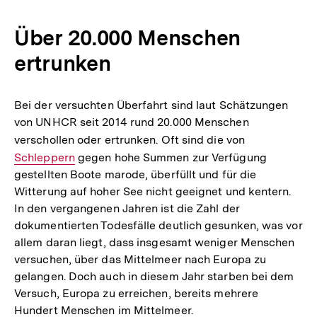
Über 20.000 Menschen
ertrunken
Bei der versuchten Überfahrt sind laut Schätzungen
von UNHCR seit 2014 rund 20.000 Menschen
verschollen oder ertrunken. Oft sind die von
Interner
Schleppern
gegen hohe Summen zur Verfügung
Link:
gestellten Boote marode, überfüllt und für die
Witterung auf hoher See nicht geeignet und kentern.
In den vergangenen Jahren ist die Zahl der
dokumentierten Todesfälle deutlich gesunken, was vor
allem daran liegt, dass insgesamt weniger Menschen
versuchen, über das Mittelmeer nach Europa zu
gelangen. Doch auch in diesem Jahr starben bei dem
Versuch, Europa zu erreichen, bereits mehrere
Hundert Menschen im Mittelmeer.