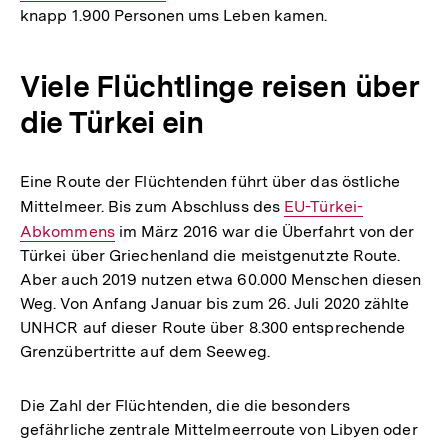
knapp 1.900 Personen ums Leben kamen.
Viele Flüchtlinge reisen über
die Türkei ein
Eine Route der Flüchtenden führt über das östliche
Mittelmeer. Bis zum Abschluss des
Interner
EU-Türkei-
Abkommens
im März 2016 war die Überfahrt von der
Link:
Türkei über Griechenland die meistgenutzte Route.
Aber auch 2019 nutzen etwa 60.000 Menschen diesen
Weg. Von Anfang Januar bis zum 26. Juli 2020 zählte
UNHCR auf dieser Route über 8.300 entsprechende
Grenzübertritte auf dem Seeweg.
Die Zahl der Flüchtenden, die die besonders
gefährliche zentrale Mittelmeerroute von Libyen oder