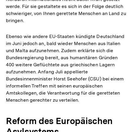
werde. Für sie gestaltete es sich in der Folge deutlich
schwieriger, von Ihnen gerettete Menschen an Land zu
bringen.
Ebenso wie andere EU-Staaten kündigte Deutschland
im Juni jedoch an, bald wieder Menschen aus Italien
und Malta aufzunehmen. Zudem erklärte sich die
Bundesregierung bereit, aus humanitären Gründen
400 weitere Geflüchtete aus griechischen Lagern
aufzunehmen. Anfang Juli appellierte
Bundesinnenminister Horst Seehofer (CSU) bei einem
informellen Treffen mit seinen europäischen
Amtskollegen, die Verantwortung für die geretteten
Menschen gerechter zu verteilen.
Reform des Europäischen
Asylsystems