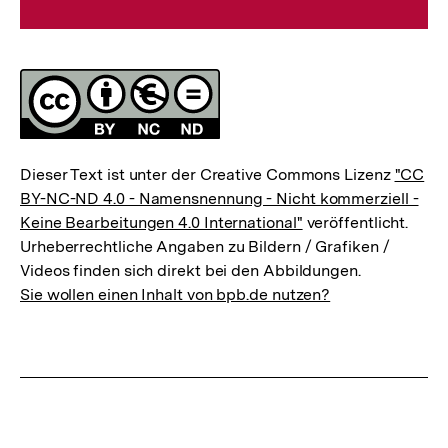
Lizenz
Dieser Text ist unter der Creative Commons Lizenz
"CC
BY-NC-ND 4.0 - Namensnennung - Nicht kommerziell -
Keine Bearbeitungen 4.0 International"
veröffentlicht.
Urheberrechtliche Angaben zu Bildern / Grafiken /
Videos finden sich direkt bei den Abbildungen.
Sie wollen einen Inhalt von bpb.de nutzen?