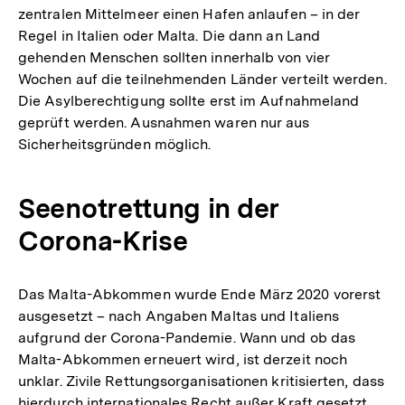
zentralen Mittelmeer einen Hafen anlaufen – in der
Regel in Italien oder Malta. Die dann an Land
gehenden Menschen sollten innerhalb von vier
Wochen auf die teilnehmenden Länder verteilt werden.
Die Asylberechtigung sollte erst im Aufnahmeland
geprüft werden. Ausnahmen waren nur aus
Sicherheitsgründen möglich.
Seenotrettung in der
Corona-Krise
Das Malta-Abkommen wurde Ende März 2020 vorerst
ausgesetzt – nach Angaben Maltas und Italiens
aufgrund der Corona-Pandemie. Wann und ob das
Malta-Abkommen erneuert wird, ist derzeit noch
unklar. Zivile Rettungsorganisationen kritisierten, dass
hierdurch internationales Recht außer Kraft gesetzt