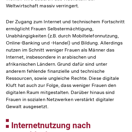
Weltwirtschaft massiv verringert.
Der Zugang zum Internet und technischem Fortschritt
ermöglicht Frauen Selbstermächtigung,
Unabhängigkeiten (z.B. durch Mobiltelefonnutzung,
Online-Banking und -Handel) und Bildung. Allerdings
nutzen im Schnitt weniger Frauen als Männer das
Internet, insbesondere in arabischen und
afrikanischen Ländern. Grund dafür sind unter
anderem fehlende finanzielle und technische
Ressourcen, sowie ungleiche Rechte. Diese digitale
Kluft hat auch zur Folge, dass weniger Frauen den
digitalen Raum mitgestalten. Darüber hinaus sind
Frauen in sozialen Netzwerken verstärkt digitaler
Gewalt ausgesetzt.