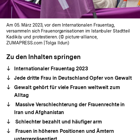
Am 05. März 2023, vor dem Internationalen Frauentag,
versammeln sich Frauenorganisationen im Istanbuler Stadtteil
Kadiköy und protestieren. (© picture-alliance,
ZUMAPRESS.com | Tolga Ildun)
Zu den Inhalten springen
Internationaler Frauentag 2023
Jede dritte Frau in Deutschland Opfer von Gewalt
Gewalt gehört für viele Frauen weltweit zum
Alltag
Massive Verschlechterung der Frauenrechte in
Iran und Afghanistan
Schlechter bezahlt und häufiger arm
Frauen in höheren Positionen und Ämtern
unterrepräsentiert