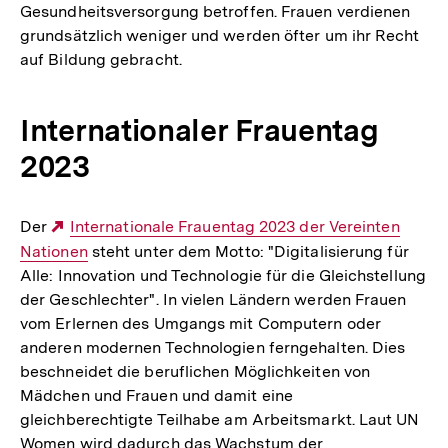
Gesundheitsversorgung betroffen. Frauen verdienen
grundsätzlich weniger und werden öfter um ihr Recht
auf Bildung gebracht.
Internationaler Frauentag
2023
Der
Externer
Internationale Frauentag 2023 der Vereinten
Nationen
Link:
steht unter dem Motto: "Digitalisierung für
Alle: Innovation und Technologie für die Gleichstellung
der Geschlechter". In vielen Ländern werden Frauen
vom Erlernen des Umgangs mit Computern oder
anderen modernen Technologien ferngehalten. Dies
beschneidet die beruflichen Möglichkeiten von
Mädchen und Frauen und damit eine
gleichberechtigte Teilhabe am Arbeitsmarkt. Laut UN
Women wird dadurch das Wachstum der