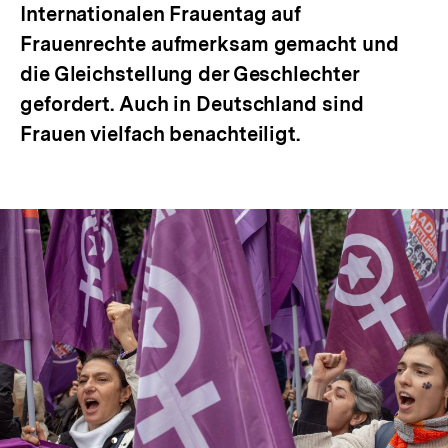
Internationalen Frauentag auf
Frauenrechte aufmerksam gemacht und
die Gleichstellung der Geschlechter
gefordert. Auch in Deutschland sind
Frauen vielfach benachteiligt.