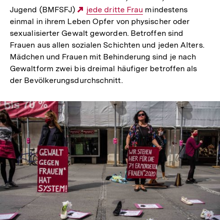
Textauszug
Was ist digitale Gewalt?
Jede dritte Frau in
Deutschland Opfer von