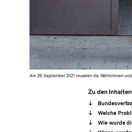
Am 26. September 2021 mussten die Wählerinnen und Wäh
Zu den Inhalten
Bundesverfas
Welche Proble
Wie wurde di