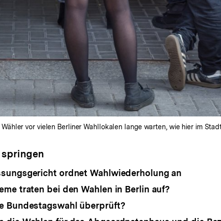
ler vor vielen Berliner Wahllokalen lange warten, wie hier im Stadtt
 springen
sungsgericht ordnet Wahlwiederholung an
me traten bei den Wahlen in Berlin auf?
e Bundestagswahl überprüft?