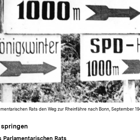
mentarischen Rats den Weg zur Rheinfähre nach Bonn, September 1949
 springen
 Parlamentarischen Rats