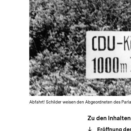
Abfahrt! Schilder weisen den Abgeordneten des Parla
Zu den Inhalten
Eröffnung des