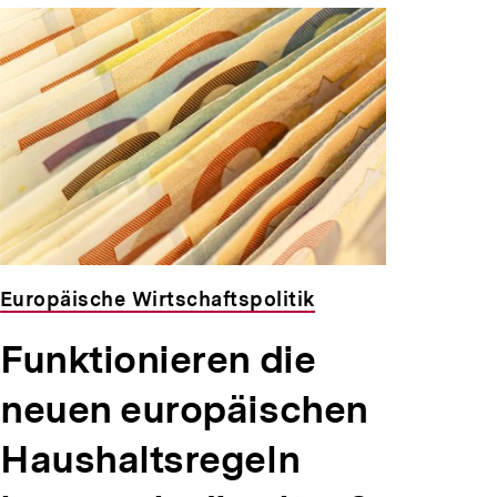
Europäische Wirtschaftspolitik
Funktionieren die
neuen europäischen
Haushaltsregeln