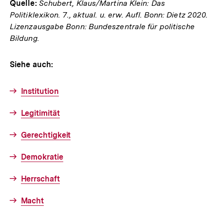
Quelle:
Schubert, Klaus/Martina Klein: Das
Politiklexikon. 7., aktual. u. erw. Aufl. Bonn: Dietz 2020.
Lizenzausgabe Bonn: Bundeszentrale für politische
Bildung.
Siehe auch:
Institution
Legitimität
Gerechtigkeit
Demokratie
Herrschaft
Macht