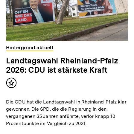
Hintergrund aktuell
Landtagswahl Rheinland-Pfalz
2026: CDU ist stärkste Kraft
Inhalt
merken
Die CDU hat die Landtagswahl in Rheinland-Pfalz klar
gewonnen. Die SPD, die die Regierung in den
vergangenen 35 Jahren anführte, verlor knapp 10
Prozentpunkte im Vergleich zu 2021.