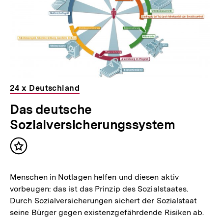
24 x Deutschland
Das deutsche
Sozialversicherungssystem
Inhalt
merken
Menschen in Notlagen helfen und diesen aktiv
vorbeugen: das ist das Prinzip des Sozialstaates.
Durch Sozialversicherungen sichert der Sozialstaat
seine Bürger gegen existenzgefährdende Risiken ab.