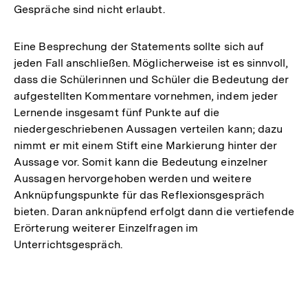
Gespräche sind nicht erlaubt.
Eine Besprechung der Statements sollte sich auf
jeden Fall anschließen. Möglicherweise ist es sinnvoll,
dass die Schülerinnen und Schüler die Bedeutung der
aufgestellten Kommentare vornehmen, indem jeder
Lernende insgesamt fünf Punkte auf die
niedergeschriebenen Aussagen verteilen kann; dazu
nimmt er mit einem Stift eine Markierung hinter der
Aussage vor. Somit kann die Bedeutung einzelner
Aussagen hervorgehoben werden und weitere
Anknüpfungspunkte für das Reflexionsgespräch
bieten. Daran anknüpfend erfolgt dann die vertiefende
Erörterung weiterer Einzelfragen im
Unterrichtsgespräch.
Fussnoten