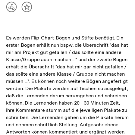
Teilen
Inhalt
Optionen
merken
anzeigen
Es werden Flip-Chart-Bögen und Stifte benötigt. Ein
erster Bogen erhält nun bspw. die Überschrift "das hat
mir am Projekt gut gefallen / das sollte eine andere
Klasse/Gruppe auch machen ..." und der zweite Bogen
erhält die Überschrift "das hat mir gar nicht gefallen /
das sollte eine andere Klasse / Gruppe nicht machen
müssen ...". Es können noch weitere Bögen angefertigt
werden. Die Plakate werden auf Tischen so ausgelegt,
daß die Lernenden darum herumgehen und schreiben
können. Die Lernenden haben 20 - 30 Minuten Zeit,
ihre Kommentare stumm auf die jeweiligen Plakate zu
schreiben. Die Lernenden gehen um die Plakate herum
und nehmen schriftlich Stellung. Aufgeschriebene
Antworten können kommentiert und ergänzt werden.