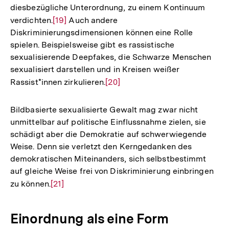
diesbezügliche Unterordnung, zu einem Kontinuum
verdichten.
Zur
[19]
Auch andere
Diskriminierungsdimensionen können eine Rolle
Auflösung
spielen. Beispielsweise gibt es rassistische
der
sexualisierende Deepfakes, die Schwarze Menschen
Fußnote
sexualisiert darstellen und in Kreisen weißer
Rassist*innen zirkulieren.
Zur
[20]
Auflösung
der
Bildbasierte sexualisierte Gewalt mag zwar nicht
Fußnote
unmittelbar auf politische Einflussnahme zielen, sie
schädigt aber die Demokratie auf schwerwiegende
Weise. Denn sie verletzt den Kerngedanken des
demokratischen Miteinanders, sich selbstbestimmt
auf gleiche Weise frei von Diskriminierung einbringen
zu können.
Zur
[21]
Auflösung
der
Einordnung als eine Form
Fußnote