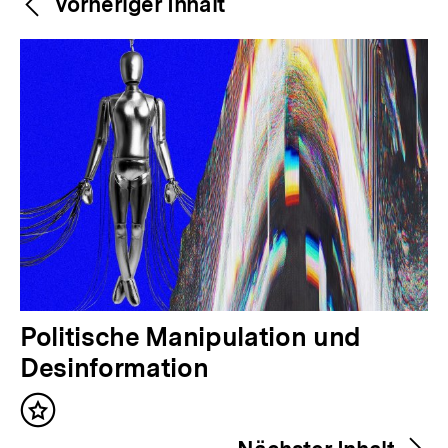
Weitere
Vorheriger Inhalt
Navigation
Inhalte
V
Politische Manipulation und
o
Desinformation
r
Inhalt
h
merken