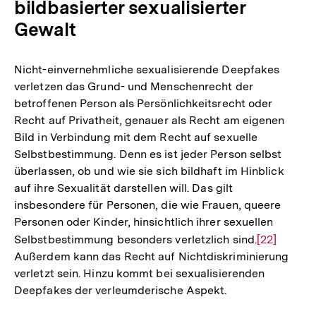
bildbasierter sexualisierter
Gewalt
Nicht-einvernehmliche sexualisierende Deepfakes
verletzen das Grund- und Menschenrecht der
betroffenen Person als Persönlichkeitsrecht oder
Recht auf Privatheit, genauer als Recht am eigenen
Bild in Verbindung mit dem Recht auf sexuelle
Selbstbestimmung. Denn es ist jeder Person selbst
überlassen, ob und wie sie sich bildhaft im Hinblick
auf ihre Sexualität darstellen will. Das gilt
insbesondere für Personen, die wie Frauen, queere
Personen oder Kinder, hinsichtlich ihrer sexuellen
Selbstbestimmung besonders verletzlich sind.
Zur
[22]
Außerdem kann das Recht auf Nichtdiskriminierung
Auflösung
verletzt sein. Hinzu kommt bei sexualisierenden
der
Deepfakes der verleumderische Aspekt.
Fußnote