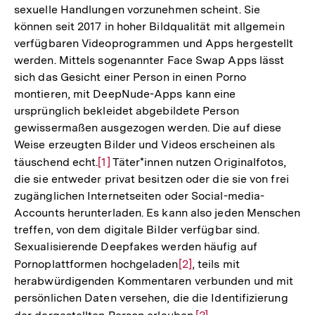
sexuelle Handlungen vorzunehmen scheint. Sie
können seit 2017 in hoher Bildqualität mit allgemein
verfügbaren Videoprogrammen und Apps hergestellt
werden. Mittels sogenannter Face Swap Apps lässt
sich das Gesicht einer Person in einen Porno
montieren, mit DeepNude-Apps kann eine
ursprünglich bekleidet abgebildete Person
gewissermaßen ausgezogen werden. Die auf diese
Weise erzeugten Bilder und Videos erscheinen als
täuschend echt.
Zur
[1]
Täter*innen nutzen Originalfotos,
die sie entweder privat besitzen oder die sie von frei
Auflösung
zugänglichen Internetseiten oder Social-media-
der
Accounts herunterladen. Es kann also jeden Menschen
Fußnote
treffen, von dem digitale Bilder verfügbar sind.
Sexualisierende Deepfakes werden häufig auf
Pornoplattformen hochgeladen
Zur
[2]
, teils mit
herabwürdigenden Kommentaren verbunden und mit
Auflösung
persönlichen Daten versehen, die die Identifizierung
der