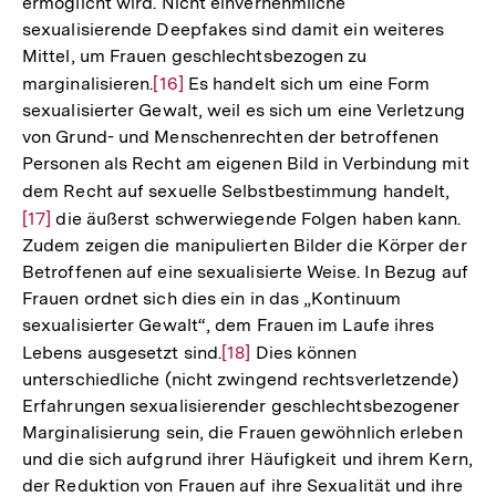
ermöglicht wird. Nicht einvernehmliche
sexualisierende Deepfakes sind damit ein weiteres
Mittel, um Frauen geschlechtsbezogen zu
marginalisieren.
Zur
[16]
Es handelt sich um eine Form
sexualisierter Gewalt, weil es sich um eine Verletzung
Auflösung
von Grund- und Menschenrechten der betroffenen
der
Personen als Recht am eigenen Bild in Verbindung mit
Fußnote
dem Recht auf sexuelle Selbstbestimmung handelt,
Zur
[17]
die äußerst schwerwiegende Folgen haben kann.
Aufl
Zudem zeigen die manipulierten Bilder die Körper der
der
Betroffenen auf eine sexualisierte Weise. In Bezug auf
Fußn
Frauen ordnet sich dies ein in das „Kontinuum
sexualisierter Gewalt“, dem Frauen im Laufe ihres
Lebens ausgesetzt sind.
Zur
[18]
Dies können
unterschiedliche (nicht zwingend rechtsverletzende)
Auflösung
Erfahrungen sexualisierender geschlechtsbezogener
der
Marginalisierung sein, die Frauen gewöhnlich erleben
Fußnote
und die sich aufgrund ihrer Häufigkeit und ihrem Kern,
der Reduktion von Frauen auf ihre Sexualität und ihre