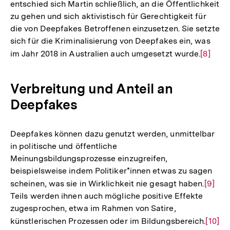
entschied sich Martin schließlich, an die Öffentlichkeit
Auflösung
zu gehen und sich aktivistisch für Gerechtigkeit für
der
die von Deepfakes Betroffenen einzusetzen. Sie setzte
Fußnote
sich für die Kriminalisierung von Deepfakes ein, was
im Jahr 2018 in Australien auch umgesetzt wurde.
Zur
[8]
Auflös
der
Verbreitung und Anteil an
Fußnot
Deepfakes
Deepfakes können dazu genutzt werden, unmittelbar
in politische und öffentliche
Meinungsbildungsprozesse einzugreifen,
beispielsweise indem Politiker*innen etwas zu sagen
scheinen, was sie in Wirklichkeit nie gesagt haben.
Zur
[9]
Teils werden ihnen auch mögliche positive Effekte
Auflö
zugesprochen, etwa im Rahmen von Satire,
der
künstlerischen Prozessen oder im Bildungsbereich.
Zur
[10]
Fußno