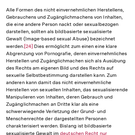
Alle Formen des nicht einvernehmlichen Herstellens,
Gebrauchens und Zugänglichmachens von Inhalten,
die eine andere Person nackt oder sexualbezogen
darstellen, sollten als bildbasierte sexualisierte
Gewalt (Image-based sexual Abuse) bezeichnet
werden.
Zur
[24]
Dies ermöglicht zum einen eine klare
Abgrenzung von Pornografie, deren einvernehmliches
Auflösung
Herstellen und Zugänglichmachen sich als Ausübung
der
des Rechts am eigenen Bild und des Rechts auf
Fußnote
sexuelle Selbstbestimmung darstellen kann. Zum
anderen kann damit das nicht einvernehmliche
Herstellen von sexuellen Inhalten, das sexualisierende
Manipulieren von Inhalten, deren Gebrauch und
Zugänglichmachen an Dritte klar als eine
schwerwiegende Verletzung der Grund- und
Menschenrechte der dargestellten Personen
charakterisiert werden. Bislang ist bildbasierte
sexualisierte Gewalt im
Interner
deutschen Recht nur